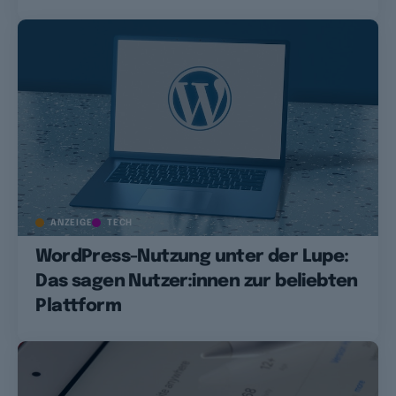
ANZEIGE
TECH
WordPress-Nutzung unter der Lupe:
Das sagen Nutzer:innen zur beliebten
Plattform