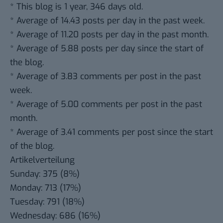
* This blog is 1 year, 346 days old.
* Average of 14.43 posts per day in the past week.
* Average of 11.20 posts per day in the past month.
* Average of 5.88 posts per day since the start of
the blog.
* Average of 3.83 comments per post in the past
week.
* Average of 5.00 comments per post in the past
month.
* Average of 3.41 comments per post since the start
of the blog.
Artikelverteilung
Sunday: 375 (8%)
Monday: 713 (17%)
Tuesday: 791 (18%)
Wednesday: 686 (16%)