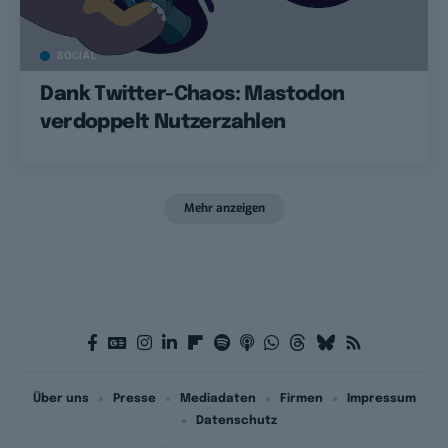
SOCIAL
Dank Twitter-Chaos: Mastodon
verdoppelt Nutzerzahlen
Mehr anzeigen
Über uns
Presse
Mediadaten
Firmen
Impressum
Datenschutz