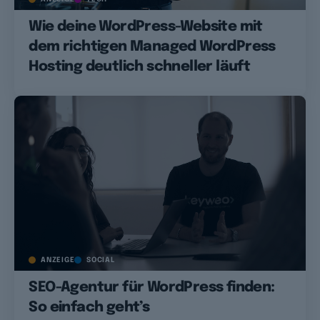
Wie deine WordPress-Website mit
dem richtigen Managed WordPress
Hosting deutlich schneller läuft
ANZEIGE
SOCIAL
SEO-Agentur für WordPress finden:
So einfach geht’s