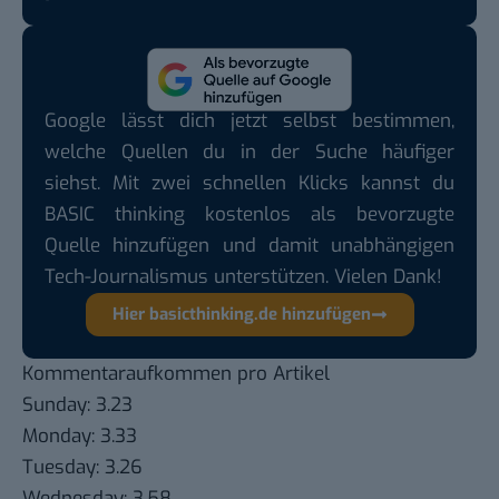
Google lässt dich jetzt selbst bestimmen,
welche Quellen du in der Suche häufiger
siehst. Mit zwei schnellen Klicks kannst du
BASIC thinking kostenlos als bevorzugte
Quelle hinzufügen und damit unabhängigen
Tech-Journalismus unterstützen. Vielen Dank!
Hier basicthinking.de hinzufügen
Kommentaraufkommen pro Artikel
Sunday: 3.23
Monday: 3.33
Tuesday: 3.26
Wednesday: 3.58