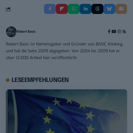
Robert Basic
Robert Basic ist Namensgeber und Gründer von BASIC thinking
und hat die Seite 2009 abgegeben. Von 2004 bis 2009 hat er
über 12.000 Artikel hier veröffentlicht.
LESEEMPFEHLUNGEN