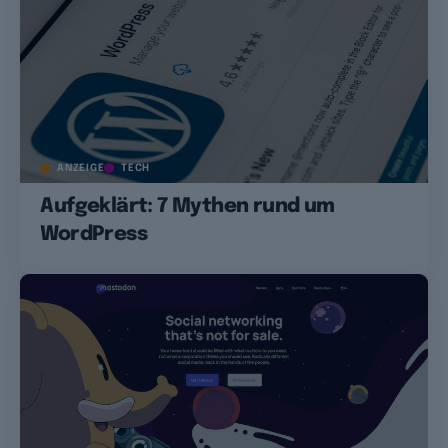
ANZEIGE
TECH
Aufgeklärt: 7 Mythen rund um
WordPress