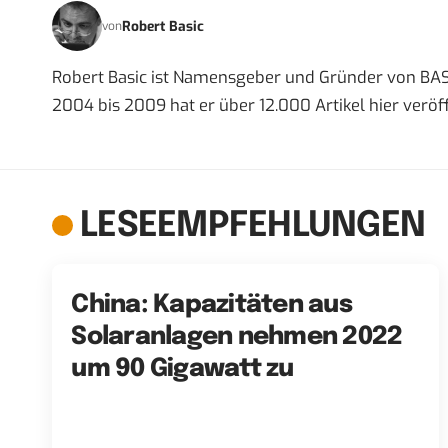
Robert Basic
von
Robert Basic ist Namensgeber und Gründer von BAS
2004 bis 2009 hat er über 12.000 Artikel hier veröff
LESEEMPFEHLUNGEN
China: Kapazitäten aus
Solaranlagen nehmen 2022
um 90 Gigawatt zu