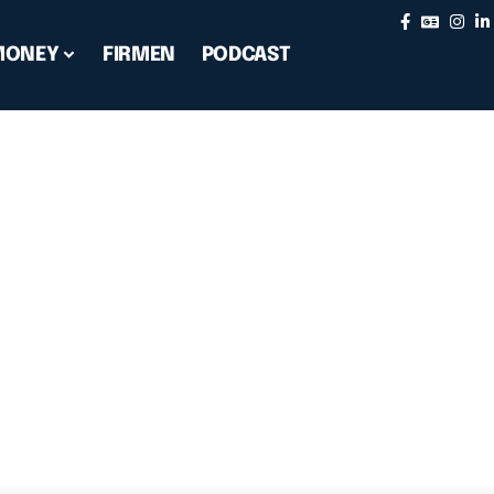
MONEY
FIRMEN
PODCAST