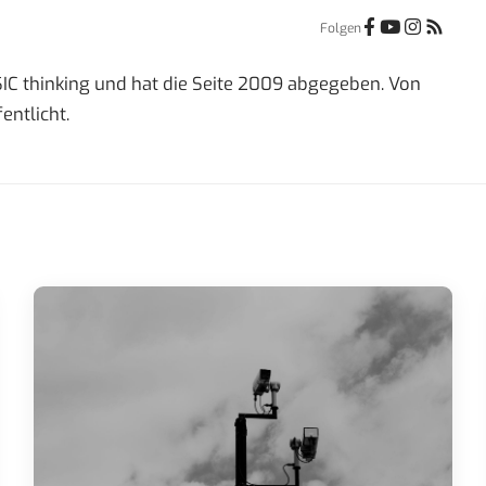
Folgen
IC thinking und hat die Seite 2009 abgegeben. Von
entlicht.