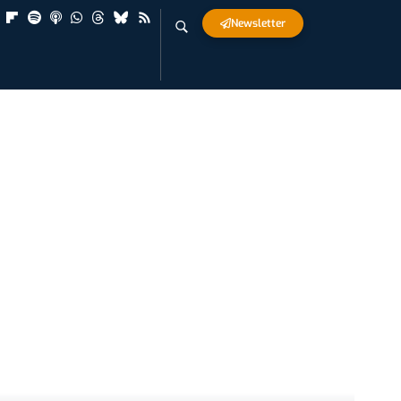
Newsletter