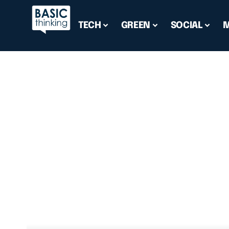
TECH
GREEN
SOCIAL