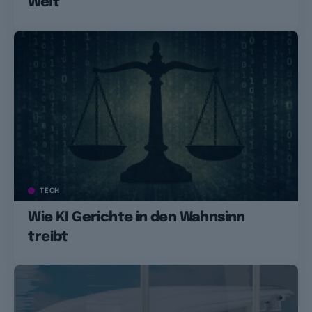
Welt
TECH
Wie KI Gerichte in den Wahnsinn
treibt