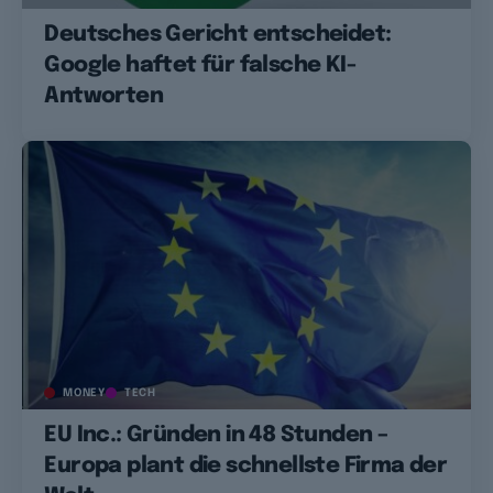
Deutsches Gericht entscheidet:
Google haftet für falsche KI-
Antworten
MONEY
TECH
EU Inc.: Gründen in 48 Stunden –
Europa plant die schnellste Firma der