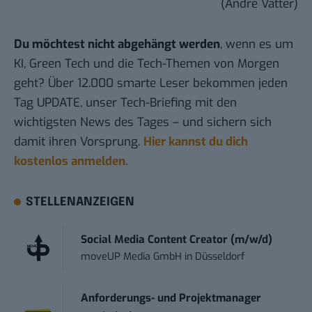
(André Vatter)
Du möchtest nicht abgehängt werden
, wenn es um
KI, Green Tech und die Tech-Themen von Morgen
geht? Über 12.000 smarte Leser bekommen jeden
Tag UPDATE, unser Tech-Briefing mit den
wichtigsten News des Tages – und sichern sich
damit ihren Vorsprung.
Hier kannst du dich
kostenlos anmelden.
STELLENANZEIGEN
Social Media Content Creator (m/w/d)
moveUP Media GmbH
in
Düsseldorf
Anforderungs- und Projektmanager