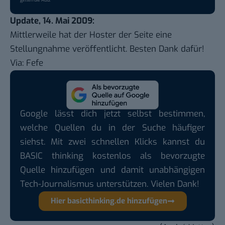
gelten die
AGB
.
Update, 14. Mai 2009:
Mittlerweile hat der Hoster der Seite eine
Stellungnahme
veröffentlicht. Besten Dank dafür!
Via:
Fefe
Google lässt dich jetzt selbst bestimmen,
welche Quellen du in der Suche häufiger
siehst. Mit zwei schnellen Klicks kannst du
BASIC thinking kostenlos als bevorzugte
Quelle hinzufügen und damit unabhängigen
Tech-Journalismus unterstützen. Vielen Dank!
Hier basicthinking.de hinzufügen