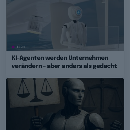
TECH
KI-Agenten werden Unternehmen
verändern – aber anders als gedacht