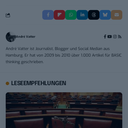
André Vatter
André Vatter ist Journalist, Blogger und Social Median aus
Hamburg. Er hat von 2009 bis 2010 über 1.000 Artikel für BASIC
thinking geschrieben.
LESEEMPFEHLUNGEN