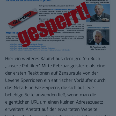
Hier ein weiteres Kapitel aus dem großen Buch
„Unsere Politiker“. Mitte Februar geisterte als eine
der ersten Reaktionen auf Zensursula von der
Leyens Sperrideen ein
satirischer Vorläufer
durch
das Netz: Eine Fake-Sperre, die sich auf jede
beliebige Seite anwenden ließ, wenn man die
eigentlichen URL um einen kleinen Adresszusatz
erweitert. Anstatt auf der erwarteten Website