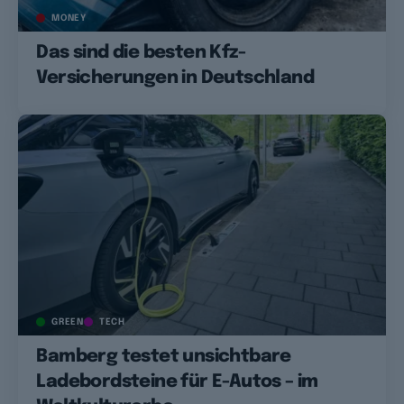
MONEY
Das sind die besten Kfz-
Versicherungen in Deutschland
GREEN
TECH
Bamberg testet unsichtbare
Ladebordsteine für E-Autos – im