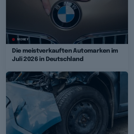
MONEY
Die meistverkauften Automarken im
Juli 2026 in Deutschland