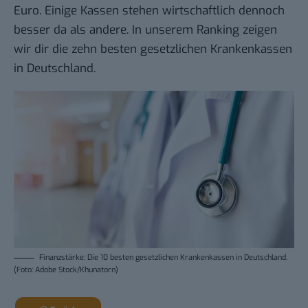
Euro. Einige Kassen stehen wirtschaftlich dennoch
besser da als andere. In unserem Ranking zeigen
wir dir die zehn
besten gesetzlichen Krankenkassen
in Deutschland.
Finanzstärke: Die 10 besten gesetzlichen Krankenkassen in Deutschland.
(Foto: Adobe Stock/Khunatorn)