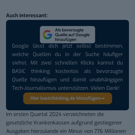
Auch interessant:
Google lässt dich jetzt selbst bestimmen,
welche Quellen du in der Suche häufiger
siehst. Mit zwei schnellen Klicks kannst du
BASIC thinking kostenlos als bevorzugte
Quelle hinzufügen und damit unabhängigen
Tech-Journalismus unterstützen. Vielen Dank!
Hier basicthinking.de hinzufügen
Im ersten Quartal 2024 verzeichneten die
gesetzliche Krankenkassen aufgrund gestiegener
Ausgaben hierzulande ein Minus von 776 Millionen