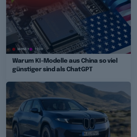
MONEY
TECH
Warum KI-Modelle aus China so viel
günstiger sind als ChatGPT