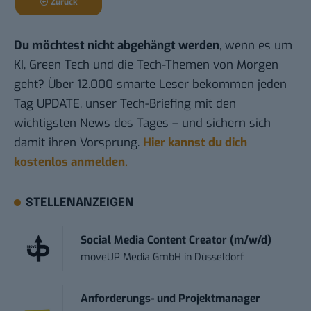
Zurück
Du möchtest nicht abgehängt werden
, wenn es um
KI, Green Tech und die Tech-Themen von Morgen
geht? Über 12.000 smarte Leser bekommen jeden
Tag UPDATE, unser Tech-Briefing mit den
wichtigsten News des Tages – und sichern sich
damit ihren Vorsprung.
Hier kannst du dich
kostenlos anmelden.
STELLENANZEIGEN
Social Media Content Creator (m/w/d)
moveUP Media GmbH
in
Düsseldorf
Anforderungs- und Projektmanager