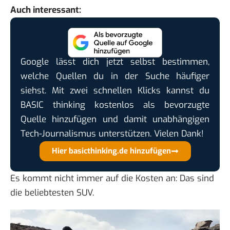
Auch interessant:
Google lässt dich jetzt selbst bestimmen,
welche Quellen du in der Suche häufiger
siehst. Mit zwei schnellen Klicks kannst du
BASIC thinking kostenlos als bevorzugte
Quelle hinzufügen und damit unabhängigen
Tech-Journalismus unterstützen. Vielen Dank!
Hier basicthinking.de hinzufügen
Es kommt nicht immer auf die Kosten an:
Das sind
die beliebtesten SUV
.