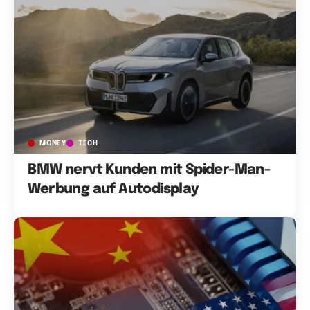
MONEY
TECH
BMW nervt Kunden mit Spider-Man-
Werbung auf Autodisplay