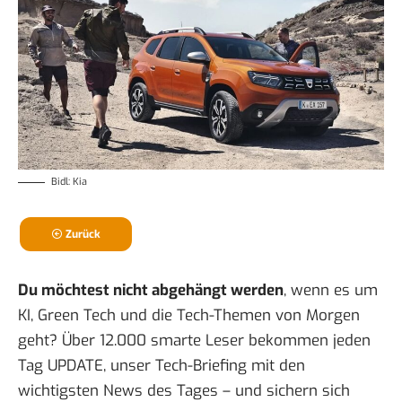
Bidl: Kia
Zurück
Du möchtest nicht abgehängt werden
, wenn es um
KI, Green Tech und die Tech-Themen von Morgen
geht? Über 12.000 smarte Leser bekommen jeden
Tag UPDATE, unser Tech-Briefing mit den
wichtigsten News des Tages – und sichern sich