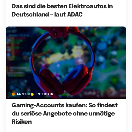
Das sind die besten Elektroautos in
Deutschland – laut ADAC
ANZEIGE
ENTERTAIN
Gaming-Accounts kaufen: So findest
du seriöse Angebote ohne unnötige
Risiken