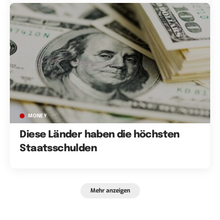
MONEY
Diese Länder haben die höchsten
Staatsschulden
Mehr anzeigen