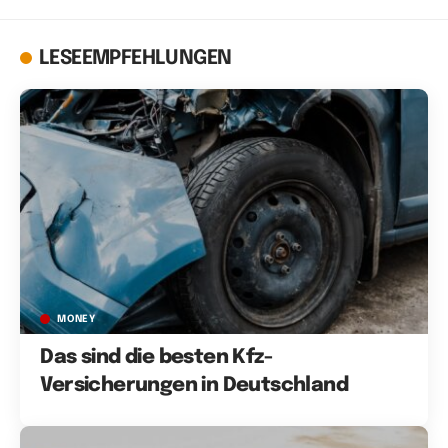
LESEEMPFEHLUNGEN
MONEY
Das sind die besten Kfz-
Versicherungen in Deutschland