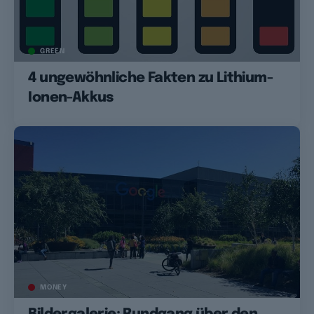
GREEN
4 ungewöhnliche Fakten zu Lithium-
Ionen-Akkus
MONEY