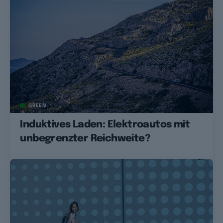
GREEN
Induktives Laden: Elektroautos mit
unbegrenzter Reichweite?