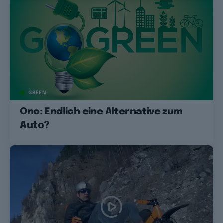
GREEN
Ono: Endlich eine Alternative zum
Auto?