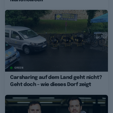
GREEN
Carsharing auf dem Land geht nicht?
Geht doch – wie dieses Dorf zeigt