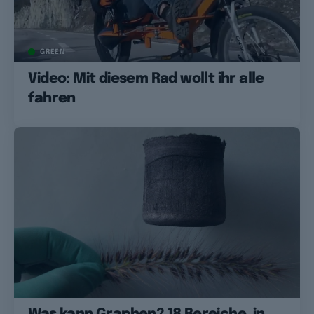
GREEN
Video: Mit diesem Rad wollt ihr alle
fahren