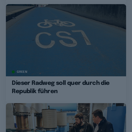
GREEN
Dieser Radweg soll quer durch die
Republik führen