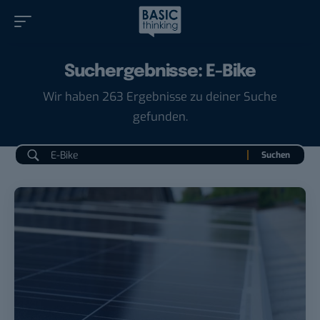
Suchergebnisse: E-Bike
Wir haben 263 Ergebnisse zu deiner Suche
gefunden.