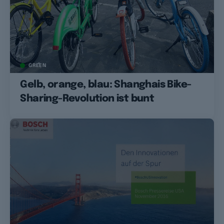
GREEN
Gelb, orange, blau: Shanghais Bike-
Sharing-Revolution ist bunt