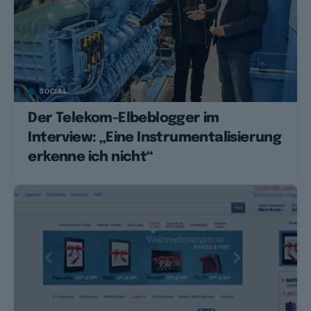
SOCIAL
Der Telekom-Elbeblogger im
Interview: „Eine Instrumentalisierung
erkenne ich nicht“