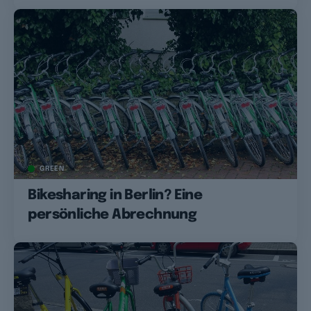
GREEN
Bikesharing in Berlin? Eine
persönliche Abrechnung