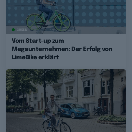
GREEN
Vom Start-up zum
Megaunternehmen: Der Erfolg von
LimeBike erklärt