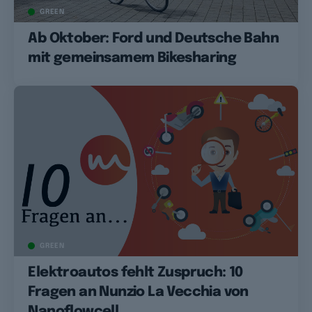
GREEN
Ab Oktober: Ford und Deutsche Bahn
mit gemeinsamem Bikesharing
GREEN
Elektroautos fehlt Zuspruch: 10
Fragen an Nunzio La Vecchia von
Nanoflowcell