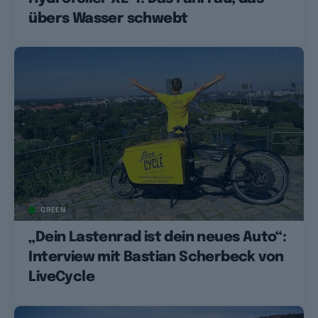
übers Wasser schwebt
GREEN
„Dein Lastenrad ist dein neues Auto“:
Interview mit Bastian Scherbeck von
LiveCycle