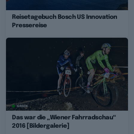
Reisetagebuch Bosch US Innovation
Pressereise
GREEN
Das war die „Wiener Fahrradschau“
2016 [Bildergalerie]