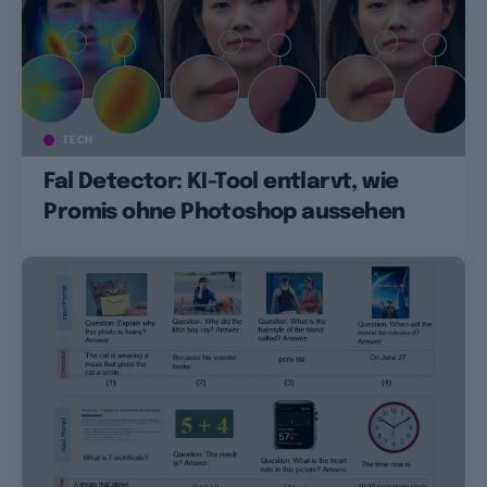
TECH
Fal Detector: KI-Tool entlarvt, wie
Promis ohne Photoshop aussehen