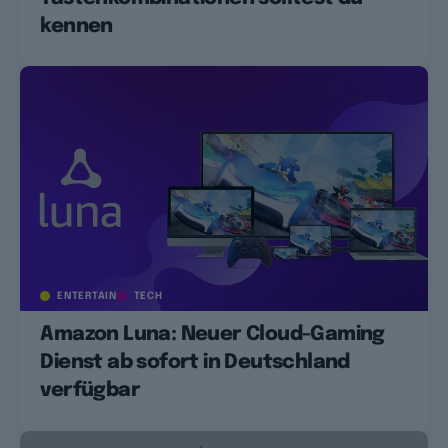
kennen
ENTERTAIN
TECH
Amazon Luna: Neuer Cloud-Gaming
Dienst ab sofort in Deutschland
verfügbar