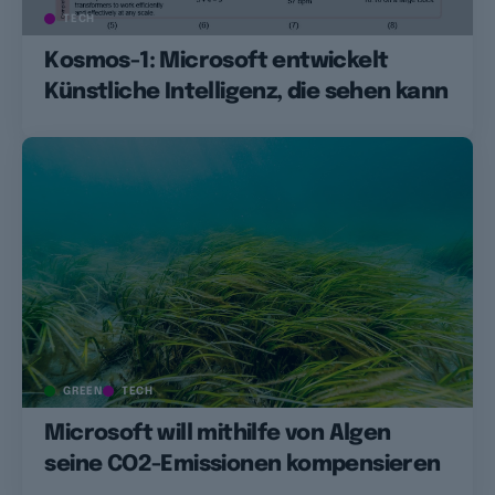
TECH
Kosmos-1: Microsoft entwickelt
Künstliche Intelligenz, die sehen kann
GREEN
TECH
Microsoft will mithilfe von Algen
seine CO2-Emissionen kompensieren