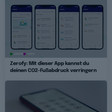
GREEN
TECH
Zerofy: Mit dieser App kannst du
deinen CO2-Fußabdruck verringern