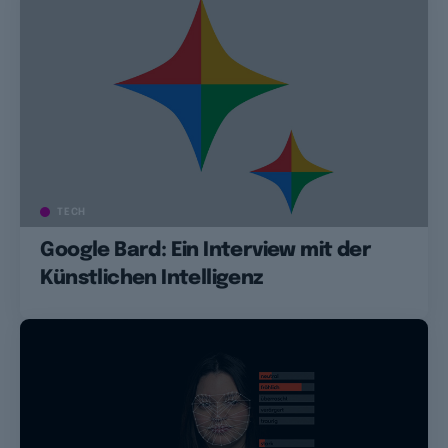
TECH
Google Bard: Ein Interview mit der
Künstlichen Intelligenz