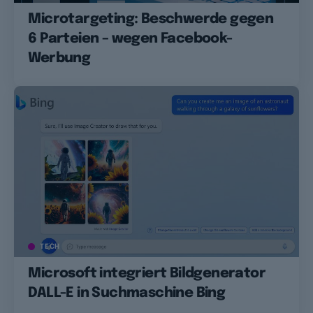
Microtargeting: Beschwerde gegen
6 Parteien – wegen Facebook-
Werbung
TECH
Microsoft integriert Bildgenerator
DALL-E in Suchmaschine Bing