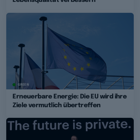
Lebensqualität verbessern
GREEN
Erneuerbare Energie: Die EU wird ihre
Ziele vermutlich übertreffen