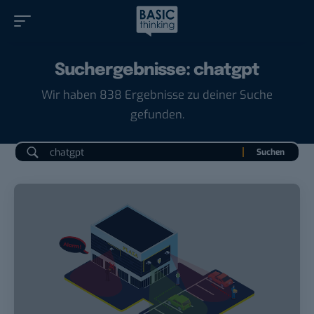
Suchergebnisse: chatgpt
Wir haben 838 Ergebnisse zu deiner Suche
gefunden.