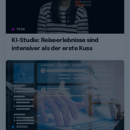
TECH
KI-Studie: Reiseerlebnisse sind
intensiver als der erste Kuss
SOCIAL