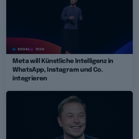
SOCIAL
TECH
Meta will Künstliche Intelligenz in
WhatsApp, Instagram und Co.
integrieren