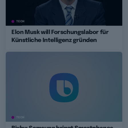
TECH
Elon Musk will Forschungslabor für
Künstliche Intelligenz gründen
TECH