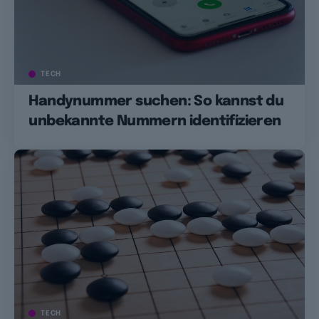
TECH
Handynummer suchen: So kannst du
unbekannte Nummern identifizieren
TECH