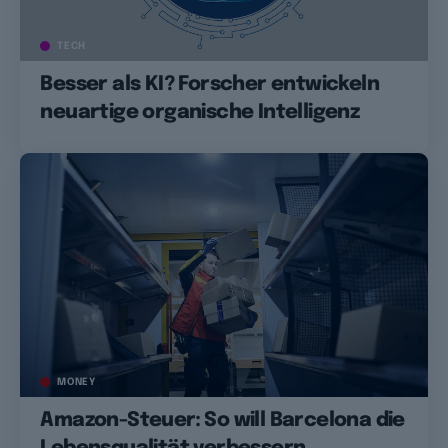
TECH
Besser als KI? Forscher entwickeln
neuartige organische Intelligenz
MONEY
Amazon-Steuer: So will Barcelona die