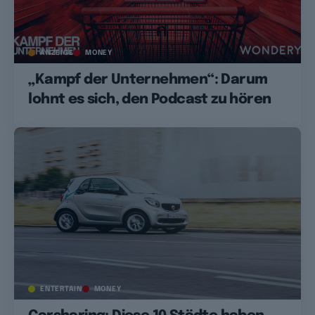
ANZEIGE
MONEY
„Kampf der Unternehmen“: Darum
lohnt es sich, den Podcast zu hören
ENTERTAIN
MONEY