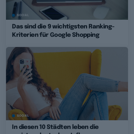
SOCIAL
Das sind die 9 wichtigsten Ranking-
Kriterien für Google Shopping
SOCIAL
In diesen 10 Städten leben die