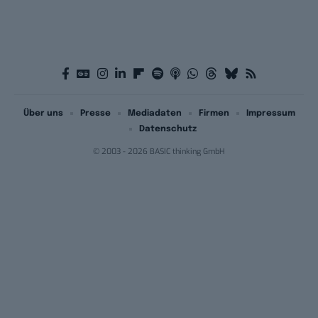
Über uns
Presse
Mediadaten
Firmen
Impressum
Datenschutz
© 2003 - 2026 BASIC thinking GmbH