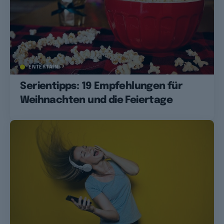
ENTERTAIN
Serientipps: 19 Empfehlungen für
Weihnachten und die Feiertage