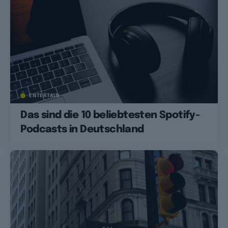
ENTERTAIN
Das sind die 10 beliebtesten Spotify-
Podcasts in Deutschland