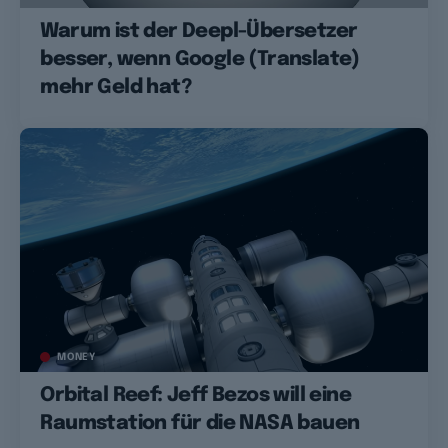
Warum ist der Deepl-Übersetzer
besser, wenn Google (Translate)
mehr Geld hat?
MONEY
Orbital Reef: Jeff Bezos will eine
Raumstation für die NASA bauen