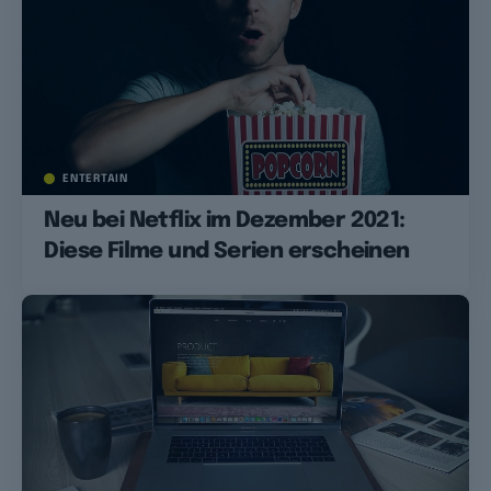
ENTERTAIN
Neu bei Netflix im Dezember 2021:
Diese Filme und Serien erscheinen