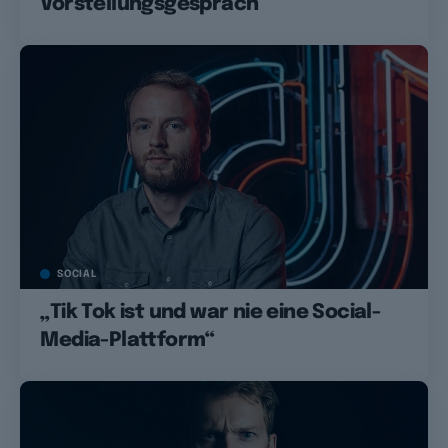
Vorstellungsgespräch
SOCIAL
„Tik Tok ist und war nie eine Social-
Media-Plattform“