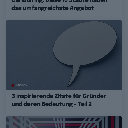
Carsharing: Diese 10 Städte haben
das umfangreichste Angebot
MONEY
3 inspirierende Zitate für Gründer
und deren Bedeutung – Teil 2