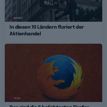
MONEY
In diesen 10 Ländern floriert der
Aktienhandel
TECH