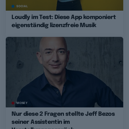
SOCIAL
Loudly im Test: Diese App komponiert
eigenständig lizenzfreie Musik
MONEY
Nur diese 2 Fragen stellte Jeff Bezos
seiner Assistentin im