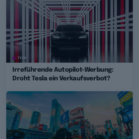
TECH
Irreführende Autopilot-Werbung:
Droht Tesla ein Verkaufsverbot?