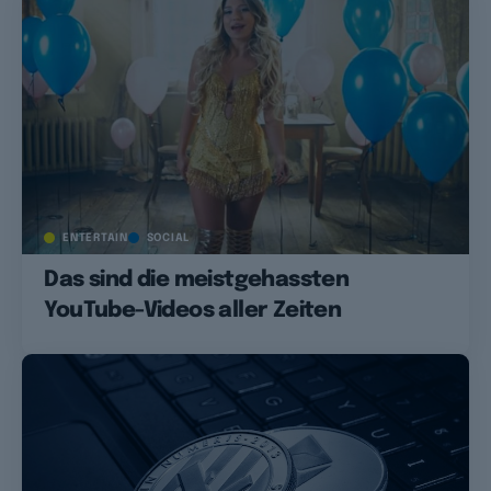
ENTERTAIN
SOCIAL
Das sind die meistgehassten
YouTube-Videos aller Zeiten