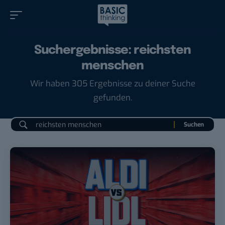
Suchergebnisse: reichsten
menschen
Wir haben 305 Ergebnisse zu deiner Suche
gefunden.