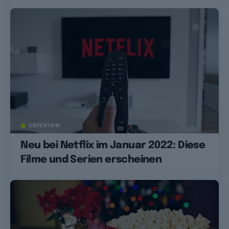
ENTERTAIN
Neu bei Netflix im Januar 2022: Diese
Filme und Serien erscheinen