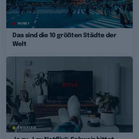
MONEY
Das sind die 10 größten Städte der
Welt
ENTERTAIN