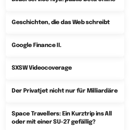
Geschichten, die das Web schreibt
Google Finance II.
SXSW Videocoverage
Der Privatjet nicht nur für Milliardäre
Space Travellers: Ein Kurztrip ins All
oder mit einer SU-27 gefällig?