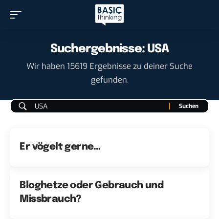
Suchergebnisse: USA
Wir haben 15619 Ergebnisse zu deiner Suche
gefunden.
Er vögelt gerne…
Bloghetze oder Gebrauch und
Missbrauch?