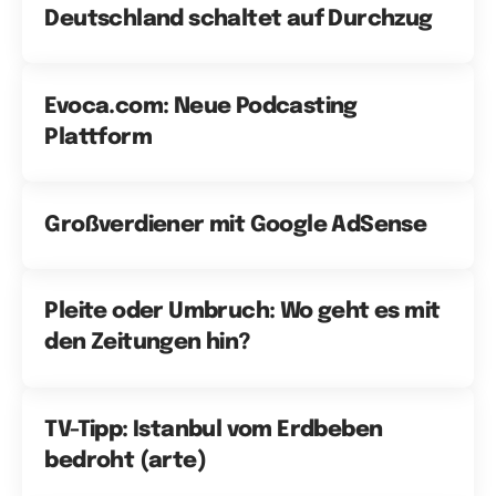
Deutschland schaltet auf Durchzug
Evoca.com: Neue Podcasting
Plattform
Großverdiener mit Google AdSense
Pleite oder Umbruch: Wo geht es mit
den Zeitungen hin?
TV-Tipp: Istanbul vom Erdbeben
bedroht (arte)