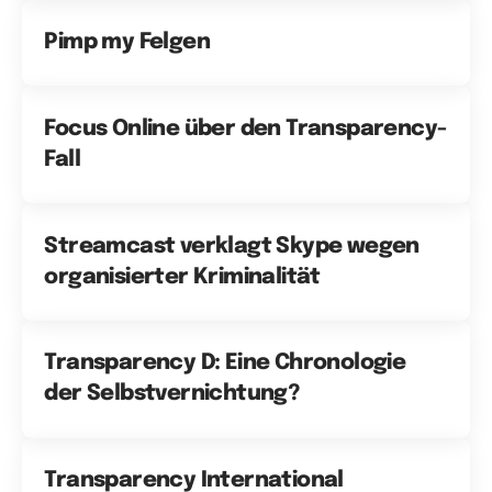
Pimp my Felgen
Focus Online über den Transparency-
Fall
Streamcast verklagt Skype wegen
organisierter Kriminalität
Transparency D: Eine Chronologie
der Selbstvernichtung?
Transparency International