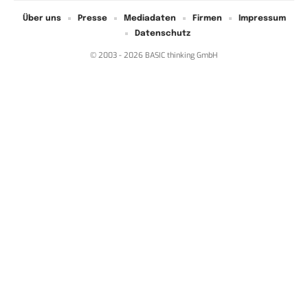
Über uns
Presse
Mediadaten
Firmen
Impressum
Datenschutz
© 2003 - 2026 BASIC thinking GmbH