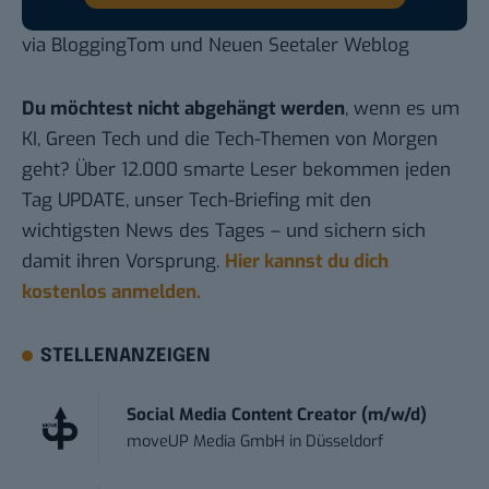
via
BloggingTom
und
Neuen Seetaler Weblog
Du möchtest nicht abgehängt werden
, wenn es um
KI, Green Tech und die Tech-Themen von Morgen
geht? Über 12.000 smarte Leser bekommen jeden
Tag UPDATE, unser Tech-Briefing mit den
wichtigsten News des Tages – und sichern sich
damit ihren Vorsprung.
Hier kannst du dich
kostenlos anmelden.
STELLENANZEIGEN
Social Media Content Creator (m/w/d)
moveUP Media GmbH
in
Düsseldorf