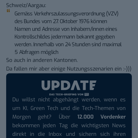
Schweiz/Aargau
:
Gemäss Verkehrszulassungsverordnung (VZV)
des Bundes vom 27. Oktober 1976 können
Namen und Adresse von Inhabern/innen eines
Kontrollschildes jedermann bekannt gegeben
werden. Innerhalb von 24 Stunden sind maximal
5 Abfragen möglich
So auch in
anderen Kantonen
.
Da fallen mir aber einige Nutzungsszenarien ein :-)))
Du willst nicht abgehängt werden, wenn es
um KI, Green Tech und die Tech-Themen von
Morgen geht? Über
12.000 Vordenker
bekommen jeden Tag die wichtigsten News
direkt in die Inbox und sichern sich ihren