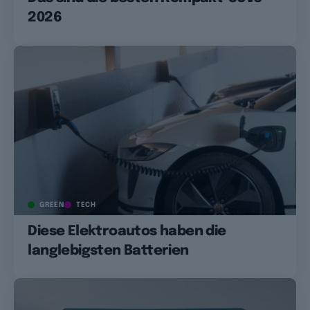
2026
GREEN
TECH
Diese Elektroautos haben die
langlebigsten Batterien