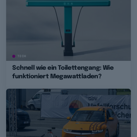
TECH
Schnell wie ein Toilettengang: Wie
funktioniert Megawattladen?