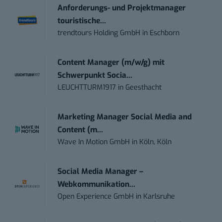
Anforderungs- und Projektmanager
touristische...
trendtours Holding GmbH
in
Eschborn
Content Manager (m/w/g) mit
Schwerpunkt Socia...
LEUCHTTURM1917
in
Geesthacht
Marketing Manager Social Media and
Content (m...
Wave In Motion GmbH
in
Köln, Köln
Social Media Manager –
Webkommunikation...
Open Experience GmbH
in
Karlsruhe