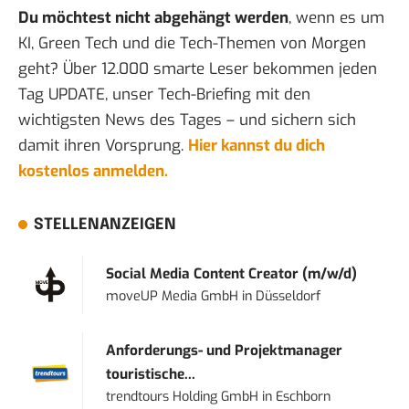
Du möchtest nicht abgehängt werden
, wenn es um
KI, Green Tech und die Tech-Themen von Morgen
geht? Über 12.000 smarte Leser bekommen jeden
Tag UPDATE, unser Tech-Briefing mit den
wichtigsten News des Tages – und sichern sich
damit ihren Vorsprung.
Hier kannst du dich
kostenlos anmelden.
STELLENANZEIGEN
Social Media Content Creator (m/w/d)
moveUP Media GmbH
in
Düsseldorf
Anforderungs- und Projektmanager
touristische...
trendtours Holding GmbH
in
Eschborn