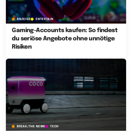
ANZEIGE
ENTERTAIN
Gaming-Accounts kaufen: So findest
du seriöse Angebote ohne unnötige
Risiken
BREAK/THE NEWS
TECH