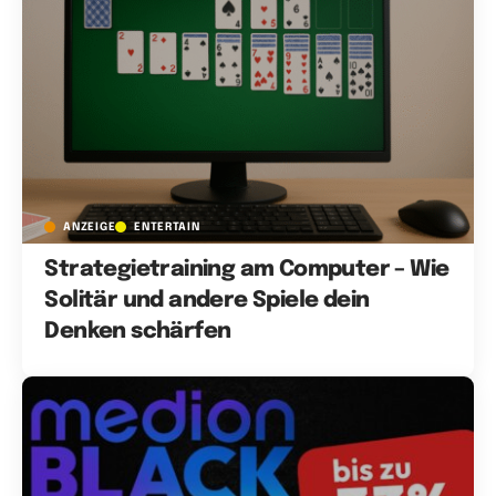
ANZEIGE
ENTERTAIN
Strategietraining am Computer – Wie
Solitär und andere Spiele dein
Denken schärfen