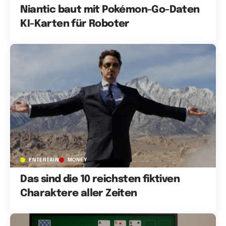
Niantic baut mit Pokémon-Go-Daten
KI-Karten für Roboter
ENTERTAIN
MONEY
Das sind die 10 reichsten fiktiven
Charaktere aller Zeiten