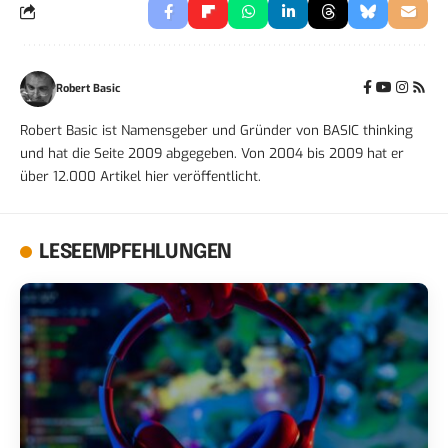
Robert Basic
Robert Basic ist Namensgeber und Gründer von BASIC thinking
und hat die Seite 2009 abgegeben. Von 2004 bis 2009 hat er
über 12.000 Artikel hier veröffentlicht.
LESEEMPFEHLUNGEN