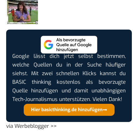
Google lässt dich jetzt selbst bestimmen,
welche Quellen du in der Suche häufiger
siehst. Mit zwei schnellen Klicks kannst du
BASIC thinking kostenlos als bevorzugte
Quelle hinzufügen und damit unabhängigen
Tech-Journalismus unterstützen. Vielen Dank!
Hier basicthinking.de hinzufügen
via
Werbeblogger >>