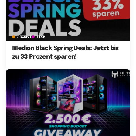
ANZEIGE
TECH
Medion Black Spring Deals: Jetzt bis
zu 33 Prozent sparen!