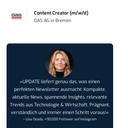
Content Creator (m/w/d)
OAS AG
in
Bremen
»UPDATE liefert genau das, was einen
perfekten Newsletter ausmacht: Kompakte,
aktuelle News, spannende Insights, relevante
Trends aus Technologie & Wirtschaft. Prägnant,
verständlich und immer einen Schritt voraus!«
– Lisa Osada, +110.000 Follower auf Instagram