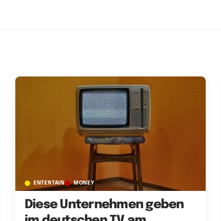
ENTERTAIN
MONEY
Diese Unternehmen geben
im deutschen TV am