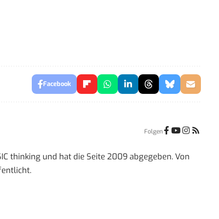
Facebook
Folgen
IC thinking und hat die Seite 2009 abgegeben. Von
entlicht.