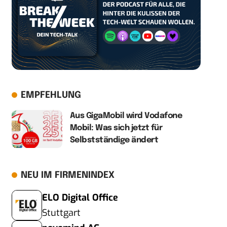
EMPFEHLUNG
Aus GigaMobil wird Vodafone
Mobil: Was sich jetzt für
Selbstständige ändert
NEU IM FIRMENINDEX
ELO Digital Office
Stuttgart