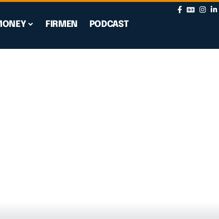
MONEY
FIRMEN
PODCAST