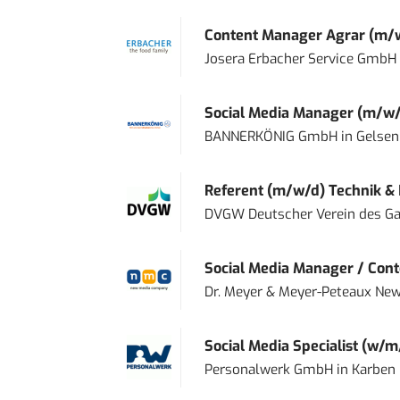
Content Manager Agrar (m/w/d
Josera Erbacher Service GmbH &
Social Media Manager (m/w/
BANNERKÖNIG GmbH
in
Gelsen
Referent (m/w/d) Technik &
DVGW Deutscher Verein des Gas
Social Media Manager / Cont
Dr. Meyer & Meyer-Peteaux New
Social Media Specialist (w/m
Personalwerk GmbH
in
Karben