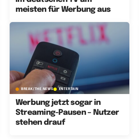
meisten für Werbung aus
BREAK/THE NEWS
ENTERTAIN
Werbung jetzt sogar in
Streaming-Pausen – Nutzer
stehen drauf