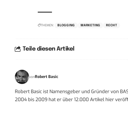
THEMEN:
BLOGGING
MARKETING
RECHT
Teile diesen Artikel
Robert Basic
von
Robert Basic ist Namensgeber und Gründer von BAS
2004 bis 2009 hat er über 12.000 Artikel hier veröff