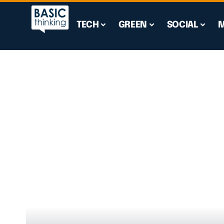
TECH
GREEN
SOCIAL