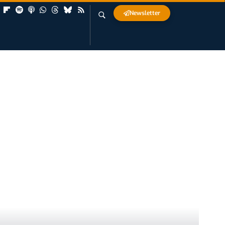
Newsletter