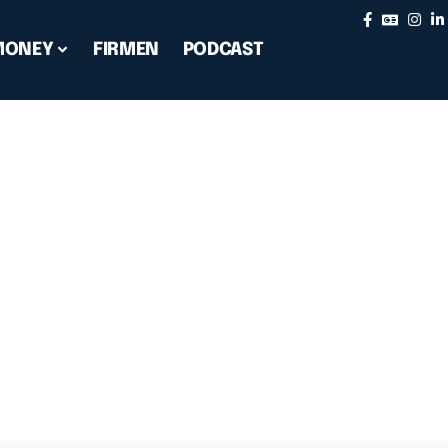
MONEY
FIRMEN
PODCAST