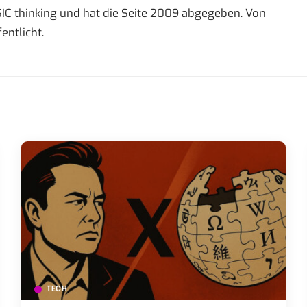
IC thinking und hat die Seite 2009 abgegeben. Von
entlicht.
TECH