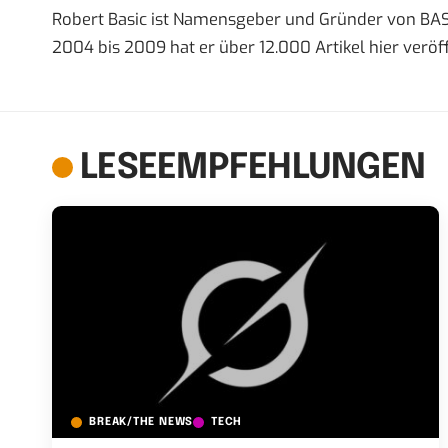
Robert Basic ist Namensgeber und Gründer von BAS
2004 bis 2009 hat er über 12.000 Artikel hier veröff
LESEEMPFEHLUNGEN
BREAK/THE NEWS
TECH