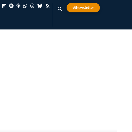
Newsletter