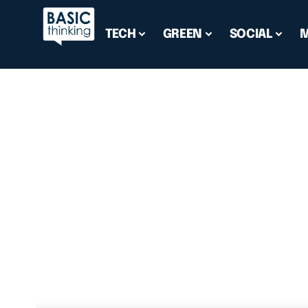
TECH
GREEN
SOCIAL