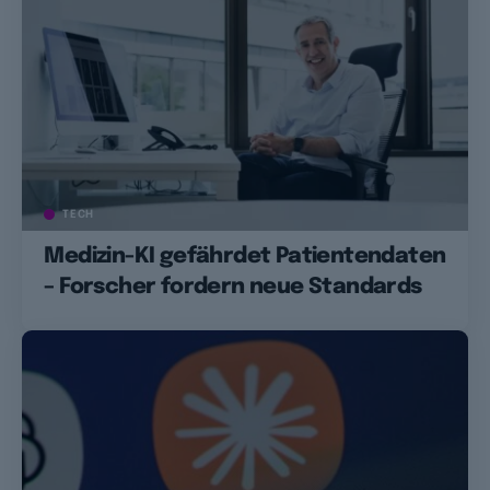
TECH
Medizin-KI gefährdet Patientendaten
– Forscher fordern neue Standards