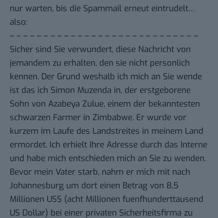
nur warten, bis die Spammail erneut eintrudelt…
also:
– – – – – – – – – – – – – – – – – – – – – – – – – – – –
Sicher sind Sie verwundert, diese Nachricht von
jemandem zu erhalten, den sie nicht personlich
kennen. Der Grund weshalb ich mich an Sie wende
ist das ich Simon Muzenda in, der erstgeborene
Sohn von Azabeya Zulue, einem der bekanntesten
schwarzen Farmer in Zimbabwe. Er wurde vor
kurzem im Laufe des Landstreites in meinem Land
ermordet. Ich erhielt Ihre Adresse durch das Interne
und habe mich entschieden mich an Sie zu wenden.
Bevor mein Vater starb, nahm er mich mit nach
Johannesburg um dort einen Betrag von 8,5
Millionen US$ (acht Millionen fuenfhunderttausend
US Dollar) bei einer privaten Sicherheitsfirma zu