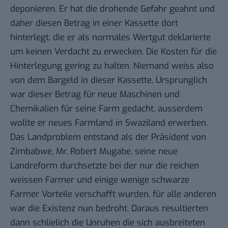
deponieren. Er hat die drohende Gefahr geahnt und
daher diesen Betrag in einer Kassette dort
hinterlegt, die er als normales Wertgut deklarierte
um keinen Verdacht zu erwecken. Die Kosten für die
Hinterlegung gering zu halten. Niemand weiss also
von dem Bargeld in dieser Kassette. Ursprunglich
war dieser Betrag für neue Maschinen und
Chemikalien für seine Farm gedacht, ausserdem
wollte er neues Farmland in Swaziland erwerben.
Das Landproblem entstand als der Präsident von
Zimbabwe, Mr. Robert Mugabe, seine neue
Landreform durchsetzte bei der nur die reichen
weissen Farmer und einige wenige schwarze
Farmer Vorteile verschafft wurden, für alle anderen
war die Existenz nun bedroht. Daraus resultierten
dann schlielich die Unruhen die sich ausbreiteten