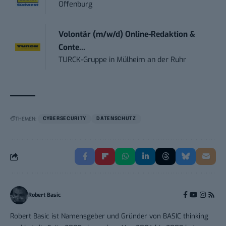
Offenburg
Volontär (m/w/d) Online-Redaktion &
Conte...
TURCK-Gruppe
in
Mülheim an der Ruhr
THEMEN:
CYBERSECURITY
DATENSCHUTZ
Robert Basic
Robert Basic ist Namensgeber und Gründer von BASIC thinking