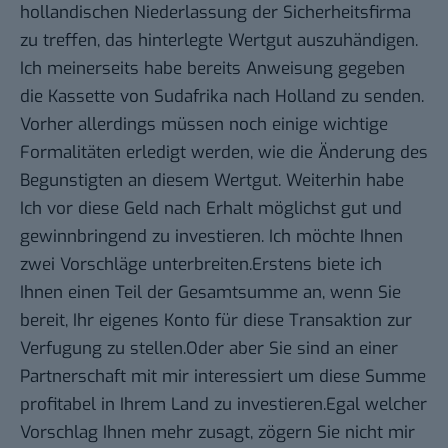
hollandischen Niederlassung der Sicherheitsfirma
zu treffen, das hinterlegte Wertgut auszuhändigen.
Ich meinerseits habe bereits Anweisung gegeben
die Kassette von Sudafrika nach Holland zu senden.
Vorher allerdings müssen noch einige wichtige
Formalitäten erledigt werden, wie die Änderung des
Begunstigten an diesem Wertgut. Weiterhin habe
Ich vor diese Geld nach Erhalt möglichst gut und
gewinnbringend zu investieren. Ich möchte Ihnen
zwei Vorschläge unterbreiten.Erstens biete ich
Ihnen einen Teil der Gesamtsumme an, wenn Sie
bereit, Ihr eigenes Konto für diese Transaktion zur
Verfugung zu stellen.Oder aber Sie sind an einer
Partnerschaft mit mir interessiert um diese Summe
profitabel in Ihrem Land zu investieren.Egal welcher
Vorschlag Ihnen mehr zusagt, zögern Sie nicht mir