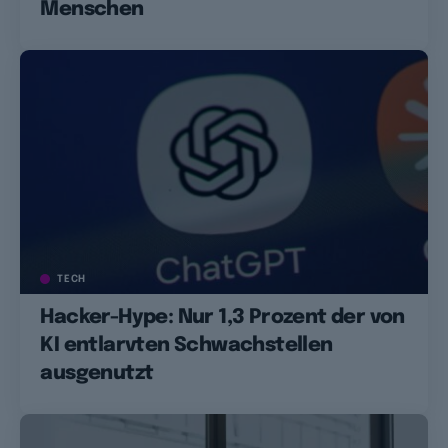
Menschen
TECH
Hacker-Hype: Nur 1,3 Prozent der von
KI entlarvten Schwachstellen
ausgenutzt