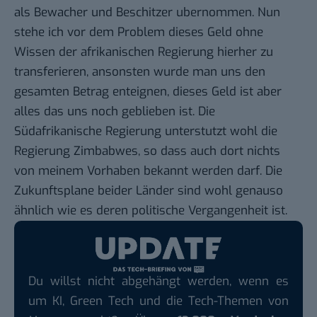
als Bewacher und Beschitzer ubernommen. Nun
stehe ich vor dem Problem dieses Geld ohne
Wissen der afrikanischen Regierung hierher zu
transferieren, ansonsten wurde man uns den
gesamten Betrag enteignen, dieses Geld ist aber
alles das uns noch geblieben ist. Die
Südafrikanische Regierung unterstutzt wohl die
Regierung Zimbabwes, so dass auch dort nichts
von meinem Vorhaben bekannt werden darf. Die
Zukunftsplane beider Länder sind wohl genauso
ähnlich wie es deren politische Vergangenheit ist.
Du willst nicht abgehängt werden, wenn es
um KI, Green Tech und die Tech-Themen von