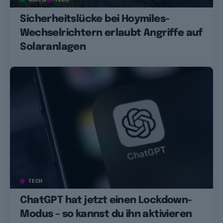
Sicherheitslücke bei Hoymiles-
Wechselrichtern erlaubt Angriffe auf
Solaranlagen
TECH
ChatGPT hat jetzt einen Lockdown-
Modus – so kannst du ihn aktivieren