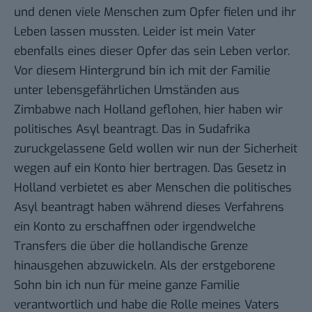
und denen viele Menschen zum Opfer fielen und ihr
Leben lassen mussten. Leider ist mein Vater
ebenfalls eines dieser Opfer das sein Leben verlor.
Vor diesem Hintergrund bin ich mit der Familie
unter lebensgefährlichen Umständen aus
Zimbabwe nach Holland geflohen, hier haben wir
politisches Asyl beantragt. Das in Sudafrika
zuruckgelassene Geld wollen wir nun der Sicherheit
wegen auf ein Konto hier bertragen. Das Gesetz in
Holland verbietet es aber Menschen die politisches
Asyl beantragt haben während dieses Verfahrens
ein Konto zu erschaffnen oder irgendwelche
Transfers die über die hollandische Grenze
hinausgehen abzuwickeln. Als der erstgeborene
Sohn bin ich nun für meine ganze Familie
verantwortlich und habe die Rolle meines Vaters