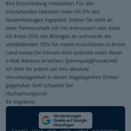
Ihre Entscheidung mitzuteilen. Für alle
entstehenden Unkosten habe ich 5% des
Gesamtbetrages ingeplant. Sollten Sie nicht an
einer Partnerschaft mit mir interessiert sein, biete
ich Ihnen 25% des Betrages an und werde die
verbleibenden 70% für meine Investitionen in Ihrem
Land nutzen.Sie können mich jederzeit unter dieser
e-Mail Adresse erreichen: (johnnyzul@fsmail.net)
Ich bitte Sie jedoch um Ihre absolute
Verschwiegenheit in dieser Angelegenheit Dritten
gegenuber. Gott schuetze Sie!
Hochachtungsvoll
Ihr ergebene,