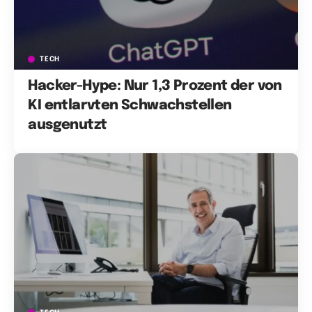
TECH
Hacker-Hype: Nur 1,3 Prozent der von
KI entlarvten Schwachstellen
ausgenutzt