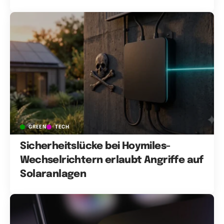
GREEN
TECH
Sicherheitslücke bei Hoymiles-
Wechselrichtern erlaubt Angriffe auf
Solaranlagen