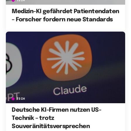
TECH
Medizin-KI gefährdet Patientendaten
– Forscher fordern neue Standards
TECH
Deutsche KI-Firmen nutzen US-
Technik – trotz
Souveränitätsversprechen