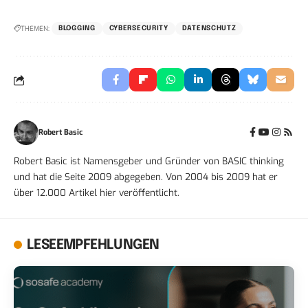
THEMEN:
BLOGGING
CYBERSECURITY
DATENSCHUTZ
Robert Basic
Robert Basic ist Namensgeber und Gründer von BASIC thinking
und hat die Seite 2009 abgegeben. Von 2004 bis 2009 hat er
über 12.000 Artikel hier veröffentlicht.
LESEEMPFEHLUNGEN