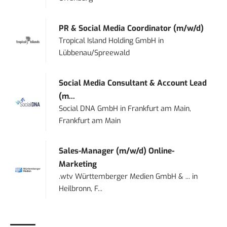
PR & Social Media Coordinator (m/w/d)
Tropical Island Holding GmbH
in
Lübbenau/Spreewald
Social Media Consultant & Account Lead
(m...
Social DNA GmbH
in
Frankfurt am Main,
Frankfurt am Main
Sales-Manager (m/w/d) Online-
Marketing
.wtv Württemberger Medien GmbH & ...
in
Heilbronn, F...