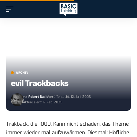
ARCHIV
evil Trackbacks
von
Robert Basic
Veröffentlicht: 12. Juni 2006
Aktualisiert: 17. Feb. 2025
Trakback, die 1000. Kann nicht schaden, das Theme
immer wieder mal aufzuwärmen. Diesmal:
Höfliche