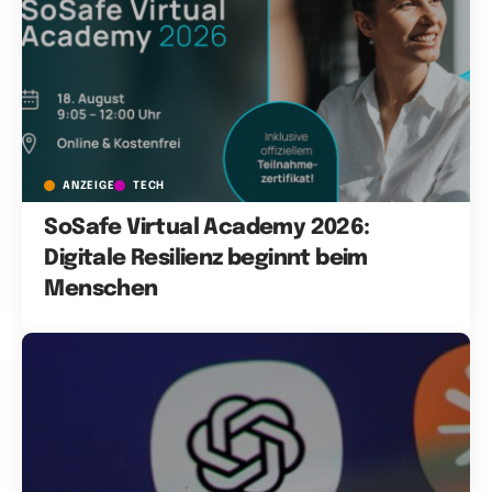
ANZEIGE
TECH
SoSafe Virtual Academy 2026:
Digitale Resilienz beginnt beim
Menschen