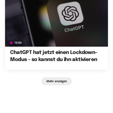
TECH
ChatGPT hat jetzt einen Lockdown-
Modus – so kannst du ihn aktivieren
Mehr anzeigen