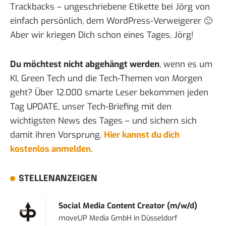
Trackbacks – ungeschriebene Etikette
bei Jörg von
einfach persönlich, dem WordPress-Verweigerer 🙂
Aber wir kriegen Dich schon eines Tages, Jörg!
Du möchtest nicht abgehängt werden
, wenn es um
KI, Green Tech und die Tech-Themen von Morgen
geht? Über 12.000 smarte Leser bekommen jeden
Tag UPDATE, unser Tech-Briefing mit den
wichtigsten News des Tages – und sichern sich
damit ihren Vorsprung.
Hier kannst du dich
kostenlos anmelden.
STELLENANZEIGEN
Social Media Content Creator (m/w/d)
moveUP Media GmbH
in
Düsseldorf