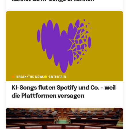
BREAK/THE NEWS
ENTERTAIN
KI-Songs fluten Spotify und Co. – weil
die Plattformen versagen