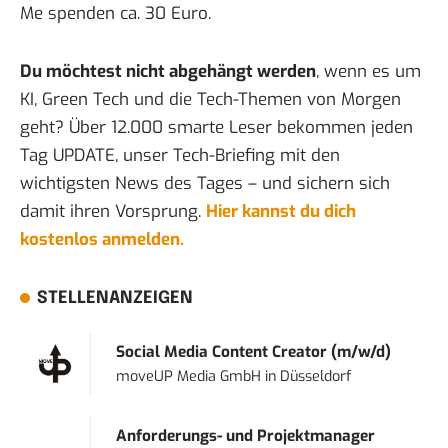
Me spenden ca. 30 Euro.
Du möchtest nicht abgehängt werden
, wenn es um
KI, Green Tech und die Tech-Themen von Morgen
geht? Über 12.000 smarte Leser bekommen jeden
Tag UPDATE, unser Tech-Briefing mit den
wichtigsten News des Tages – und sichern sich
damit ihren Vorsprung.
Hier kannst du dich
kostenlos anmelden.
STELLENANZEIGEN
Social Media Content Creator (m/w/d)
moveUP Media GmbH
in
Düsseldorf
Anforderungs- und Projektmanager