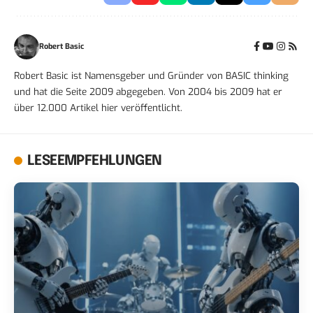
Robert Basic
Robert Basic ist Namensgeber und Gründer von BASIC thinking
und hat die Seite 2009 abgegeben. Von 2004 bis 2009 hat er
über 12.000 Artikel hier veröffentlicht.
LESEEMPFEHLUNGEN