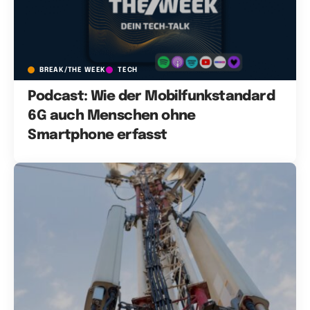
BREAK/THE WEEK
TECH
Podcast: Wie der Mobilfunkstandard
6G auch Menschen ohne
Smartphone erfasst