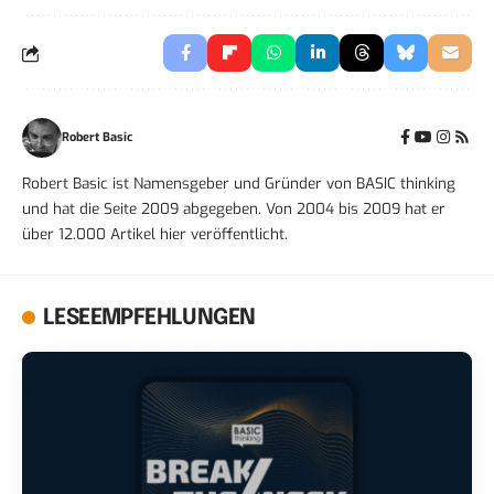
Robert Basic
Robert Basic ist Namensgeber und Gründer von BASIC thinking
und hat die Seite 2009 abgegeben. Von 2004 bis 2009 hat er
über 12.000 Artikel hier veröffentlicht.
LESEEMPFEHLUNGEN