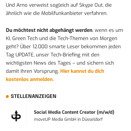
Und Arno verweist sogleich
auf Skype Out
, die
ähnlich wie die Mobilfunkanbieter verfahren.
Du möchtest nicht abgehängt werden
, wenn es um
KI, Green Tech und die Tech-Themen von Morgen
geht? Über 12.000 smarte Leser bekommen jeden
Tag UPDATE, unser Tech-Briefing mit den
wichtigsten News des Tages – und sichern sich
damit ihren Vorsprung.
Hier kannst du dich
kostenlos anmelden.
STELLENANZEIGEN
Social Media Content Creator (m/w/d)
moveUP Media GmbH
in
Düsseldorf