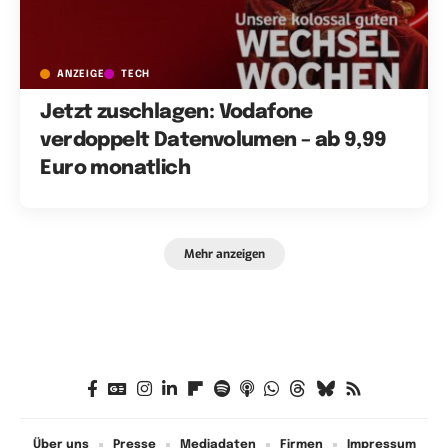
ANZEIGE
TECH
Jetzt zuschlagen: Vodafone
verdoppelt Datenvolumen – ab 9,99
Euro monatlich
Mehr anzeigen
Über uns
Presse
Mediadaten
Firmen
Impressum