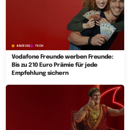
ANZEIGE
TECH
Vodafone Freunde werben Freunde:
Bis zu 210 Euro Prämie für jede
Empfehlung sichern