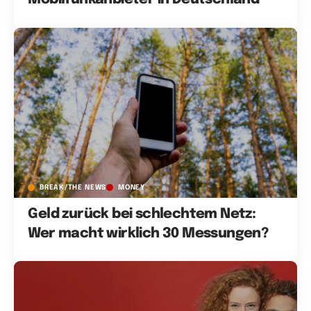
BREAK/THE NEWS
MONEY
Geld zurück bei schlechtem Netz:
Wer macht wirklich 30 Messungen?