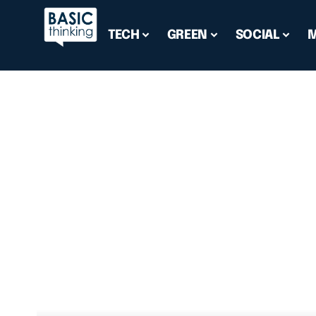
TECH
GREEN
SOCIAL