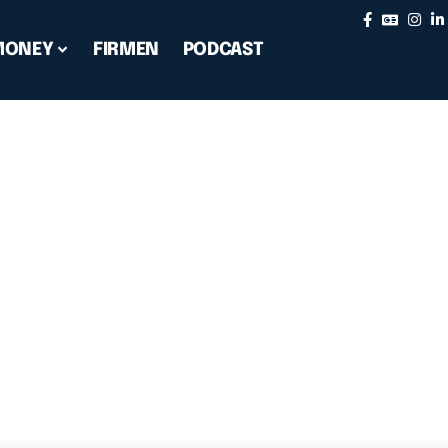
MONEY
FIRMEN
PODCAST