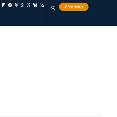
Newsletter