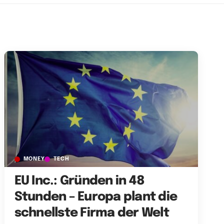
MONEY
TECH
EU Inc.: Gründen in 48
Stunden – Europa plant die
schnellste Firma der Welt