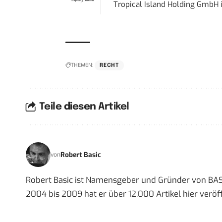
Tropical Island Holding GmbH
THEMEN:
RECHT
Teile diesen Artikel
Robert Basic
von
Robert Basic ist Namensgeber und Gründer von BAS
2004 bis 2009 hat er über 12.000 Artikel hier veröff