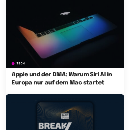
TECH
Apple und der DMA: Warum Siri AI in
Europa nur auf dem Mac startet