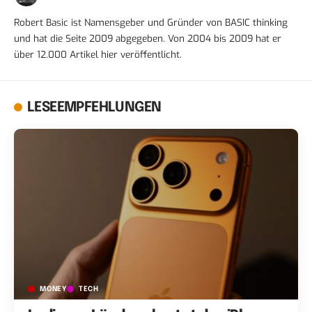
Robert Basic ist Namensgeber und Gründer von BASIC thinking
und hat die Seite 2009 abgegeben. Von 2004 bis 2009 hat er
über 12.000 Artikel hier veröffentlicht.
LESEEMPFEHLUNGEN
MONEY
TECH