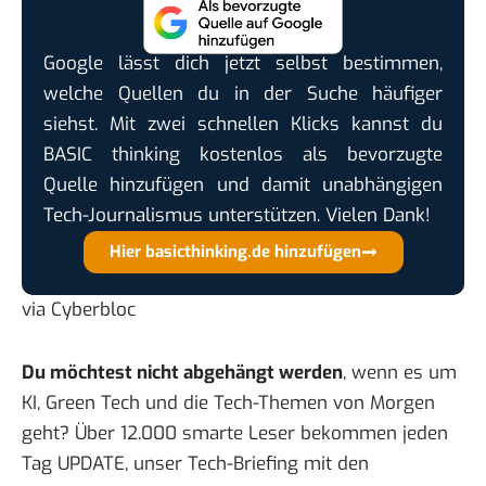
Google lässt dich jetzt selbst bestimmen,
welche Quellen du in der Suche häufiger
siehst. Mit zwei schnellen Klicks kannst du
BASIC thinking kostenlos als bevorzugte
Quelle hinzufügen und damit unabhängigen
Tech-Journalismus unterstützen. Vielen Dank!
Hier basicthinking.de hinzufügen
via
Cyberbloc
Du möchtest nicht abgehängt werden
, wenn es um
KI, Green Tech und die Tech-Themen von Morgen
geht? Über 12.000 smarte Leser bekommen jeden
Tag UPDATE, unser Tech-Briefing mit den