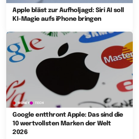
Apple bläst zur Aufholjagd: Siri AI soll
KI-Magie aufs iPhone bringen
MONEY
TECH
Google entthront Apple: Das sind die
10 wertvollsten Marken der Welt
2026