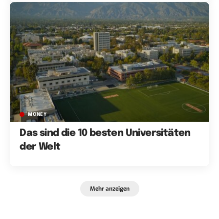
MONEY
Das sind die 10 besten Universitäten
der Welt
Mehr anzeigen