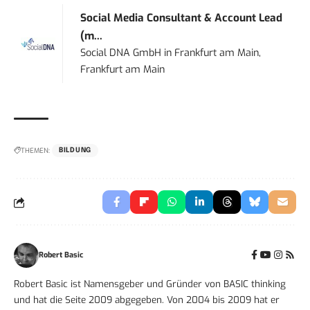
Social Media Consultant & Account Lead
(m...
Social DNA GmbH
in
Frankfurt am Main,
Frankfurt am Main
THEMEN:
BILDUNG
Robert Basic
Robert Basic ist Namensgeber und Gründer von BASIC thinking
und hat die Seite 2009 abgegeben. Von 2004 bis 2009 hat er