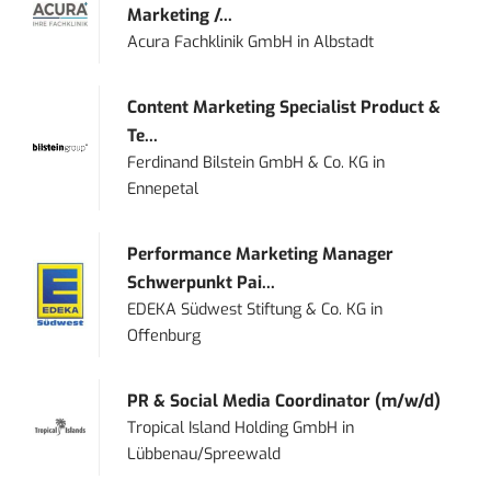
Marketing /...
Acura Fachklinik GmbH
in
Albstadt
Content Marketing Specialist Product &
Te...
Ferdinand Bilstein GmbH & Co. KG
in
Ennepetal
Performance Marketing Manager
Schwerpunkt Pai...
EDEKA Südwest Stiftung & Co. KG
in
Offenburg
PR & Social Media Coordinator (m/w/d)
Tropical Island Holding GmbH
in
Lübbenau/Spreewald