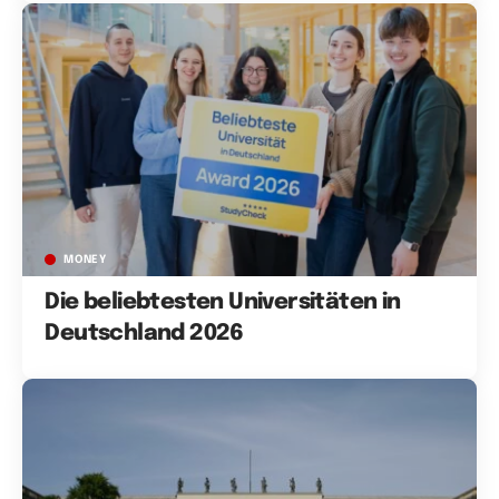
MONEY
Die beliebtesten Universitäten in
Deutschland 2026