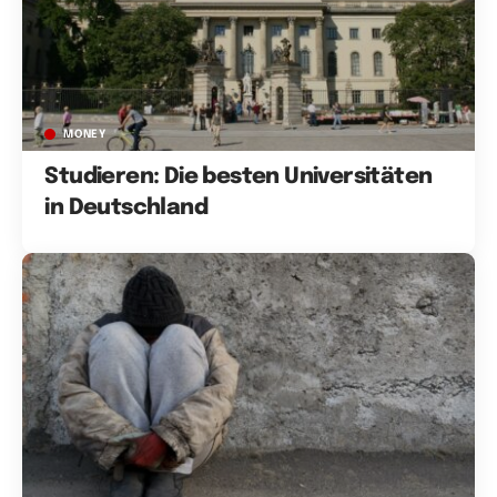
MONEY
Studieren: Die besten Universitäten
in Deutschland