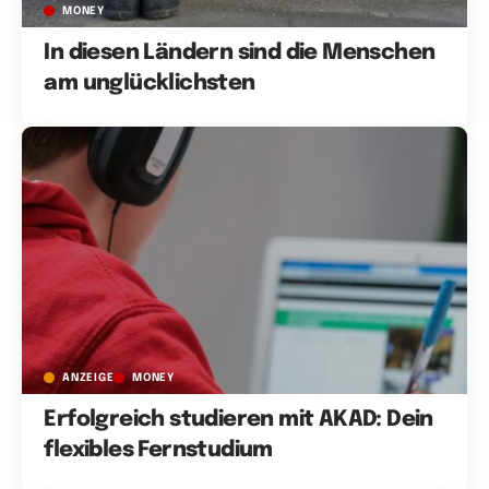
MONEY
In diesen Ländern sind die Menschen
am unglücklichsten
ANZEIGE
MONEY
Erfolgreich studieren mit AKAD: Dein
flexibles Fernstudium