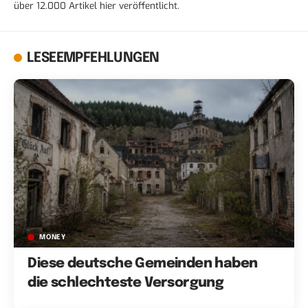
über 12.000 Artikel hier veröffentlicht.
LESEEMPFEHLUNGEN
MONEY
Diese deutsche Gemeinden haben
die schlechteste Versorgung