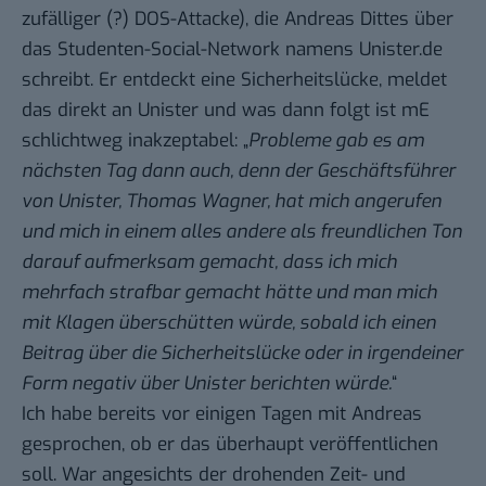
zufälliger (?) DOS-Attacke), die Andreas Dittes über
das Studenten-Social-Network namens Unister.de
schreibt. Er entdeckt eine Sicherheitslücke, meldet
das direkt an Unister und was dann folgt ist mE
schlichtweg inakzeptabel: „
Probleme gab es am
nächsten Tag dann auch, denn der Geschäftsführer
von Unister, Thomas Wagner, hat mich angerufen
und mich in einem alles andere als freundlichen Ton
darauf aufmerksam gemacht, dass ich mich
mehrfach strafbar gemacht hätte und man mich
mit Klagen überschütten würde, sobald ich einen
Beitrag über die Sicherheitslücke oder in irgendeiner
Form negativ über Unister berichten würde.
“
Ich habe bereits vor einigen Tagen mit Andreas
gesprochen, ob er das überhaupt veröffentlichen
soll. War angesichts der drohenden Zeit- und