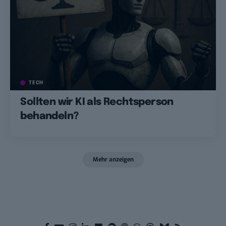
TECH
Sollten wir KI als Rechtsperson
behandeln?
Mehr anzeigen