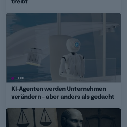
treibt
TECH
KI-Agenten werden Unternehmen
verändern – aber anders als gedacht