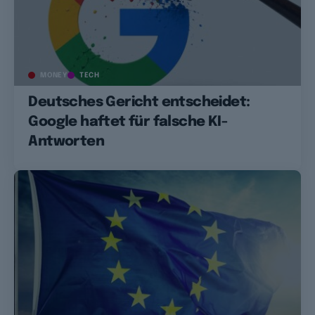
MONEY
TECH
Deutsches Gericht entscheidet:
Google haftet für falsche KI-
Antworten