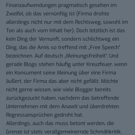
Finanzaufwendungen pragmatisch gesehen im
Zweifel, ob das vernünftig ist (Firma drohte
allerdings nicht nur mit dem Rechtsweg, sowohl im
Ton als auch vom Inhalt her). Doch letztlich ist das
kein Ding der Vernunft, sondern schlichtweg ein
Ding, das die Amis so treffend mit „Free Speech“
bezeichnen. Auf deutsch „Meinungsfreiheit“. Und
gerade Blogs stehen häufig unter Kreuzfeuer, wenn
ein Konsument seine Meinung über eine Firma
äußert, der Firma das aber nicht gefällt. Möchte
nicht gerne wissen, wie viele Blogger bereits
zurückgezuckt haben, nachdem das betreffende
Unternehmen mit dem Anawlt und überdrehten
Regressansprüchen gedroht hat.
Allerdings, auch das muss betont werden, die
Grenze ist stets verallgemeinernde Schmähkritik.