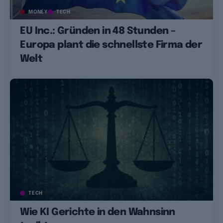
MONEY
TECH
EU Inc.: Gründen in 48 Stunden –
Europa plant die schnellste Firma der
Welt
TECH
Wie KI Gerichte in den Wahnsinn