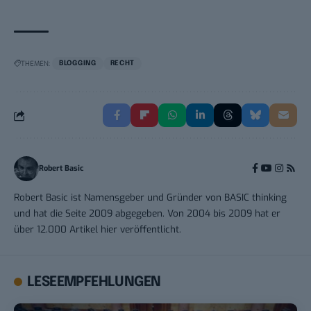
THEMEN:
BLOGGING
RECHT
Robert Basic
Robert Basic ist Namensgeber und Gründer von BASIC thinking
und hat die Seite 2009 abgegeben. Von 2004 bis 2009 hat er
über 12.000 Artikel hier veröffentlicht.
LESEEMPFEHLUNGEN