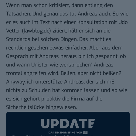
Wenn man schon kritisiert, dann entlang den
Tatsachen. Und genau das tut Andreas auch. So wie
er es auch im Text nach einer Konsultation mit Udo
Vetter (
lawblog.de
) zitiert, hält er sich an die
Standards bei solchen Dingen. Das macht es
rechtlich gesehen etwas einfacher. Aber aus dem
Gespräch mit Andreas heraus bin ich gespannt, ob
und wann Unister wie „versprochen“ Andreas
frontal angreifen wird. Bellen, aber nicht beißen?
Anyway, ich unterstütze Andreas, der sich mE
nichts zu Schulden hat kommen lassen und so wie
es sich gehört proaktiv die Firma auf die
Sicherheitslücke hingewiesen.