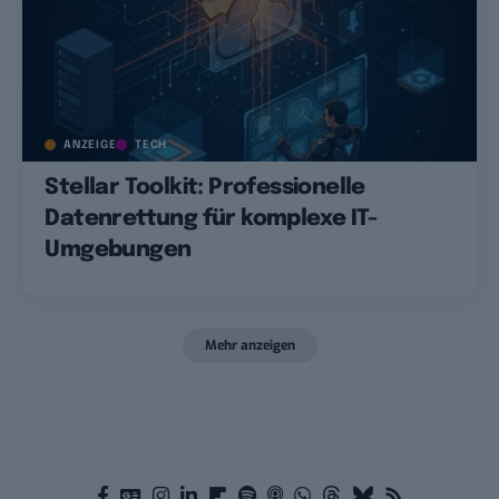
ANZEIGE
TECH
Stellar Toolkit: Professionelle
Datenrettung für komplexe IT-
Umgebungen
Mehr anzeigen