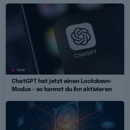
TECH
ChatGPT hat jetzt einen Lockdown-
Modus – so kannst du ihn aktivieren