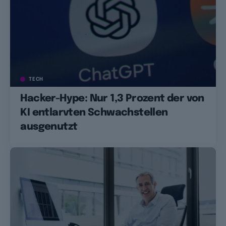
TECH
Hacker-Hype: Nur 1,3 Prozent der von
KI entlarvten Schwachstellen
ausgenutzt