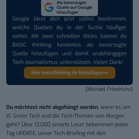
Google lässt dich jetzt selbst bestimmen,
welche Quellen du in der Suche häufiger
siehst. Mit zwei schnellen Klicks kannst du
BASIC thinking kostenlos als bevorzugte
Quelle hinzufügen und damit unabhängigen
Tech-Journalismus unterstützen. Vielen Dank!
Hier basicthinking.de hinzufügen
(Michael Friedrichs)
Du möchtest nicht abgehängt werden
, wenn es um
KI, Green Tech und die Tech-Themen von Morgen
geht? Über 12.000 smarte Leser bekommen jeden
Tag UPDATE, unser Tech-Briefing mit den