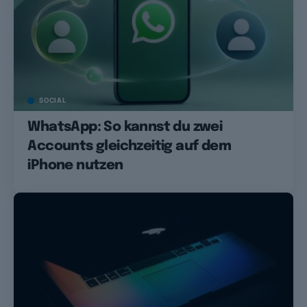
SOCIAL
WhatsApp: So kannst du zwei
Accounts gleichzeitig auf dem
iPhone nutzen