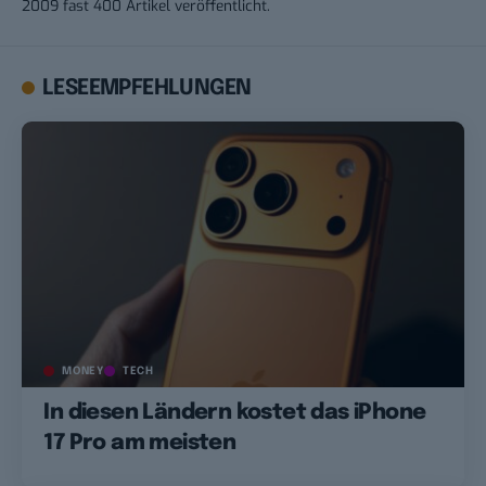
2009 fast 400 Artikel veröffentlicht.
LESEEMPFEHLUNGEN
MONEY
TECH
In diesen Ländern kostet das iPhone
17 Pro am meisten