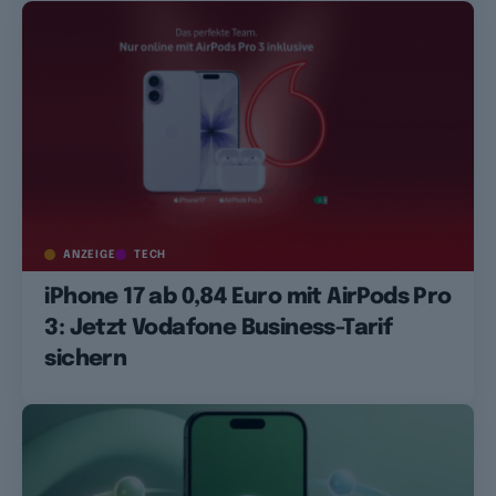
ANZEIGE
TECH
iPhone 17 ab 0,84 Euro mit AirPods Pro
3: Jetzt Vodafone Business-Tarif
sichern