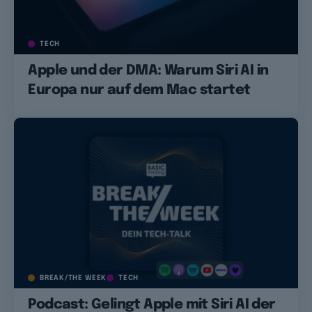
TECH
Apple und der DMA: Warum Siri AI in
Europa nur auf dem Mac startet
BREAK/THE WEEK
TECH
Podcast: Gelingt Apple mit Siri AI der