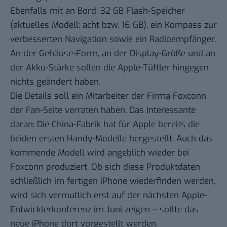
Ebenfalls mit an Bord: 32 GB Flash-Speicher
(aktuelles Modell: acht bzw. 16 GB), ein Kompass zur
verbesserten Navigation sowie ein Radioempfänger.
An der Gehäuse-Form, an der Display-Größe und an
der Akku-Stärke sollen die Apple-Tüftler hingegen
nichts geändert haben.
Die Details soll ein Mitarbeiter der
Firma Foxconn
der Fan-Seite verraten haben. Das Interessante
daran: Die China-Fabrik hat für Apple bereits die
beiden ersten Handy-Modelle hergestellt. Auch das
kommende Modell wird angeblich wieder bei
Foxconn produziert. Ob sich diese Produktdaten
schließlich im fertigen iPhone wiederfinden werden,
wird sich vermutlich erst
auf der nächsten Apple-
Entwicklerkonferenz im Juni
zeigen – sollte das
neue iPhone dort vorgestellt werden.