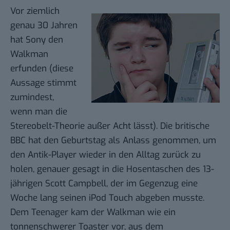
Vor ziemlich
genau 30 Jahren
hat Sony den
Walkman
erfunden (diese
Aussage stimmt
zumindest,
wenn man die
Stereobelt-Theorie
außer Acht lässt). Die britische
BBC hat den Geburtstag als Anlass genommen, um
den Antik-Player wieder in den Alltag zurück zu
holen, genauer gesagt in die Hosentaschen des 13-
jährigen Scott Campbell, der im Gegenzug eine
Woche lang seinen iPod Touch abgeben musste.
Dem Teenager kam der Walkman wie ein
tonnenschwerer Toaster vor, aus dem