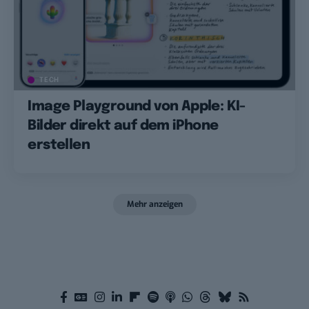
TECH
Image Playground von Apple: KI-
Bilder direkt auf dem iPhone
erstellen
Mehr anzeigen