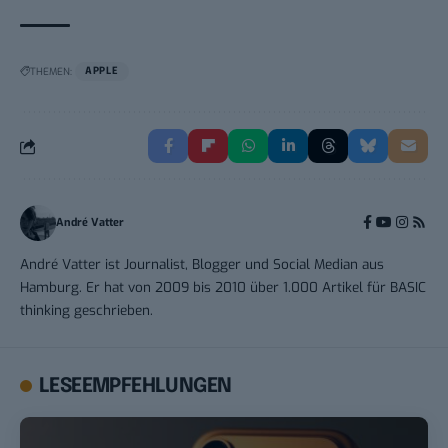
THEMEN:
APPLE
André Vatter
André Vatter ist Journalist, Blogger und Social Median aus
Hamburg. Er hat von 2009 bis 2010 über 1.000 Artikel für BASIC
thinking geschrieben.
LESEEMPFEHLUNGEN