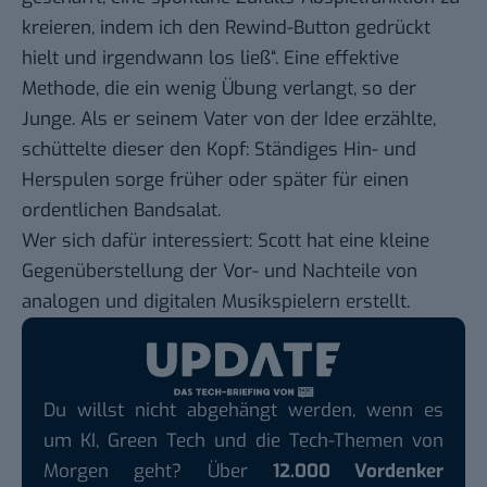
kreieren, indem ich den Rewind-Button gedrückt
hielt und irgendwann los ließ“. Eine effektive
Methode, die ein wenig Übung verlangt, so der
Junge. Als er seinem Vater von der Idee erzählte,
schüttelte dieser den Kopf: Ständiges Hin- und
Herspulen sorge früher oder später für einen
ordentlichen Bandsalat.
Wer sich dafür interessiert: Scott hat eine
kleine
Gegenüberstellung
der Vor- und Nachteile von
analogen und digitalen Musikspielern erstellt.
Du willst nicht abgehängt werden, wenn es
um KI, Green Tech und die Tech-Themen von
Morgen geht? Über
12.000 Vordenker