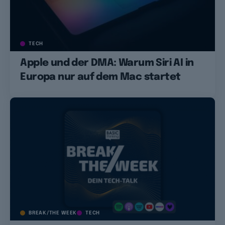
TECH
Apple und der DMA: Warum Siri AI in
Europa nur auf dem Mac startet
BREAK/THE WEEK
TECH