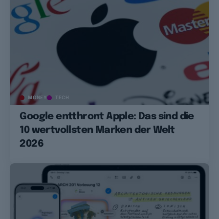
MONEY
TECH
Google entthront Apple: Das sind die
10 wertvollsten Marken der Welt
2026