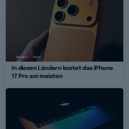
MONEY
TECH
In diesen Ländern kostet das iPhone
17 Pro am meisten