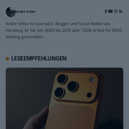
André Vatter
André Vatter ist Journalist, Blogger und Social Median aus
Hamburg. Er hat von 2009 bis 2010 über 1.000 Artikel für BASIC
thinking geschrieben.
LESEEMPFEHLUNGEN