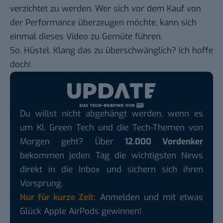
verzichtet zu werden. Wer sich vor dem Kauf von
der Performance überzeugen möchte, kann sich
einmal
dieses Video
zu Gemüte führen.
So. Hüstel. Klang das zu überschwänglich? Ich hoffe
doch!
Du willst nicht abgehängt werden, wenn es
um KI, Green Tech und die Tech-Themen von
Morgen geht? Über
12.000 Vordenker
bekommen jeden Tag die wichtigsten News
direkt in die Inbox und sichern sich ihren
Vorsprung.
Nur für kurze Zeit:
Anmelden und mit etwas
Glück Apple AirPods gewinnen!