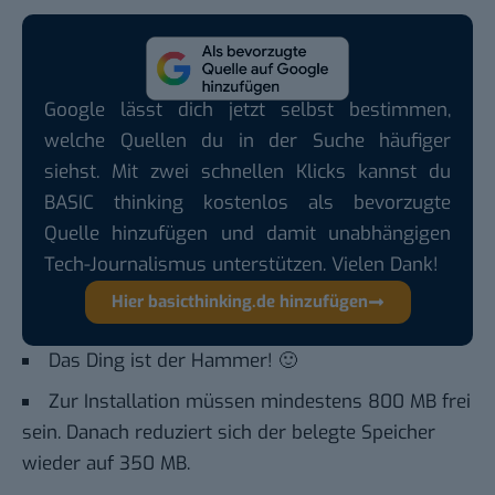
Google lässt dich jetzt selbst bestimmen,
welche Quellen du in der Suche häufiger
siehst. Mit zwei schnellen Klicks kannst du
BASIC thinking kostenlos als bevorzugte
Quelle hinzufügen und damit unabhängigen
Tech-Journalismus unterstützen. Vielen Dank!
Hier basicthinking.de hinzufügen
Das Ding ist der Hammer! 🙂
Zur Installation müssen mindestens 800 MB frei
sein. Danach reduziert sich der belegte Speicher
wieder auf 350 MB.