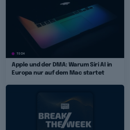
TECH
Apple und der DMA: Warum Siri AI in
Europa nur auf dem Mac startet