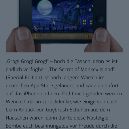
„Grog! Grog! Grog!“ – hoch die Tassen, denn es ist
endlich verfügbar: „
The Secret of Monkey Island
“
(Special Edition) ist nach langem Warten im
deutschen App Store gelandet und kann ab sofort
auf das iPhone und den iPod touch geladen werden.
Wenn ich daran zurückdenke, wie einige von euch
beim Anblick von
Guybrush-Schuhen
aus dem
Häuschen waren, dann dürfte diese Nostalgie-
Bombe euch besinnungslos vor Freude durch die