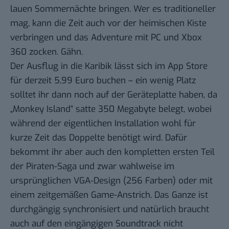
lauen Sommernächte bringen. Wer es traditioneller
mag, kann die Zeit auch vor der heimischen Kiste
verbringen und das Adventure mit PC und Xbox
360 zocken. Gähn.
Der Ausflug in die Karibik lässt sich im App Store
für derzeit 5,99 Euro buchen – ein wenig Platz
solltet ihr dann noch auf der Geräteplatte haben, da
„Monkey Island“ satte 350 Megabyte belegt, wobei
während der eigentlichen Installation wohl für
kurze Zeit das Doppelte benötigt wird. Dafür
bekommt ihr aber auch den kompletten ersten Teil
der Piraten-Saga und zwar wahlweise im
ursprünglichen VGA-Design (256 Farben) oder mit
einem zeitgemäßen Game-Anstrich. Das Ganze ist
durchgängig synchronisiert und natürlich braucht
auch auf den
eingängigen Soundtrack
nicht