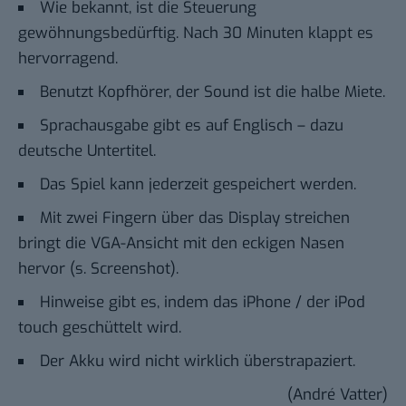
Wie bekannt, ist die Steuerung
gewöhnungsbedürftig. Nach 30 Minuten klappt es
hervorragend.
Benutzt Kopfhörer, der Sound ist die halbe Miete.
Sprachausgabe gibt es auf Englisch – dazu
deutsche Untertitel.
Das Spiel kann jederzeit gespeichert werden.
Mit zwei Fingern über das Display streichen
bringt die VGA-Ansicht mit den eckigen Nasen
hervor (s. Screenshot).
Hinweise gibt es, indem das iPhone / der iPod
touch geschüttelt wird.
Der Akku wird nicht wirklich überstrapaziert.
(André Vatter)