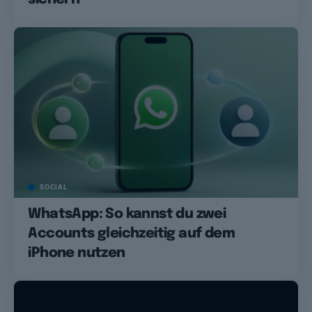
SOCIAL
WhatsApp: So kannst du zwei
Accounts gleichzeitig auf dem
iPhone nutzen