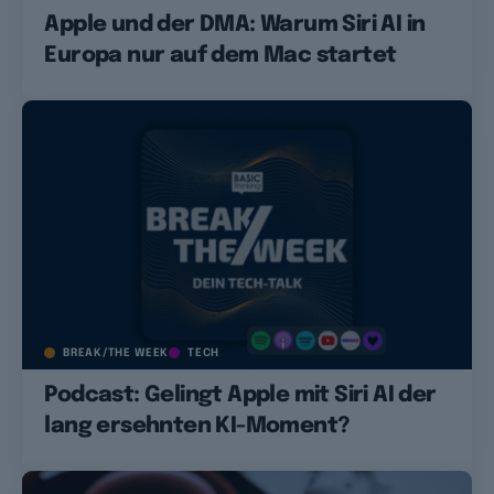
Apple und der DMA: Warum Siri AI in
Europa nur auf dem Mac startet
BREAK/THE WEEK
TECH
Podcast: Gelingt Apple mit Siri AI der
lang ersehnten KI-Moment?