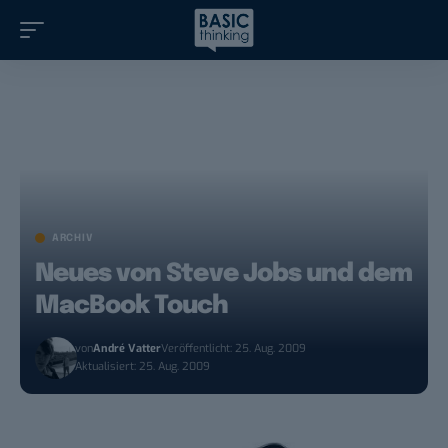
ARCHIV
Neues von Steve Jobs und dem
MacBook Touch
von
André Vatter
Veröffentlicht: 25. Aug. 2009
Aktualisiert: 25. Aug. 2009