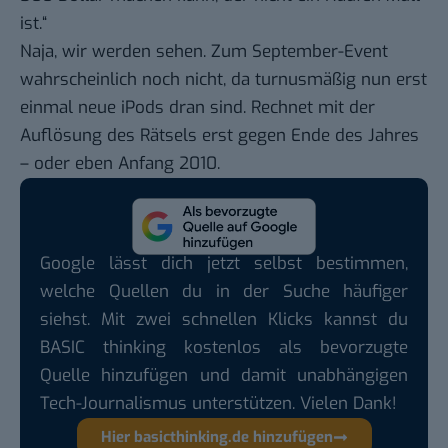
ist.“
Naja, wir werden sehen. Zum September-Event
wahrscheinlich noch nicht, da turnusmäßig nun erst
einmal neue iPods dran sind. Rechnet mit der
Auflösung des Rätsels erst gegen Ende des Jahres
– oder eben Anfang 2010.
Google lässt dich jetzt selbst bestimmen,
welche Quellen du in der Suche häufiger
siehst. Mit zwei schnellen Klicks kannst du
BASIC thinking kostenlos als bevorzugte
Quelle hinzufügen und damit unabhängigen
Tech-Journalismus unterstützen. Vielen Dank!
Hier basicthinking.de hinzufügen