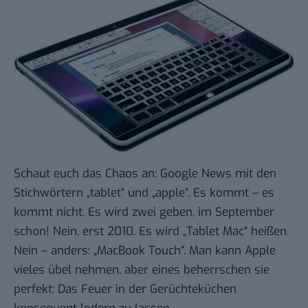
Schaut euch das Chaos an: Google News mit den
Stichwörtern
„tablet“ und „apple“
. Es kommt – es
kommt nicht. Es wird zwei geben, im September
schon! Nein, erst 2010. Es wird „Tablet Mac“ heißen.
Nein – anders: „MacBook Touch“. Man kann Apple
vieles übel nehmen, aber eines beherrschen sie
perfekt: Das Feuer in der Gerüchteküchen