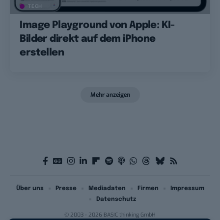
TECH
Image Playground von Apple: KI-
Bilder direkt auf dem iPhone
erstellen
Mehr anzeigen
Über uns
Presse
Mediadaten
Firmen
Impressum
Datenschutz
© 2003 - 2026 BASIC thinking GmbH