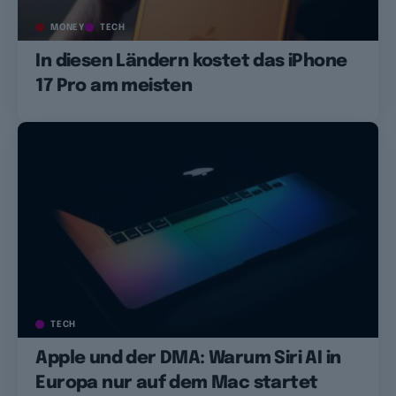
MONEY
TECH
In diesen Ländern kostet das iPhone
17 Pro am meisten
TECH
Apple und der DMA: Warum Siri AI in
Europa nur auf dem Mac startet