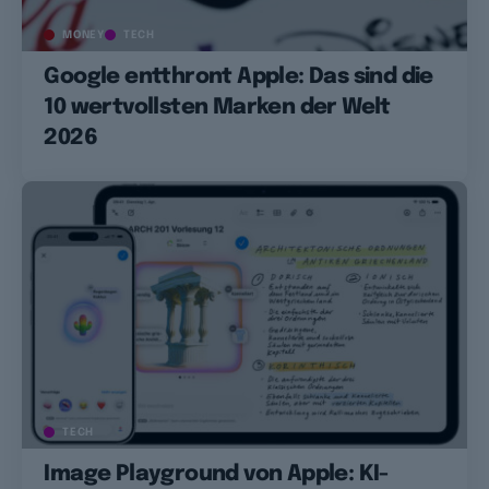
MONEY
TECH
Google entthront Apple: Das sind die
10 wertvollsten Marken der Welt
2026
TECH
Image Playground von Apple: KI-