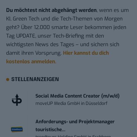
Du möchtest nicht abgehängt werden
, wenn es um
KI, Green Tech und die Tech-Themen von Morgen
geht? Über 12.000 smarte Leser bekommen jeden
Tag UPDATE, unser Tech-Briefing mit den
wichtigsten News des Tages – und sichern sich
damit ihren Vorsprung.
Hier kannst du dich
kostenlos anmelden.
STELLENANZEIGEN
Social Media Content Creator (m/w/d)
moveUP Media GmbH
in
Düsseldorf
Anforderungs- und Projektmanager
touristische...