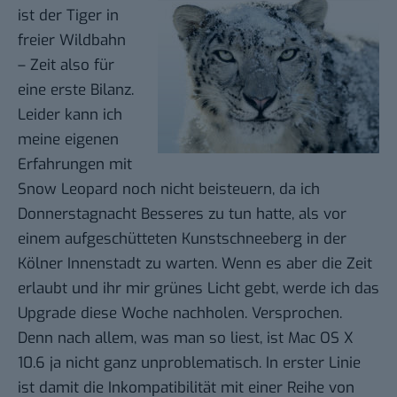
ist der Tiger in
freier Wildbahn
– Zeit also für
eine erste Bilanz.
Leider kann ich
meine eigenen
Erfahrungen mit
Snow Leopard noch nicht beisteuern, da ich
Donnerstagnacht Besseres zu tun hatte, als vor
einem
aufgeschütteten Kunstschneeberg
in der
Kölner Innenstadt zu warten. Wenn es aber die Zeit
erlaubt und ihr mir grünes Licht gebt, werde ich das
Upgrade diese Woche nachholen. Versprochen.
Denn nach allem, was man so liest, ist Mac OS X
10.6 ja nicht ganz unproblematisch. In erster Linie
ist damit die Inkompatibilität mit einer Reihe von