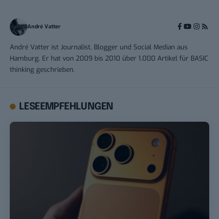
André Vatter
André Vatter ist Journalist, Blogger und Social Median aus
Hamburg. Er hat von 2009 bis 2010 über 1.000 Artikel für BASIC
thinking geschrieben.
LESEEMPFEHLUNGEN