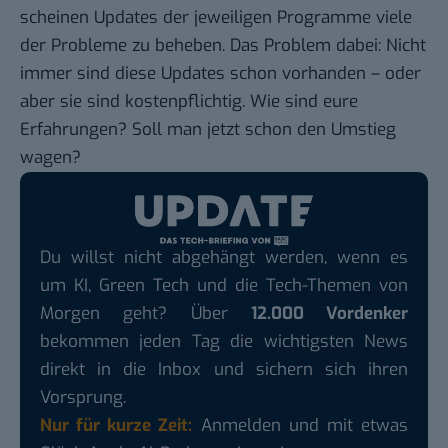
scheinen Updates der jeweiligen Programme viele
der Probleme zu beheben. Das Problem dabei: Nicht
immer sind diese Updates schon vorhanden – oder
aber sie sind kostenpflichtig. Wie sind eure
Erfahrungen? Soll man jetzt schon den Umstieg
wagen?
Du willst nicht abgehängt werden, wenn es
um KI, Green Tech und die Tech-Themen von
Morgen geht? Über
12.000 Vordenker
bekommen jeden Tag die wichtigsten News
direkt in die Inbox und sichern sich ihren
Vorsprung.
Nur für kurze Zeit:
Anmelden und mit etwas