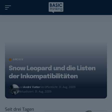
ARCHIV
Snow Leopard und die Listen
der Inkompatibilitäten
von
André Vatter
Veröffentlicht: 31. Aug. 2009
Aktualisiert: 31. Aug. 2009
Seit drei Tagen