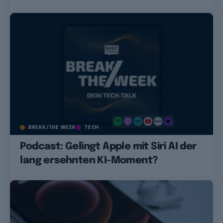
BREAK/THE WEEK
TECH
Podcast: Gelingt Apple mit Siri AI der
lang ersehnten KI-Moment?