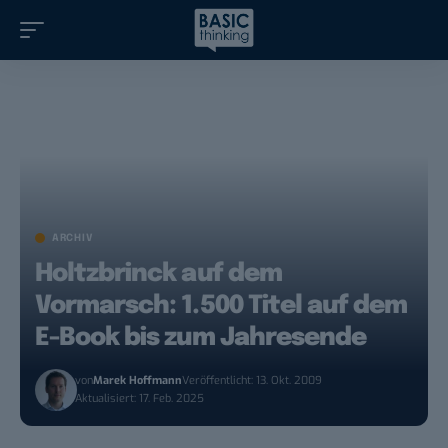
ARCHIV
Holtzbrinck auf dem
Vormarsch: 1.500 Titel auf dem
E-Book bis zum Jahresende
von
Marek Hoffmann
Veröffentlicht: 13. Okt. 2009
Aktualisiert: 17. Feb. 2025