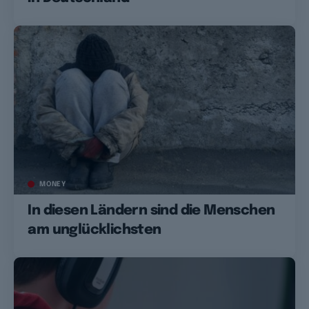
MONEY
In diesen Ländern sind die Menschen
am unglücklichsten