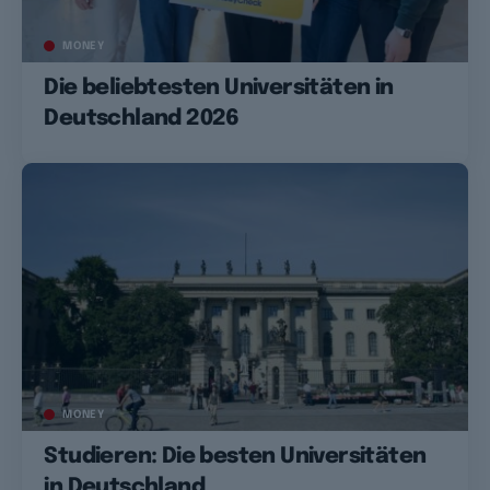
MONEY
Die beliebtesten Universitäten in
Deutschland 2026
MONEY
Studieren: Die besten Universitäten
in Deutschland