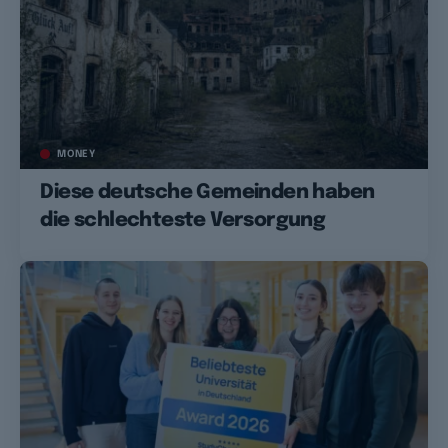
MONEY
Diese deutsche Gemeinden haben
die schlechteste Versorgung