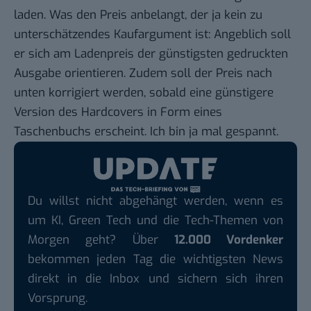
laden. Was den Preis anbelangt, der ja kein zu
unterschätzendes Kaufargument ist: Angeblich soll
er sich am Ladenpreis der günstigsten gedruckten
Ausgabe orientieren. Zudem soll der Preis nach
unten korrigiert werden, sobald eine günstigere
Version des Hardcovers in Form eines
Taschenbuchs erscheint. Ich bin ja mal gespannt.
Du willst nicht abgehängt werden, wenn es
um KI, Green Tech und die Tech-Themen von
Morgen geht? Über
12.000 Vordenker
bekommen jeden Tag die wichtigsten News
direkt in die Inbox und sichern sich ihren
Vorsprung.