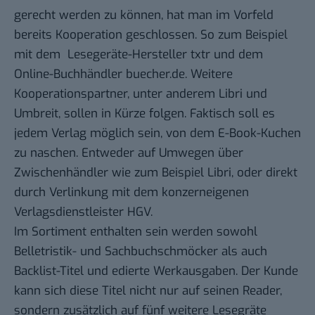
gerecht werden zu können, hat man im Vorfeld
bereits Kooperation geschlossen. So zum Beispiel
mit dem Lesegeräte-Hersteller
txtr
und dem
Online-Buchhändler buecher.de. Weitere
Kooperationspartner, unter anderem Libri und
Umbreit
, sollen in Kürze folgen. Faktisch soll es
jedem Verlag möglich sein, von dem E-Book-Kuchen
zu naschen. Entweder auf Umwegen über
Zwischenhändler wie zum Beispiel Libri, oder direkt
durch Verlinkung mit dem konzerneigenen
Verlagsdienstleister
HGV
.
Im Sortiment enthalten sein werden sowohl
Belletristik- und Sachbuchschmöcker als auch
Backlist
-Titel und edierte Werkausgaben. Der Kunde
kann sich diese Titel nicht nur auf seinen Reader,
sondern zusätzlich auf fünf weitere Lesegräte