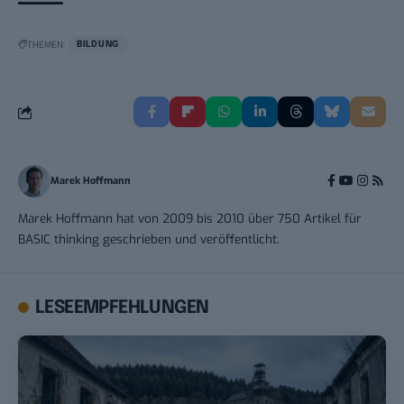
THEMEN:
BILDUNG
Marek Hoffmann
Marek Hoffmann hat von 2009 bis 2010 über 750 Artikel für
BASIC thinking geschrieben und veröffentlicht.
LESEEMPFEHLUNGEN