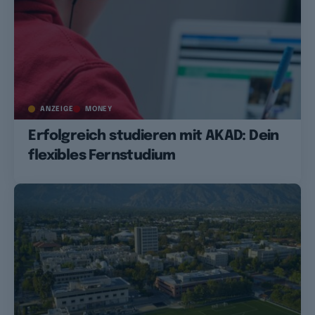
ANZEIGE
MONEY
Erfolgreich studieren mit AKAD: Dein
flexibles Fernstudium