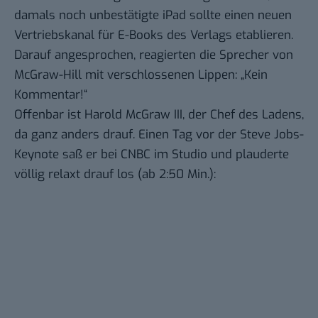
damals noch unbestätigte iPad sollte einen neuen
Vertriebskanal für E-Books des Verlags etablieren.
Darauf angesprochen, reagierten die Sprecher von
McGraw-Hill mit verschlossenen Lippen: „Kein
Kommentar!“
Offenbar ist
Harold McGraw III
, der Chef des Ladens,
da ganz anders drauf. Einen Tag vor der Steve Jobs-
Keynote saß er bei CNBC im Studio und
plauderte
völlig relaxt drauf los
(ab 2:50 Min.):