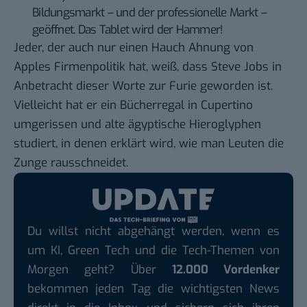
Bildungsmarkt – und der professionelle Markt –
geöffnet. Das Tablet wird der Hammer!
Jeder, der auch nur einen Hauch Ahnung von
Apples Firmenpolitik hat, weiß, dass Steve Jobs in
Anbetracht dieser Worte zur Furie geworden ist.
Vielleicht hat er ein Bücherregal in Cupertino
umgerissen und alte ägyptische Hieroglyphen
studiert, in denen erklärt wird, wie man Leuten
die
Zunge rausschneidet
.
Du willst nicht abgehängt werden, wenn es
um KI, Green Tech und die Tech-Themen von
Morgen geht? Über
12.000 Vordenker
bekommen jeden Tag die wichtigsten News