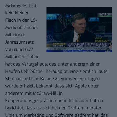
McGraw-Hill ist
kein kleiner
Fisch in der US-
Medienbranche.
Mit einem
Jahresumsatz
von rund
6,77
Milliarden Dollar
hat das Verlagshaus, das unter anderem einen
Haufen Lehrbücher herausgibt, eine ziemlich laute
Stimme im Print-Business. Vor wenigen Tagen
wurde offiziell bekannt, dass sich Apple unter
anderem mit McGraw-Hill
in
Kooperationsgesprächen
befinde. Insider hatten
berichtet, dass es sich bei den Treffen in erster
Linie um Marketing und Software gedreht hat, das