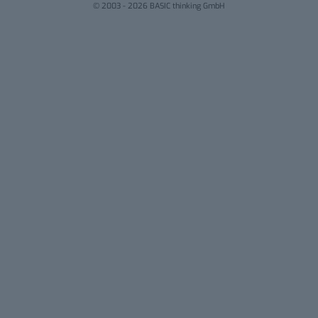
© 2003 - 2026 BASIC thinking GmbH