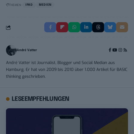
THEMEN:
IPAD
MEDIEN
André Vatter
André Vatter ist Journalist, Blogger und Social Median aus
Hamburg. Er hat von 2009 bis 2010 über 1.000 Artikel für BASIC
thinking geschrieben.
LESEEMPFEHLUNGEN