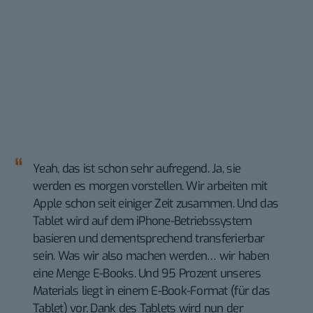
Yeah, das ist schon sehr aufregend. Ja, sie
werden es morgen vorstellen. Wir arbeiten mit
Apple schon seit einiger Zeit zusammen. Und das
Tablet wird auf dem iPhone-Betriebssystem
basieren und dementsprechend transferierbar
sein. Was wir also machen werden… wir haben
eine Menge E-Books. Und 95 Prozent unseres
Materials liegt in einem E-Book-Format (für das
Tablet) vor. Dank des Tablets wird nun der