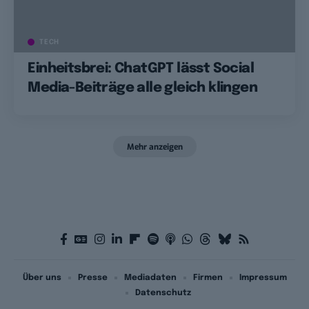
TECH
Einheitsbrei: ChatGPT lässt Social
Media-Beiträge alle gleich klingen
Mehr anzeigen
Über uns
Presse
Mediadaten
Firmen
Impressum
Datenschutz