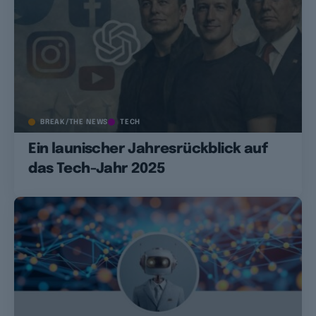
BREAK/THE NEWS
TECH
Ein launischer Jahresrückblick auf
das Tech-Jahr 2025