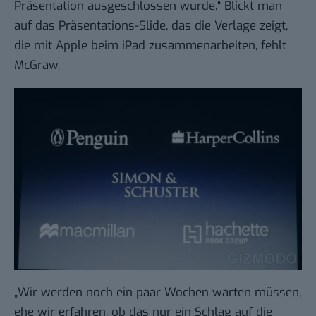
Präsentation ausgeschlossen wurde.“ Blickt man
auf das Präsentations-Slide, das die Verlage zeigt,
die mit Apple beim iPad zusammenarbeiten, fehlt
McGraw.
„Wir werden noch ein paar Wochen warten müssen,
ehe wir erfahren, ob das nur ein Schlag auf die