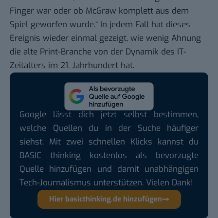
Finger war oder ob McGraw komplett aus dem
Spiel geworfen wurde.“ In jedem Fall hat dieses
Ereignis wieder einmal gezeigt, wie wenig Ahnung
die alte Print-Branche von der Dynamik des IT-
Zeitalters im 21. Jahrhundert hat.
Google lässt dich jetzt selbst bestimmen,
welche Quellen du in der Suche häufiger
siehst. Mit zwei schnellen Klicks kannst du
BASIC thinking kostenlos als bevorzugte
Quelle hinzufügen und damit unabhängigen
Tech-Journalismus unterstützen. Vielen Dank!
Hier basicthinking.de hinzufügen