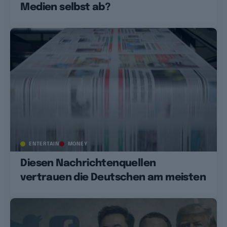
Medien selbst ab?
ENTERTAIN
MONEY
Diesen Nachrichtenquellen
vertrauen die Deutschen am meisten