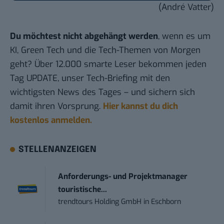
(André Vatter)
Du möchtest nicht abgehängt werden
, wenn es um
KI, Green Tech und die Tech-Themen von Morgen
geht? Über 12.000 smarte Leser bekommen jeden
Tag UPDATE, unser Tech-Briefing mit den
wichtigsten News des Tages – und sichern sich
damit ihren Vorsprung.
Hier kannst du dich
kostenlos anmelden.
STELLENANZEIGEN
Anforderungs- und Projektmanager
touristische...
trendtours Holding GmbH
in
Eschborn