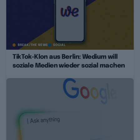
BREAK/THE NEWS
SOCIAL
TikTok-Klon aus Berlin: Wedium will
soziale Medien wieder sozial machen