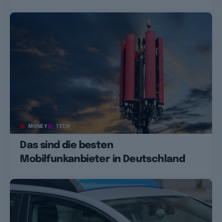
MONEY
TECH
Das sind die besten
Mobilfunkanbieter in Deutschland