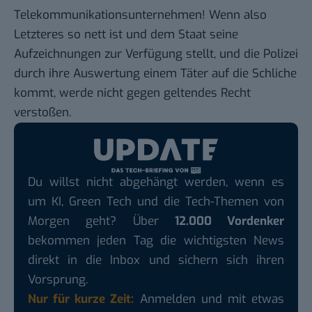
Telekommunikationsunternehmen! Wenn also
Letzteres so nett ist und dem Staat seine
Aufzeichnungen zur Verfügung stellt, und die Polizei
durch ihre Auswertung einem Täter auf die Schliche
kommt, werde nicht gegen geltendes Recht
verstoßen.
Du willst nicht abgehängt werden, wenn es
um KI, Green Tech und die Tech-Themen von
Morgen geht? Über
12.000 Vordenker
bekommen jeden Tag die wichtigsten News
direkt in die Inbox und sichern sich ihren
Vorsprung.
Nur für kurze Zeit:
Anmelden und mit etwas