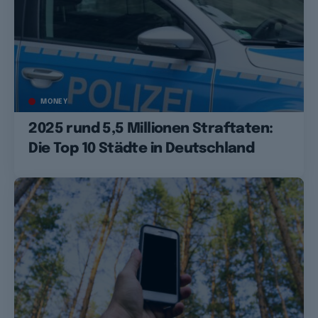
MONEY
2025 rund 5,5 Millionen Straftaten:
Die Top 10 Städte in Deutschland