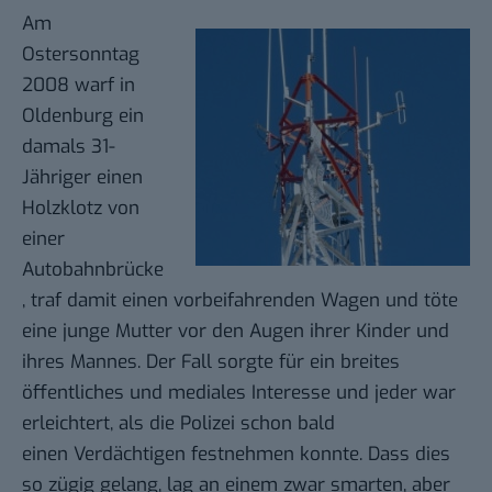
Am
Ostersonntag
2008 warf in
Oldenburg ein
damals 31-
Jähriger einen
Holzklotz von
einer
Autobahnbrücke
, traf damit einen vorbeifahrenden Wagen und töte
eine junge Mutter vor den Augen ihrer Kinder und
ihres Mannes. Der Fall sorgte für ein breites
öffentliches und mediales Interesse und jeder war
erleichtert, als die Polizei schon bald
einen Verdächtigen festnehmen konnte. Dass dies
so zügig gelang, lag an einem zwar smarten, aber