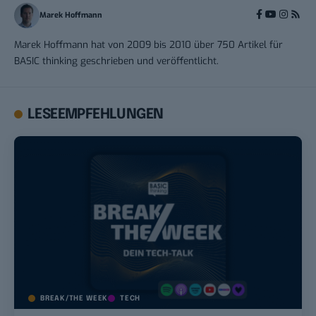
Marek Hoffmann
Marek Hoffmann hat von 2009 bis 2010 über 750 Artikel für
BASIC thinking geschrieben und veröffentlicht.
LESEEMPFEHLUNGEN
BREAK/THE WEEK
TECH