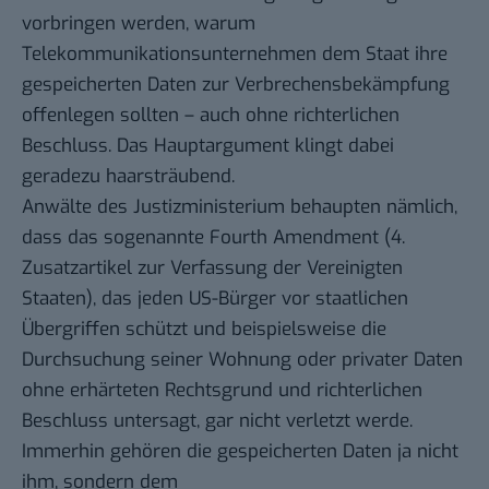
vorbringen werden, warum
Telekommunikationsunternehmen dem Staat ihre
gespeicherten Daten zur Verbrechensbekämpfung
offenlegen sollten – auch ohne richterlichen
Beschluss. Das Hauptargument klingt dabei
geradezu haarsträubend.
Anwälte des Justizministerium behaupten nämlich,
dass das sogenannte
Fourth Amendment
(
4.
Zusatzartikel
zur Verfassung der Vereinigten
Staaten), das jeden US-Bürger vor staatlichen
Übergriffen schützt und beispielsweise die
Durchsuchung seiner Wohnung oder privater Daten
ohne erhärteten Rechtsgrund und richterlichen
Beschluss untersagt, gar nicht verletzt werde.
Immerhin gehören die gespeicherten Daten ja nicht
ihm, sondern dem