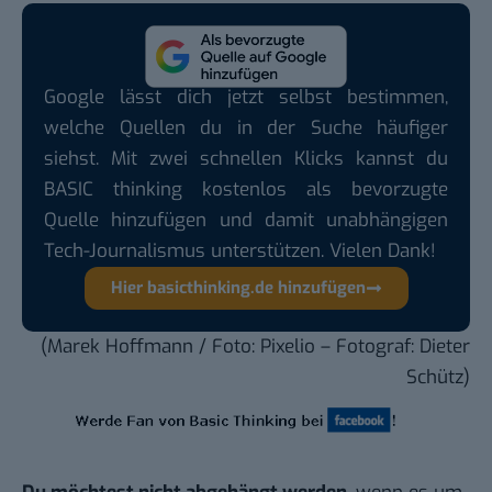
Google lässt dich jetzt selbst bestimmen,
welche Quellen du in der Suche häufiger
siehst. Mit zwei schnellen Klicks kannst du
BASIC thinking kostenlos als bevorzugte
Quelle hinzufügen und damit unabhängigen
Tech-Journalismus unterstützen. Vielen Dank!
Hier basicthinking.de hinzufügen
(Marek Hoffmann / Foto:
Pixelio
– Fotograf: Dieter
Schütz)