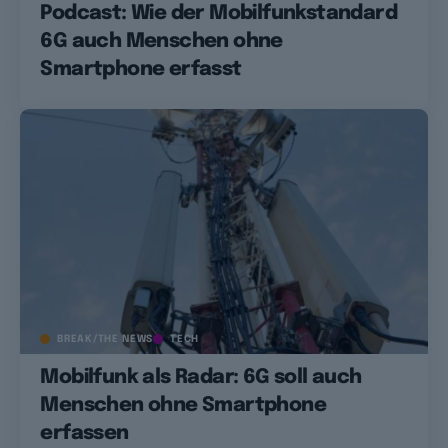
Podcast: Wie der Mobilfunkstandard
6G auch Menschen ohne
Smartphone erfasst
BREAK/THE NEWS
TECH
Mobilfunk als Radar: 6G soll auch
Menschen ohne Smartphone
erfassen