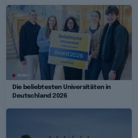
MONEY
Die beliebtesten Universitäten in
Deutschland 2026