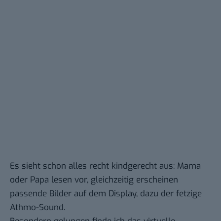
Es sieht schon alles recht kindgerecht aus: Mama
oder Papa lesen vor, gleichzeitig erscheinen
passende Bilder auf dem Display, dazu der fetzige
Athmo-Sound.