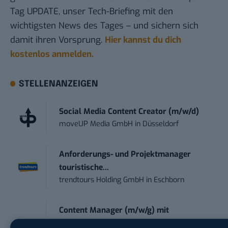
Tag UPDATE, unser Tech-Briefing mit den
wichtigsten News des Tages – und sichern sich
damit ihren Vorsprung.
Hier kannst du dich
kostenlos anmelden.
STELLENANZEIGEN
Social Media Content Creator (m/w/d)
moveUP Media GmbH
in
Düsseldorf
Anforderungs- und Projektmanager
touristische...
trendtours Holding GmbH
in
Eschborn
Content Manager (m/w/g) mit
Schwerpunkt Socia...