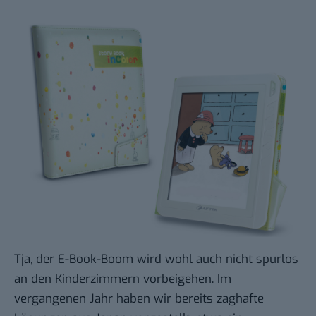
Tja, der E-Book-Boom wird wohl auch nicht spurlos
an den Kinderzimmern vorbeigehen. Im
vergangenen Jahr haben wir bereits zaghafte