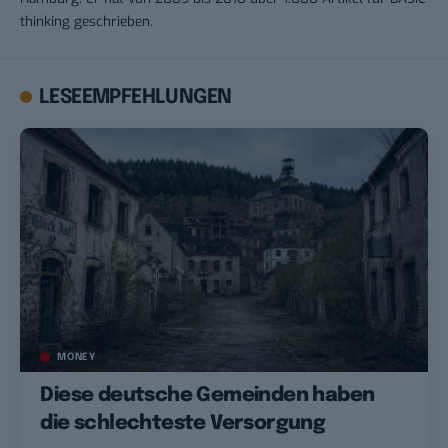
thinking geschrieben.
LESEEMPFEHLUNGEN
MONEY
Diese deutsche Gemeinden haben
die schlechteste Versorgung