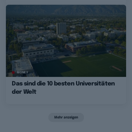
MONEY
Das sind die 10 besten Universitäten
der Welt
Mehr anzeigen