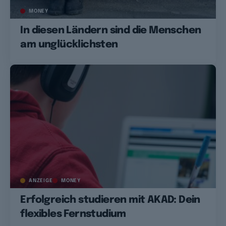
MONEY
In diesen Ländern sind die Menschen
am unglücklichsten
ANZEIGE
MONEY
Erfolgreich studieren mit AKAD: Dein
flexibles Fernstudium