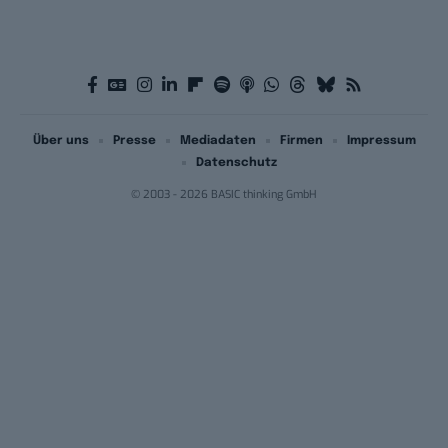
Über uns
Presse
Mediadaten
Firmen
Impressum
Datenschutz
© 2003 - 2026 BASIC thinking GmbH