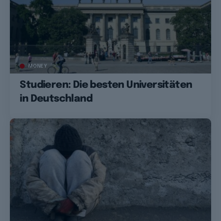
MONEY
Studieren: Die besten Universitäten
in Deutschland