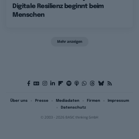
Digitale Resilienz beginnt beim
Menschen
Mehr anzeigen
Über uns
Presse
Mediadaten
Firmen
Impressum
Datenschutz
© 2003 - 2026 BASIC thinking GmbH