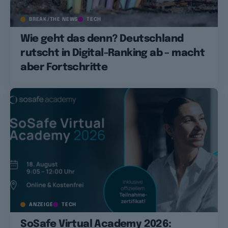
BREAK/THE NEWS
TECH
Wie geht das denn? Deutschland
rutscht in Digital-Ranking ab – macht
aber Fortschritte
ANZEIGE
TECH
SoSafe Virtual Academy 2026: