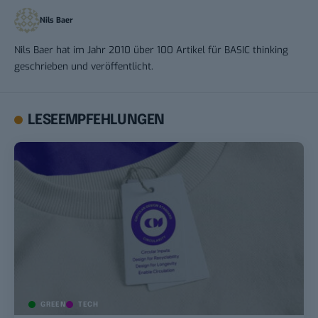
Nils Baer
Nils Baer hat im Jahr 2010 über 100 Artikel für BASIC thinking
geschrieben und veröffentlicht.
LESEEMPFEHLUNGEN
GREEN
TECH