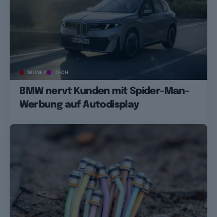
MONEY
TECH
BMW nervt Kunden mit Spider-Man-
Werbung auf Autodisplay