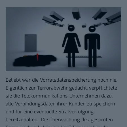
Beliebt war die
Vorratsdatenspeicherung
noch nie.
Eigentlich zur Terrorabwehr gedacht, verpflichtete
sie die Telekommunikations-Unternehmen dazu,
alle Verbindungsdaten ihrer Kunden zu speichern
und für eine eventuelle Strafverfolgung
bereitzuhalten. Die
Überwachung
des gesamten