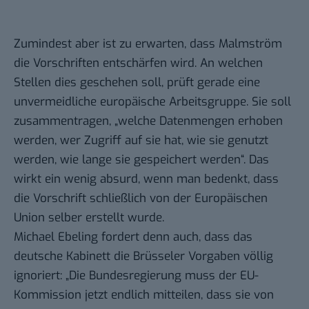
Zumindest aber ist zu erwarten, dass Malmström
die Vorschriften entschärfen wird. An welchen
Stellen dies geschehen soll, prüft gerade eine
unvermeidliche europäische Arbeitsgruppe. Sie soll
zusammentragen, „welche Datenmengen erhoben
werden, wer Zugriff auf sie hat, wie sie genutzt
werden, wie lange sie gespeichert werden“. Das
wirkt ein wenig absurd, wenn man bedenkt, dass
die Vorschrift schließlich von der Europäischen
Union selber erstellt wurde.
Michael Ebeling fordert denn auch, dass das
deutsche Kabinett die Brüsseler Vorgaben völlig
ignoriert: „Die Bundesregierung muss der EU-
Kommission jetzt endlich mitteilen, dass sie von