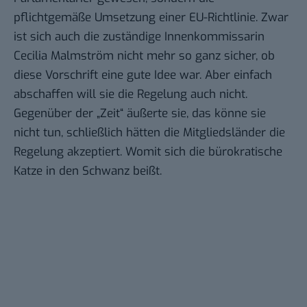
pflichtgemäße Umsetzung einer
EU-Richtlinie
. Zwar
ist sich auch die zuständige Innenkommissarin
Cecilia Malmström
nicht mehr so ganz sicher, ob
diese Vorschrift eine gute Idee war. Aber einfach
abschaffen will sie die Regelung auch nicht.
Gegenüber der „Zeit“ äußerte sie, das könne sie
nicht tun, schließlich hätten die Mitgliedsländer die
Regelung akzeptiert. Womit sich die bürokratische
Katze in den Schwanz beißt.