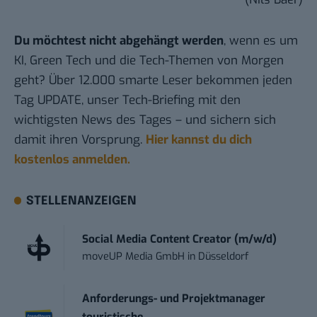
Du möchtest nicht abgehängt werden
, wenn es um
KI, Green Tech und die Tech-Themen von Morgen
geht? Über 12.000 smarte Leser bekommen jeden
Tag UPDATE, unser Tech-Briefing mit den
wichtigsten News des Tages – und sichern sich
damit ihren Vorsprung.
Hier kannst du dich
kostenlos anmelden.
STELLENANZEIGEN
Social Media Content Creator (m/w/d)
moveUP Media GmbH
in
Düsseldorf
Anforderungs- und Projektmanager
touristische...