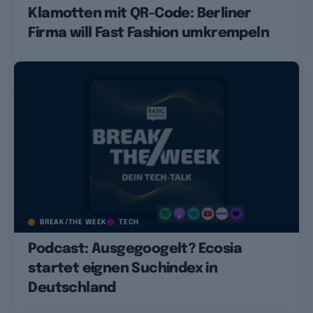
Klamotten mit QR-Code: Berliner
Firma will Fast Fashion umkrempeln
BREAK/THE WEEK
TECH
Podcast: Ausgegoogelt? Ecosia
startet eignen Suchindex in
Deutschland