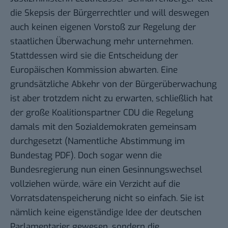
die
Skepsis
der Bürgerrechtler und will deswegen
auch keinen eigenen Vorstoß zur Regelung der
staatlichen Überwachung mehr unternehmen.
Stattdessen wird sie die Entscheidung der
Europäischen Kommission
abwarten
. Eine
grundsätzliche Abkehr von der Bürgerüberwachung
ist aber trotzdem nicht zu erwarten, schließlich hat
der große Koalitionspartner CDU die Regelung
damals mit den Sozialdemokraten gemeinsam
durchgesetzt (Namentliche Abstimmung im
Bundestag
PDF
). Doch sogar wenn die
Bundesregierung nun einen Gesinnungswechsel
vollziehen würde, wäre ein Verzicht auf die
Vorratsdatenspeicherung nicht so einfach. Sie ist
nämlich keine eigenständige Idee der deutschen
Parlamentarier gewesen, sondern die