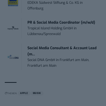
EDEKA Südwest Stiftung & Co. KG
in
Offenburg
PR & Social Media Coordinator (m/w/d)
Tropical Island Holding GmbH
in
Lübbenau/Spreewald
Social Media Consultant & Account Lead
(m...
Social DNA GmbH
in
Frankfurt am Main,
Frankfurt am Main
THEMEN:
APPLE
MUSIK