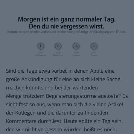
Sind die Tage etwa vorbei, in denen Apple eine
große Ankündigung für eine an sich kleine Sache
machen konnte, und bei der wartenden
Menge trotzdem Begeisterungsstürme auslöste? Es
sieht fast so aus, wenn man sich die vielen Artikel
der
Kollegen
und die darunter zu findenden
Kommentare durchliest. Heute sollte ein Tag sein,
den wir nicht vergessen würden, heißt es noch