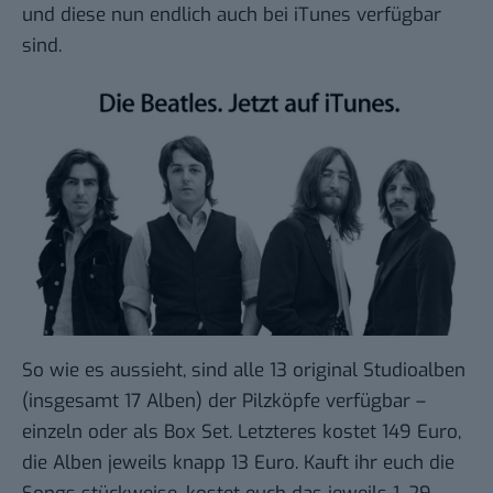
und diese nun endlich
auch bei iTunes verfügbar
sind.
So wie es aussieht, sind alle 13 original Studioalben
(insgesamt 17 Alben) der Pilzköpfe verfügbar –
einzeln oder als Box Set. Letzteres kostet 149 Euro,
die Alben jeweils knapp 13 Euro. Kauft ihr euch die