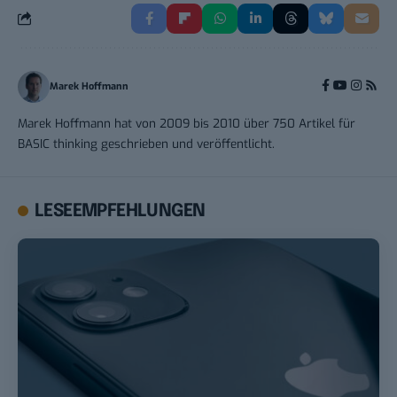
Marek Hoffmann
Marek Hoffmann hat von 2009 bis 2010 über 750 Artikel für
BASIC thinking geschrieben und veröffentlicht.
LESEEMPFEHLUNGEN