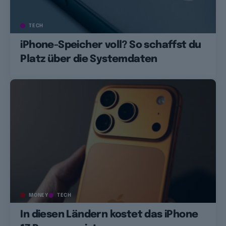
TECH
iPhone-Speicher voll? So schaffst du
Platz über die Systemdaten
MONEY
TECH
In diesen Ländern kostet das iPhone