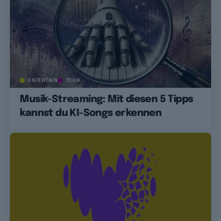
ENTERTAIN
TECH
Musik-Streaming: Mit diesen 5 Tipps
kannst du KI-Songs erkennen