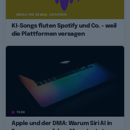
BREAK/THE NEWS
ENTERTAIN
KI-Songs fluten Spotify und Co. – weil
die Plattformen versagen
TECH
Apple und der DMA: Warum Siri AI in