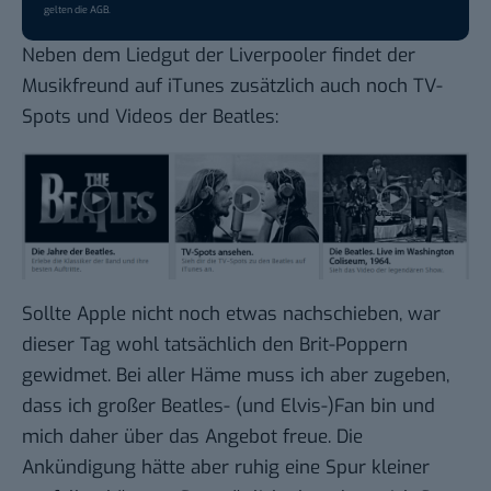
gelten die
AGB
.
Neben dem Liedgut der Liverpooler findet der
Musikfreund auf iTunes zusätzlich auch noch TV-
Spots und Videos der Beatles:
Sollte Apple nicht noch etwas nachschieben, war
dieser Tag wohl tatsächlich den Brit-Poppern
gewidmet. Bei aller Häme muss ich aber zugeben,
dass ich großer Beatles- (und Elvis-)Fan bin und
mich daher über das Angebot freue. Die
Ankündigung hätte aber ruhig eine Spur kleiner