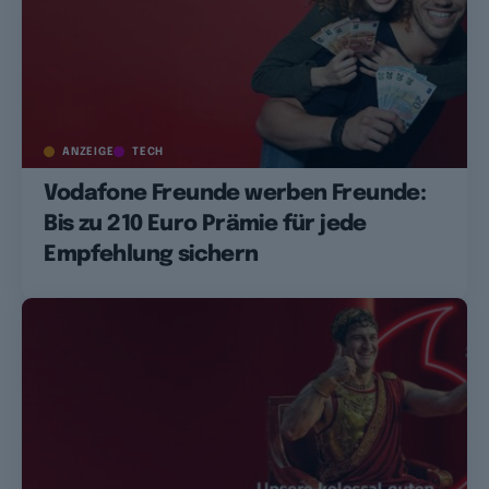
ANZEIGE
TECH
Vodafone Freunde werben Freunde:
Bis zu 210 Euro Prämie für jede
Empfehlung sichern