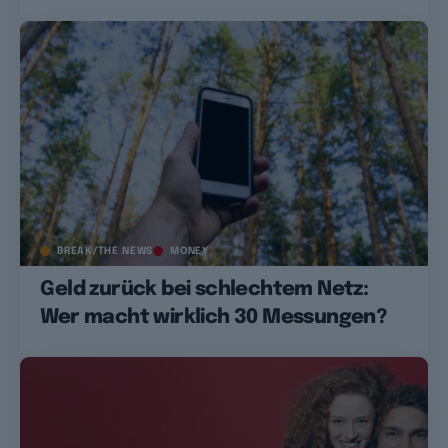
BREAK/THE NEWS
MONEY
Geld zurück bei schlechtem Netz:
Wer macht wirklich 30 Messungen?