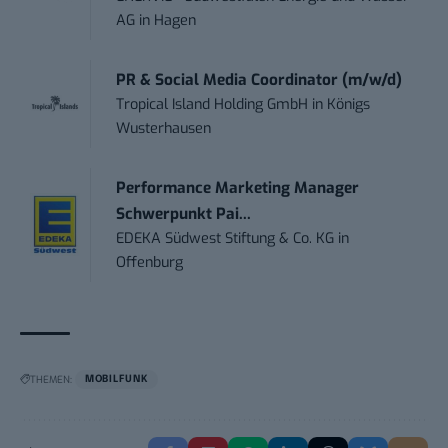
AG
in
Hagen
PR & Social Media Coordinator (m/w/d)
Tropical Island Holding GmbH
in
Königs
Wusterhausen
Performance Marketing Manager
Schwerpunkt Pai...
EDEKA Südwest Stiftung & Co. KG
in
Offenburg
THEMEN:
MOBILFUNK