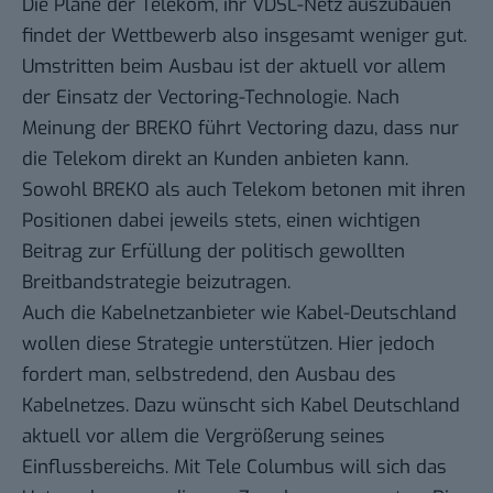
Die Pläne der Telekom, ihr VDSL-Netz auszubauen
findet der Wettbewerb also insgesamt weniger gut.
Umstritten beim Ausbau ist der aktuell vor allem
der Einsatz der
Vectoring-Technologie
. Nach
Meinung der BREKO führt Vectoring dazu, dass nur
die Telekom direkt an Kunden anbieten kann.
Sowohl BREKO als auch Telekom betonen mit ihren
Positionen dabei jeweils stets, einen wichtigen
Beitrag zur Erfüllung der politisch gewollten
Breitbandstrategie beizutragen.
Auch die Kabelnetzanbieter wie Kabel-Deutschland
wollen diese Strategie unterstützen. Hier jedoch
fordert man, selbstredend, den Ausbau des
Kabelnetzes. Dazu wünscht sich Kabel Deutschland
aktuell vor allem die Vergrößerung seines
Einflussbereichs. Mit Tele Columbus will sich das