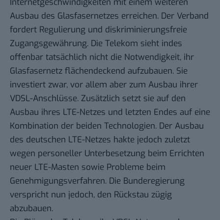
Internetgeschwindigkeiten mit einem weiteren
Ausbau des Glasfasernetzes erreichen. Der Verband
fordert Regulierung und diskriminierungsfreie
Zugangsgewährung. Die Telekom sieht indes
offenbar tatsächlich nicht die Notwendigkeit, ihr
Glasfasernetz flächendeckend aufzubauen. Sie
investiert
zwar, vor allem aber zum Ausbau ihrer
VDSL-Anschlüsse. Zusätzlich setzt sie auf den
Ausbau ihres LTE-Netzes und letzten Endes auf eine
Kombination der beiden Technologien. Der Ausbau
des deutschen LTE-Netzes hakte jedoch
zuletzt
wegen personeller Unterbesetzung beim Errichten
neuer LTE-Masten sowie Probleme beim
Genehmigungsverfahren. Die Bunderegierung
verspricht
nun
jedoch, den Rückstau zügig
abzubauen.