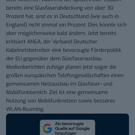
bereits eine Glasfaserabdeckung von über 30
Prozent hat, sind es in Deutschland (wie auch in
England) nicht einmal ein Prozent. Dies könnte sich
aber möglicherweise bald ändern. Jetzt bereits
kritisiert
ANGA, der Verband Deutscher
Kabelnetzbetreiber eine bevorzugte Förderpolitik
der EU gegenüber dem Glasfaserausbau.
Medienberichten
zufolge planen jetzt sogar die
großen europäischen Telefongesellschaften
einen
gemeinsamen Netzausbau im Glasfaser- und
Mobilfunkbereich. Ziel ist eine gemeinsame
Nutzung von Mobilfunknetzen sowie besseres
WLAN-Roaming.