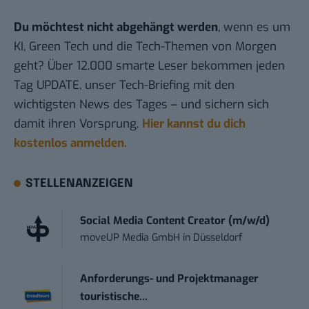
Du möchtest nicht abgehängt werden
, wenn es um
KI, Green Tech und die Tech-Themen von Morgen
geht? Über 12.000 smarte Leser bekommen jeden
Tag UPDATE, unser Tech-Briefing mit den
wichtigsten News des Tages – und sichern sich
damit ihren Vorsprung.
Hier kannst du dich
kostenlos anmelden.
STELLENANZEIGEN
Social Media Content Creator (m/w/d)
moveUP Media GmbH
in
Düsseldorf
Anforderungs- und Projektmanager
touristische...