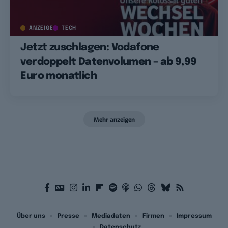
ANZEIGE
TECH
Jetzt zuschlagen: Vodafone
verdoppelt Datenvolumen – ab 9,99
Euro monatlich
Mehr anzeigen
Über uns
Presse
Mediadaten
Firmen
Impressum
Datenschutz