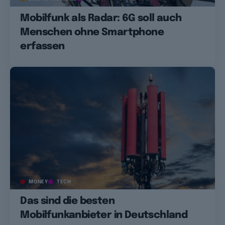
Mobilfunk als Radar: 6G soll auch
Menschen ohne Smartphone
erfassen
MONEY
TECH
Das sind die besten
Mobilfunkanbieter in Deutschland