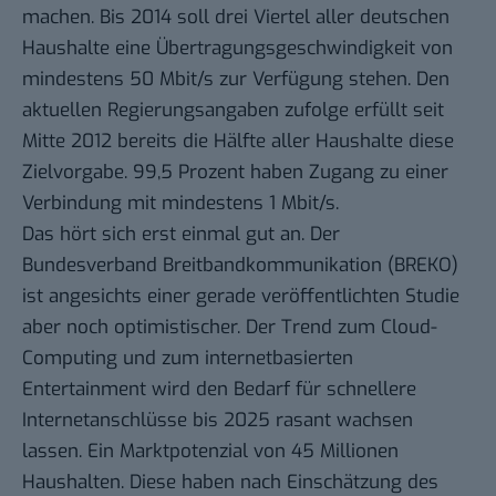
machen. Bis 2014 soll drei Viertel aller deutschen
Haushalte eine Übertragungsgeschwindigkeit von
mindestens 50 Mbit/s zur Verfügung stehen. Den
aktuellen Regierungsangaben zufolge erfüllt seit
Mitte 2012 bereits die Hälfte aller Haushalte diese
Zielvorgabe. 99,5 Prozent haben Zugang zu einer
Verbindung mit mindestens 1 Mbit/s.
Das hört sich erst einmal gut an. Der
Bundesverband Breitbandkommunikation (BREKO)
ist angesichts einer gerade veröffentlichten
Studie
aber noch optimistischer. Der Trend zum Cloud-
Computing und zum internetbasierten
Entertainment wird den Bedarf für schnellere
Internetanschlüsse bis 2025 rasant wachsen
lassen. Ein Marktpotenzial von 45 Millionen
Haushalten. Diese haben nach Einschätzung des