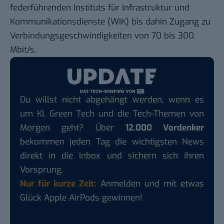
federführenden Instituts für Infrastruktur und
Kommunikationsdienste (WIK) bis dahin Zugang zu
Verbindungsgeschwindigkeiten von 70 bis 300
Mbit/s.
Du willst nicht abgehängt werden, wenn es
um KI, Green Tech und die Tech-Themen von
Morgen geht? Über
12.000 Vordenker
bekommen jeden Tag die wichtigsten News
direkt in die Inbox und sichern sich ihren
Vorsprung.
Nur für kurze Zeit:
Anmelden und mit etwas
Glück Apple AirPods gewinnen!