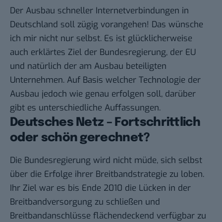
Der Ausbau schneller Internetverbindungen in
Deutschland soll zügig vorangehen! Das wünsche
ich mir nicht nur selbst. Es ist glücklicherweise
auch erklärtes Ziel der Bundesregierung, der EU
und natürlich der am Ausbau beteiligten
Unternehmen. Auf Basis welcher Technologie der
Ausbau jedoch wie genau erfolgen soll, darüber
gibt es unterschiedliche Auffassungen.
Deutsches Netz – Fortschrittlich
oder schön gerechnet?
Die Bundesregierung wird nicht müde, sich selbst
über die
Erfolge ihrer Breitbandstrategie
zu loben.
Ihr
Ziel
war es bis Ende 2010 die Lücken in der
Breitbandversorgung zu schließen und
Breitbandanschlüsse flächendeckend verfügbar zu