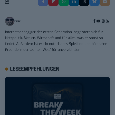
Felix
Internetabhängiger der ersten Generation, begeistert sich für
Netzpolitik, Medien, Wirtschaft und für alles, was er sonst so
findet. Außerdem ist er ein notorisches Spielkind und hält seine
Freunde in der „echten Welt“ für unverzichtbar.
LESEEMPFEHLUNGEN