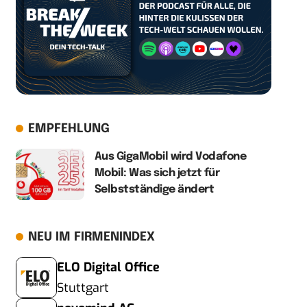
EMPFEHLUNG
Aus GigaMobil wird Vodafone
Mobil: Was sich jetzt für
Selbstständige ändert
NEU IM FIRMENINDEX
ELO Digital Office
Stuttgart