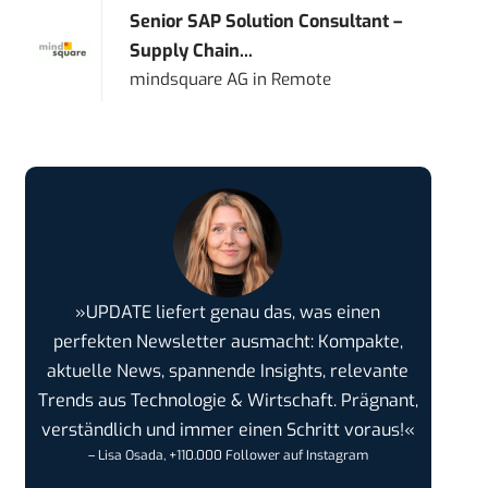
Senior SAP Solution Consultant –
Supply Chain...
mindsquare AG
in
Remote
»UPDATE liefert genau das, was einen
perfekten Newsletter ausmacht: Kompakte,
aktuelle News, spannende Insights, relevante
Trends aus Technologie & Wirtschaft. Prägnant,
verständlich und immer einen Schritt voraus!«
– Lisa Osada, +110.000 Follower auf Instagram