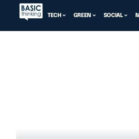
TECH
GREEN
SOCIAL