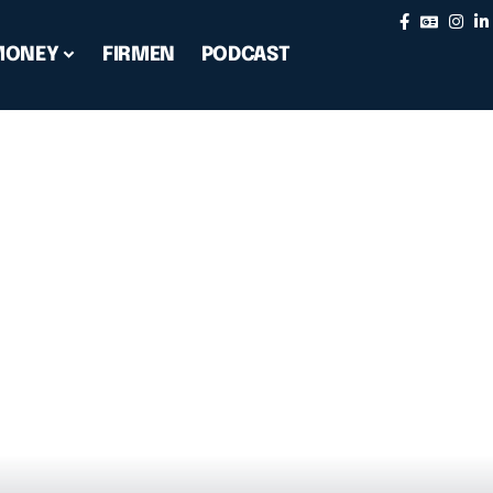
MONEY
FIRMEN
PODCAST