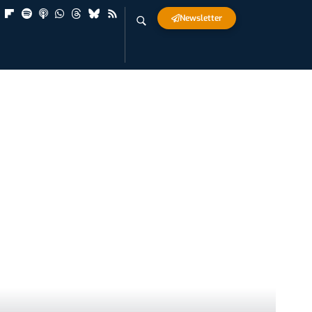
Newsletter