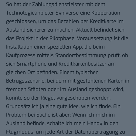
So hat
der Zahlungsdienstleister mit dem
Technologieanbieter Syniverse eine Kooperation
geschlossen
, um das Bezahlen per Kreditkarte im
Ausland sicherer zu machen. Aktuell befindet sich
das Projekt in der Pilotphase. Voraussetzung ist die
Installation einer speziellen App, die beim
Kaufprozess mittels Standortbestimmung prüft, ob
sich Smartphone und Kreditkartenbesitzer am
gleichen Ort befinden. Einem typischen
Betrugsszenario, bei dem mit gestohlenen Karten in
fremden Städten oder im Ausland geshoppt wird,
könnte so der Riegel vorgeschoben werden.
Grundsätzlich ja eine gute Idee, wie ich finde. Ein
Problem bei Sache ist aber: Wenn ich mich im
Ausland befinde, schalte ich mein Handy in den
Flugmodus, um jede Art der Datenübertragung zu