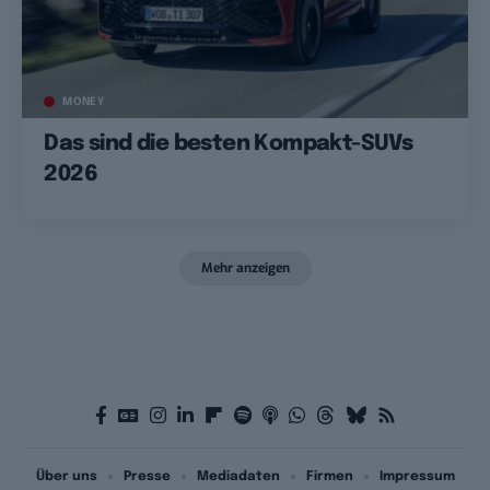
MONEY
Das sind die besten Kompakt-SUVs
2026
Mehr anzeigen
Über uns
Presse
Mediadaten
Firmen
Impressum