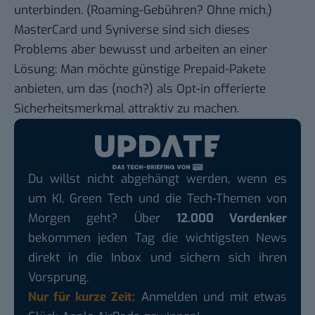
unterbinden. (Roaming-Gebühren? Ohne mich.)
MasterCard und Syniverse sind sich dieses
Problems aber bewusst und arbeiten an einer
Lösung: Man möchte günstige Prepaid-Pakete
anbieten, um das (noch?) als Opt-in offerierte
Sicherheitsmerkmal attraktiv zu machen.
Du willst nicht abgehängt werden, wenn es
um KI, Green Tech und die Tech-Themen von
Morgen geht? Über
12.000 Vordenker
bekommen jeden Tag die wichtigsten News
direkt in die Inbox und sichern sich ihren
Vorsprung.
Nur für kurze Zeit:
Anmelden und mit etwas