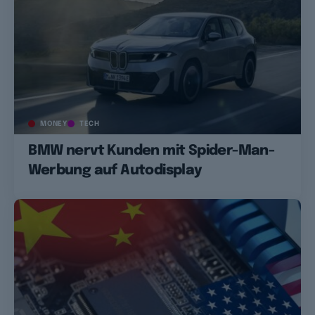
MONEY
TECH
BMW nervt Kunden mit Spider-Man-
Werbung auf Autodisplay