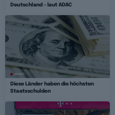
Deutschland – laut ADAC
MONEY
Diese Länder haben die höchsten
Staatsschulden