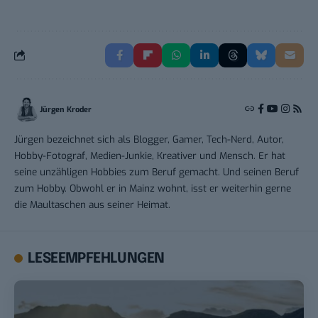
Jürgen Kroder
Jürgen bezeichnet sich als Blogger, Gamer, Tech-Nerd, Autor,
Hobby-Fotograf, Medien-Junkie, Kreativer und Mensch. Er hat
seine unzähligen Hobbies zum Beruf gemacht. Und seinen Beruf
zum Hobby. Obwohl er in Mainz wohnt, isst er weiterhin gerne
die Maultaschen aus seiner Heimat.
LESEEMPFEHLUNGEN