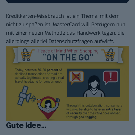
Kreditkarten-Missbrauch ist ein Thema, mit dem
nicht zu spaßen ist. MasterCard will Betrügern nun
mit einer neuen Methode das Handwerk legen, die
allerdings allerlei Datenschutzfragen aufwirft.
Gute Idee…