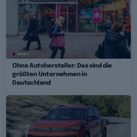
MONEY
Ohne Autohersteller: Das sind die
größten Unternehmen in
Deutschland