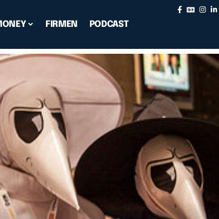
MONEY
FIRMEN
PODCAST