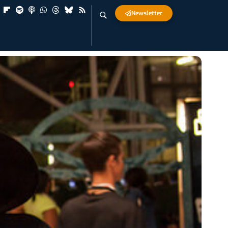
Newsletter