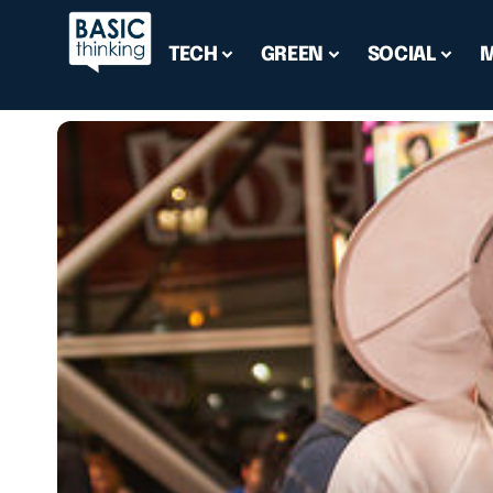
TECH
GREEN
SOCIAL