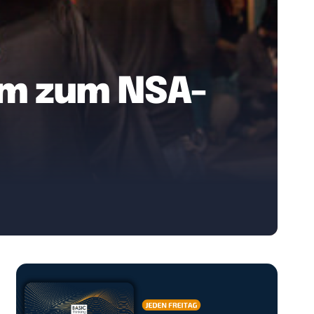
orm zum NSA-