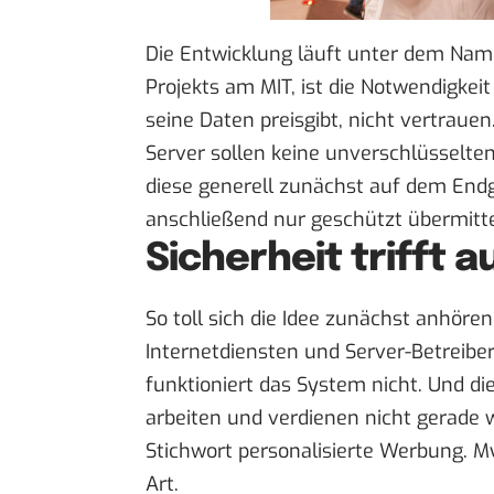
Die Entwicklung läuft unter dem Nam
Projekts am MIT, ist die Notwendigkeit
seine Daten preisgibt, nicht vertrauen
Server sollen keine unverschlüsselte
diese generell zunächst auf dem Endg
anschließend nur geschützt übermitt
Sicherheit trifft 
So toll sich die Idee zunächst anhören
Internetdiensten und Server-Betreibe
funktioniert das System nicht. Und di
arbeiten und verdienen nicht gerade
Stichwort personalisierte Werbung. Myl
Art.