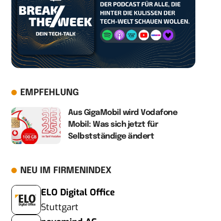
EMPFEHLUNG
Aus GigaMobil wird Vodafone
Mobil: Was sich jetzt für
Selbstständige ändert
NEU IM FIRMENINDEX
ELO Digital Office
Stuttgart