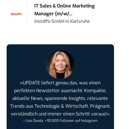
IT Sales & Online Marketing
Manager (m/w/...
Instaffo GmbH
in
Karlsruhe
»UPDATE liefert genau das, was einen
perfekten Newsletter ausmacht: Kompakte,
aktuelle News, spannende Insights, relevante
Trends aus Technologie & Wirtschaft. Prägnant,
verständlich und immer einen Schritt voraus!«
– Lisa Osada, +110.000 Follower auf Instagram