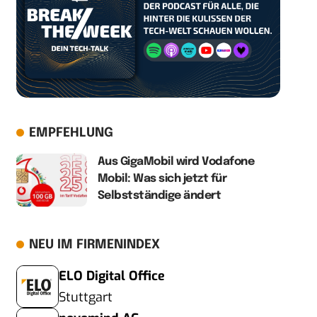
EMPFEHLUNG
Aus GigaMobil wird Vodafone
Mobil: Was sich jetzt für
Selbstständige ändert
NEU IM FIRMENINDEX
ELO Digital Office
Stuttgart