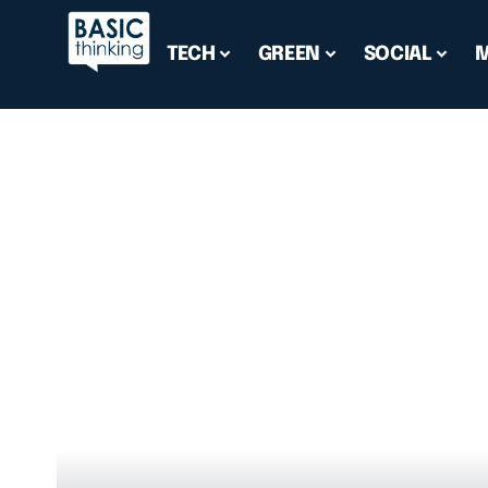
TECH
GREEN
SOCIAL