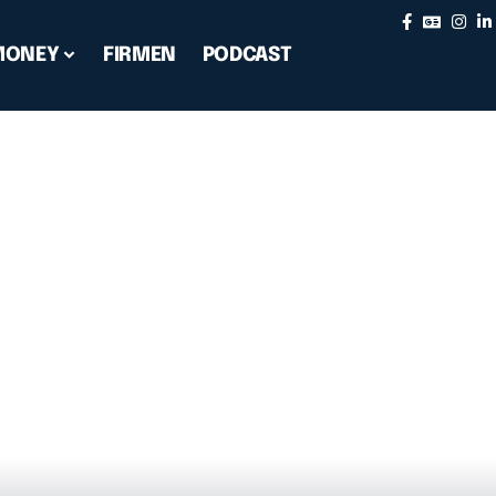
MONEY
FIRMEN
PODCAST