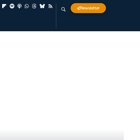
Newsletter