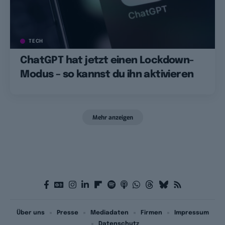
TECH
ChatGPT hat jetzt einen Lockdown-
Modus – so kannst du ihn aktivieren
Mehr anzeigen
Über uns
Presse
Mediadaten
Firmen
Impressum
Datenschutz