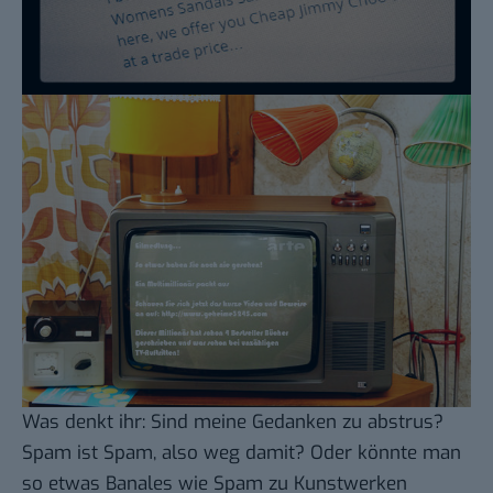
Was denkt ihr: Sind meine Gedanken zu abstrus?
Spam ist Spam, also weg damit? Oder könnte man
so etwas Banales wie Spam zu Kunstwerken