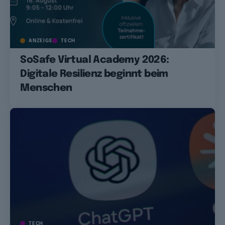
ANZEIGE
TECH
SoSafe Virtual Academy 2026:
Digitale Resilienz beginnt beim
Menschen
TECH