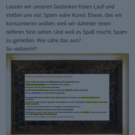
Lassen wir unseren Gedanken freien Lauf und
stellen uns vor, Spam wäre Kunst. Etwas, das wir
konsumieren wollen, weil wir dahinter einen
tieferen Sinn sehen. Und weil es Spaß macht, Spam
zu genießen. Wie sähe das aus?
So vielleicht?