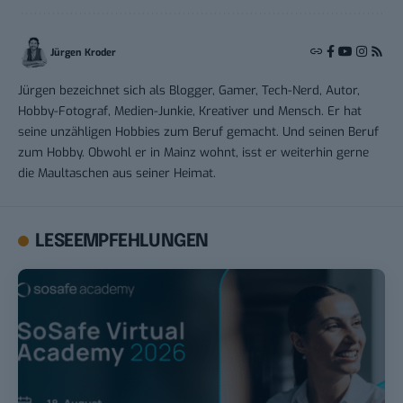
Jürgen Kroder
Jürgen bezeichnet sich als Blogger, Gamer, Tech-Nerd, Autor,
Hobby-Fotograf, Medien-Junkie, Kreativer und Mensch. Er hat
seine unzähligen Hobbies zum Beruf gemacht. Und seinen Beruf
zum Hobby. Obwohl er in Mainz wohnt, isst er weiterhin gerne
die Maultaschen aus seiner Heimat.
LESEEMPFEHLUNGEN