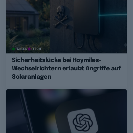
GREEN
TECH
Sicherheitslücke bei Hoymiles-
Wechselrichtern erlaubt Angriffe auf
Solaranlagen