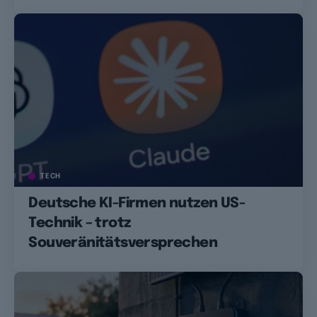
TECH
Deutsche KI-Firmen nutzen US-
Technik – trotz
Souveränitätsversprechen