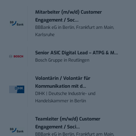
Mitarbeiter (m/w/d) Customer
Engagement / Soc...
BBBank eG
in
Berlin, Frankfurt am Main,
Karlsruhe
Senior ASIC Digital Lead – ATPG & M...
Bosch Gruppe
in
Reutlingen
Volontärin / Volontär für
Kommunikation mit d...
DIHK | Deutsche Industrie- und
Handelskammer
in
Berlin
Teamleiter (m/w/d) Customer
Engagement / Soci...
BBBank eG
in
Berlin, Frankfurt am Main,