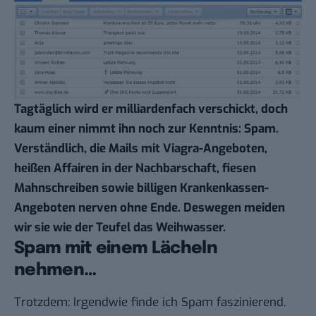
Tagtäglich wird er milliardenfach verschickt, doch
kaum einer nimmt ihn noch zur Kenntnis: Spam.
Verständlich, die Mails mit Viagra-Angeboten,
heißen Affairen in der Nachbarschaft, fiesen
Mahnschreiben sowie billigen Krankenkassen-
Angeboten nerven ohne Ende. Deswegen meiden
wir sie wie der Teufel das Weihwasser.
Spam mit einem Lächeln
nehmen…
Trotzdem: Irgendwie finde ich Spam faszinierend.