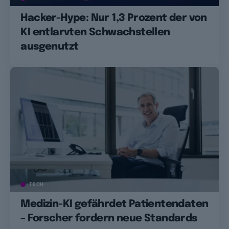
Hacker-Hype: Nur 1,3 Prozent der von
KI entlarvten Schwachstellen
ausgenutzt
TECH
Medizin-KI gefährdet Patientendaten
– Forscher fordern neue Standards