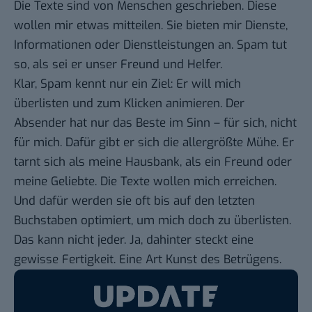
Die Texte sind von Menschen geschrieben. Diese
wollen mir etwas mitteilen. Sie bieten mir Dienste,
Informationen oder Dienstleistungen an. Spam tut
so, als sei er unser Freund und Helfer.
Klar, Spam kennt nur ein Ziel: Er will mich
überlisten und zum Klicken animieren. Der
Absender hat nur das Beste im Sinn – für sich, nicht
für mich. Dafür gibt er sich die allergrößte Mühe. Er
tarnt sich als meine Hausbank, als ein Freund oder
meine Geliebte. Die Texte wollen mich erreichen.
Und dafür werden sie oft bis auf den letzten
Buchstaben optimiert, um mich doch zu überlisten.
Das kann nicht jeder. Ja, dahinter steckt eine
gewisse Fertigkeit. Eine Art Kunst des Betrügens.