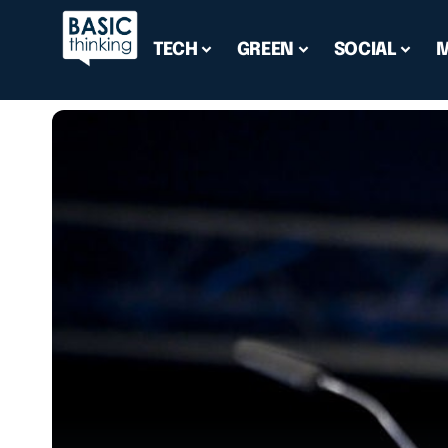
TECH
GREEN
SOCIAL