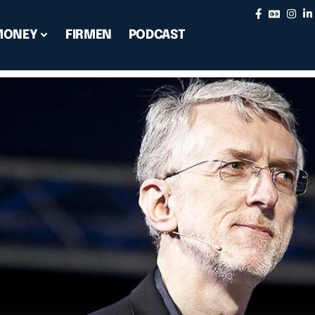
MONEY
FIRMEN
PODCAST