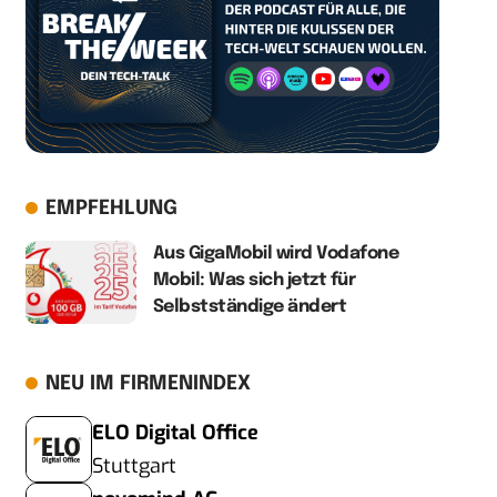
EMPFEHLUNG
Aus GigaMobil wird Vodafone
Mobil: Was sich jetzt für
Selbstständige ändert
NEU IM FIRMENINDEX
ELO Digital Office
Stuttgart