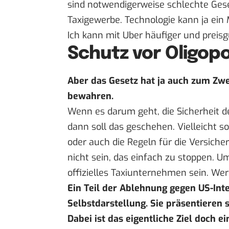
sind notwendigerweise schlechte Gese
Taxigewerbe. Technologie kann ja ein
Ich kann mit Uber häufiger und preisg
Schutz vor Oligop
Aber das Gesetz hat ja auch zum Zwe
bewahren.
Wenn es darum geht, die Sicherheit d
dann soll das geschehen. Vielleicht 
oder auch die Regeln für die Versich
nicht sein, das einfach zu stoppen. 
offizielles Taxiunternehmen sein. Wer 
Ein Teil der Ablehnung gegen US-Int
Selbstdarstellung. Sie präsentieren 
Dabei ist das eigentliche Ziel doch ei