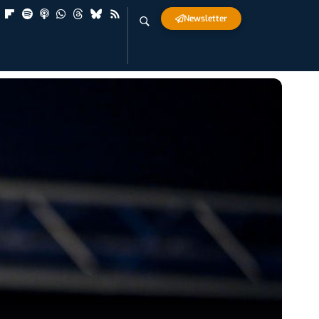
Newsletter