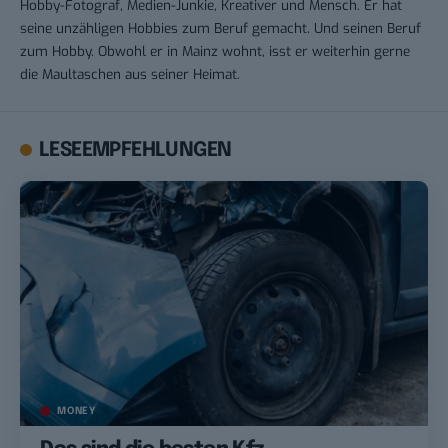
Hobby-Fotograf, Medien-Junkie, Kreativer und Mensch. Er hat
seine unzähligen Hobbies zum Beruf gemacht. Und seinen Beruf
zum Hobby. Obwohl er in Mainz wohnt, isst er weiterhin gerne
die Maultaschen aus seiner Heimat.
LESEEMPFEHLUNGEN
MONEY