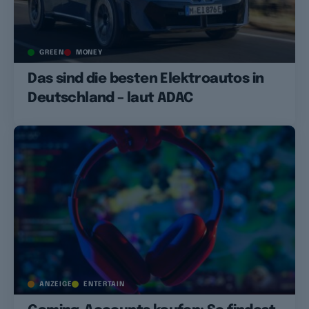
GREEN
MONEY
Das sind die besten Elektroautos in
Deutschland – laut ADAC
ANZEIGE
ENTERTAIN