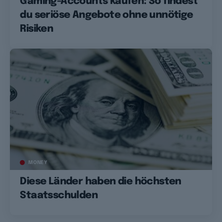
Gaming-Accounts kaufen: So findest
du seriöse Angebote ohne unnötige
Risiken
MONEY
Diese Länder haben die höchsten
Staatsschulden