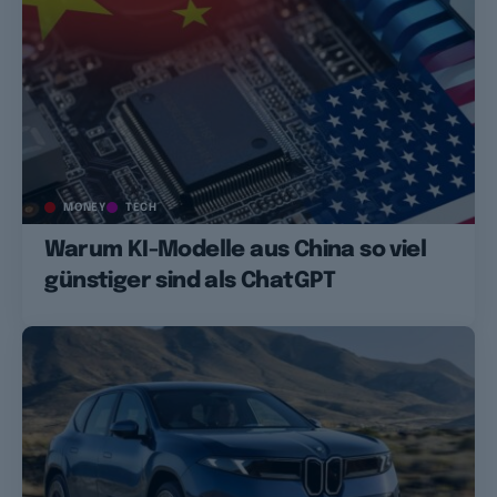
MONEY
TECH
Warum KI-Modelle aus China so viel
günstiger sind als ChatGPT