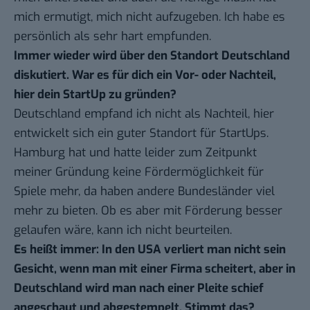
mich ermutigt, mich nicht aufzugeben. Ich habe es
persönlich als sehr hart empfunden.
Immer wieder wird über den Standort Deutschland
diskutiert. War es für dich ein Vor- oder Nachteil,
hier dein StartUp zu gründen?
Deutschland empfand ich nicht als Nachteil, hier
entwickelt sich ein guter Standort für StartUps.
Hamburg hat und hatte leider zum Zeitpunkt
meiner Gründung keine Fördermöglichkeit für
Spiele mehr, da haben andere Bundesländer viel
mehr zu bieten. Ob es aber mit Förderung besser
gelaufen wäre, kann ich nicht beurteilen.
Es heißt immer: In den USA verliert man nicht sein
Gesicht, wenn man mit einer Firma scheitert, aber in
Deutschland wird man nach einer Pleite schief
angeschaut und abgestempelt. Stimmt das?