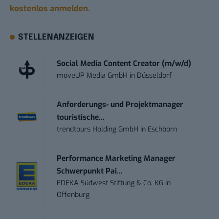
kostenlos anmelden.
STELLENANZEIGEN
Social Media Content Creator (m/w/d)
moveUP Media GmbH
in
Düsseldorf
Anforderungs- und Projektmanager
touristische...
trendtours Holding GmbH
in
Eschborn
Performance Marketing Manager
Schwerpunkt Pai...
EDEKA Südwest Stiftung & Co. KG
in
Offenburg