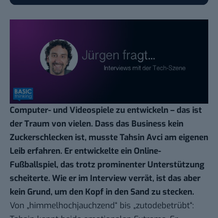
Computer- und Videospiele zu entwickeln – das ist
der Traum von vielen. Dass das Business kein
Zuckerschlecken ist, musste Tahsin Avci am eigenen
Leib erfahren. Er entwickelte ein Online-
Fußballspiel, das trotz prominenter Unterstützung
scheiterte. Wie er im Interview verrät, ist das aber
kein Grund, um den Kopf in den Sand zu stecken.
Von „himmelhochjauchzend“ bis „zutodebetrübt“: