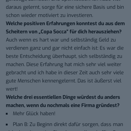
daraus gelernt, sorge für eine sichere Basis und bin
schon wieder motiviert zu investieren.
Welche positiven Erfahrungen konntest du aus dem
Scheitern von „Copa Socca“ für dich herausziehen?
Auch wenn es hart war und selbständig Geld zu
verdienen ganz und gar nicht einfach ist: Es war die
beste Entscheidung überhaupt, sich selbständig zu
machen. Diese Erfahrung hat mich sehr viel weiter
gebracht und ich habe in dieser Zeit auch sehr viele
gute Menschen kennengelernt. Das ist äußerst viel
wert!
Welche drei essentiellen Dinge würdest du anders
machen, wenn du nochmals eine Firma gründest?
Mehr Glück haben!
Plan B: Zu Beginn direkt dafür sorgen, dass man