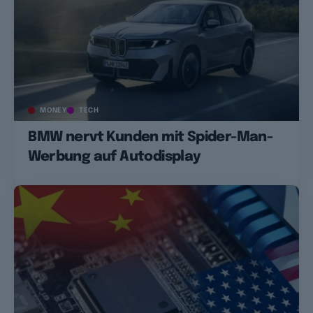
MONEY
TECH
BMW nervt Kunden mit Spider-Man-
Werbung auf Autodisplay