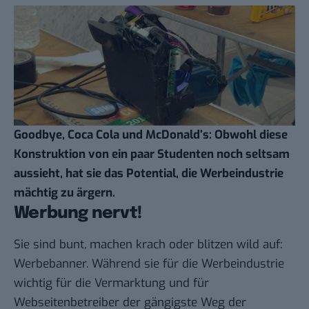
Goodbye, Coca Cola und McDonald’s: Obwohl diese
Konstruktion von ein paar Studenten noch seltsam
aussieht, hat sie das Potential, die Werbeindustrie
mächtig zu ärgern.
Werbung nervt!
Sie sind bunt, machen krach oder blitzen wild auf:
Werbebanner. Während sie für die Werbeindustrie
wichtig für die Vermarktung und für
Webseitenbetreiber der gängigste Weg der