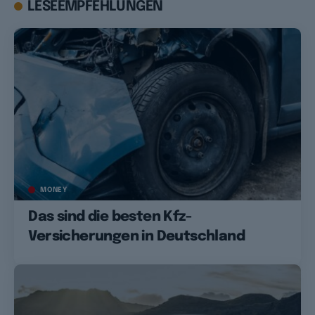
LESEEMPFEHLUNGEN
MONEY
Das sind die besten Kfz-
Versicherungen in Deutschland