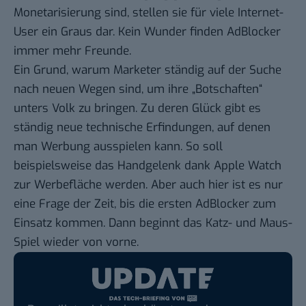
Monetarisierung sind, stellen sie für viele Internet-
User ein Graus dar. Kein Wunder finden AdBlocker
immer mehr Freunde.
Ein Grund, warum Marketer ständig auf der Suche
nach neuen Wegen sind, um ihre „Botschaften“
unters Volk zu bringen. Zu deren Glück gibt es
ständig neue technische Erfindungen, auf denen
man Werbung ausspielen kann. So soll
beispielsweise
das Handgelenk dank Apple Watch
zur Werbefläche werden
. Aber auch hier ist es nur
eine Frage der Zeit, bis die ersten AdBlocker zum
Einsatz kommen. Dann beginnt das Katz- und Maus-
Spiel wieder von vorne.