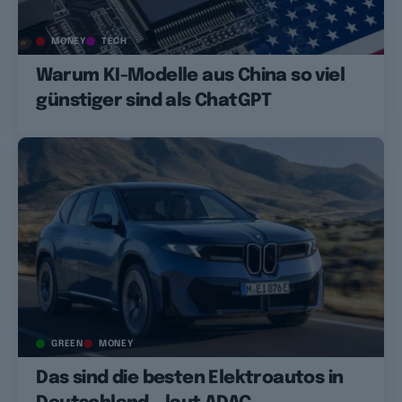
MONEY
TECH
Warum KI-Modelle aus China so viel
günstiger sind als ChatGPT
GREEN
MONEY
Das sind die besten Elektroautos in