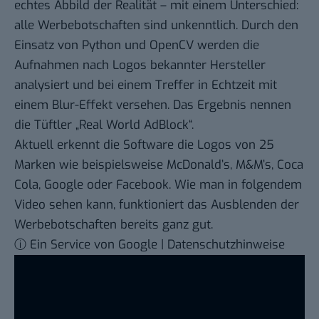
echtes Abbild der Realität – mit einem Unterschied:
alle Werbebotschaften sind unkenntlich. Durch den
Einsatz von Python und OpenCV werden die
Aufnahmen nach Logos bekannter Hersteller
analysiert und bei einem Treffer in Echtzeit mit
einem Blur-Effekt versehen. Das Ergebnis nennen
die Tüftler „Real World AdBlock“.
Aktuell erkennt die Software
die Logos von 25
Marken
wie beispielsweise McDonald’s, M&M’s, Coca
Cola, Google oder Facebook. Wie man in folgendem
Video sehen kann, funktioniert das Ausblenden der
Werbebotschaften bereits ganz gut.
ⓘ Ein Service von Google | Datenschutzhinweise