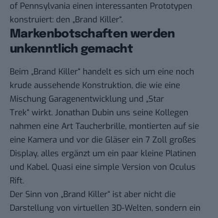
of Pennsylvania einen interessanten Prototypen
konstruiert:
den „Brand Killer“
.
Markenbotschaften werden
unkenntlich gemacht
Beim „Brand Killer“ handelt es sich um eine noch
krude aussehende Konstruktion, die wie eine
Mischung Garagenentwicklung und „Star
Trek“ wirkt. Jonathan Dubin uns seine Kollegen
nahmen eine Art Taucherbrille, montierten auf sie
eine Kamera und vor die Gläser ein 7 Zoll großes
Display, alles ergänzt um ein paar kleine Platinen
und Kabel. Quasi eine simple Version von Oculus
Rift.
Der Sinn von „Brand Killer“ ist aber nicht die
Darstellung von virtuellen 3D-Welten, sondern ein