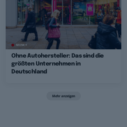
MONEY
Ohne Autohersteller: Das sind die
größten Unternehmen in
Deutschland
Mehr anzeigen