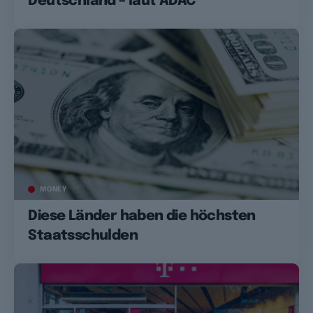
Deutschland – laut ADAC
MONEY
Diese Länder haben die höchsten
Staatsschulden