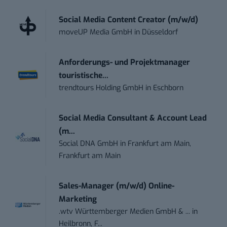
Social Media Content Creator (m/w/d)
moveUP Media GmbH
in
Düsseldorf
Anforderungs- und Projektmanager
touristische...
trendtours Holding GmbH
in
Eschborn
Social Media Consultant & Account Lead
(m...
Social DNA GmbH
in
Frankfurt am Main,
Frankfurt am Main
Sales-Manager (m/w/d) Online-
Marketing
.wtv Württemberger Medien GmbH & ...
in
Heilbronn, F...