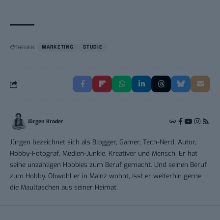
THEMEN:
MARKETING
STUDIE
Jürgen Kroder
Jürgen bezeichnet sich als Blogger, Gamer, Tech-Nerd, Autor,
Hobby-Fotograf, Medien-Junkie, Kreativer und Mensch. Er hat
seine unzähligen Hobbies zum Beruf gemacht. Und seinen Beruf
zum Hobby. Obwohl er in Mainz wohnt, isst er weiterhin gerne
die Maultaschen aus seiner Heimat.