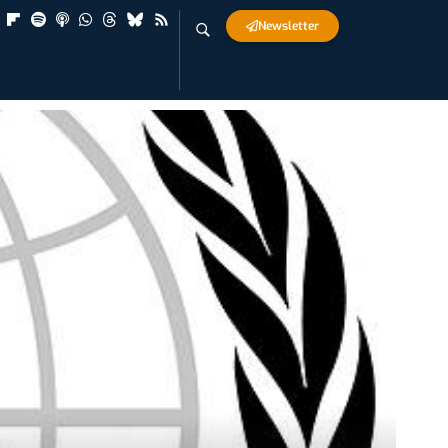
Newsletter