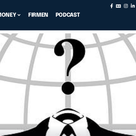
MONEY
FIRMEN
PODCAST