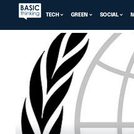
TECH
GREEN
SOCIAL