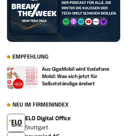
EMPFEHLUNG
Aus GigaMobil wird Vodafone
Mobil: Was sich jetzt für
Selbstständige ändert
NEU IM FIRMENINDEX
ELO Digital Office
Stuttgart