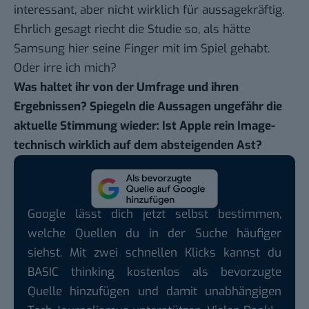
interessant, aber nicht wirklich für aussagekräftig.
Ehrlich gesagt riecht die Studie so, als hätte
Samsung hier seine Finger mit im Spiel gehabt.
Oder irre ich mich?
Was haltet ihr von der Umfrage und ihren
Ergebnissen? Spiegeln die Aussagen ungefähr die
aktuelle Stimmung wieder: Ist Apple rein Image-
technisch wirklich auf dem absteigenden Ast?
Google lässt dich jetzt selbst bestimmen,
welche Quellen du in der Suche häufiger
siehst. Mit zwei schnellen Klicks kannst du
BASIC thinking kostenlos als bevorzugte
Quelle hinzufügen und damit unabhängigen