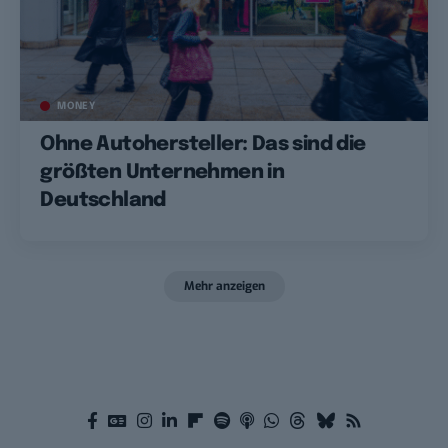
MONEY
Ohne Autohersteller: Das sind die
größten Unternehmen in
Deutschland
Mehr anzeigen