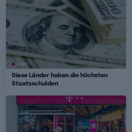
MONEY
Diese Länder haben die höchsten
Staatsschulden