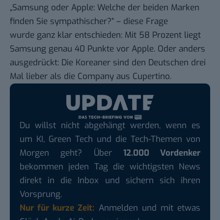
„Samsung oder Apple: Welche der beiden Marken
finden Sie sympathischer?“ – diese Frage
wurde ganz klar entschieden: Mit 58 Prozent liegt
Samsung genau 40 Punkte vor Apple. Oder anders
ausgedrückt: Die Koreaner sind den Deutschen drei
Mal lieber als die Company aus Cupertino.
Du willst nicht abgehängt werden, wenn es
um KI, Green Tech und die Tech-Themen von
Morgen geht? Über
12.000 Vordenker
bekommen jeden Tag die wichtigsten News
direkt in die Inbox und sichern sich ihren
Vorsprung.
Nur für kurze Zeit:
Anmelden und mit etwas