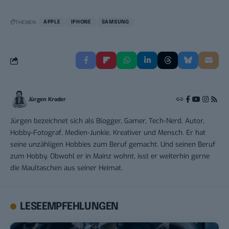
THEMEN:
APPLE
IPHONE
SAMSUNG
Jürgen Kroder
Jürgen bezeichnet sich als Blogger, Gamer, Tech-Nerd, Autor,
Hobby-Fotograf, Medien-Junkie, Kreativer und Mensch. Er hat
seine unzähligen Hobbies zum Beruf gemacht. Und seinen Beruf
zum Hobby. Obwohl er in Mainz wohnt, isst er weiterhin gerne
die Maultaschen aus seiner Heimat.
LESEEMPFEHLUNGEN