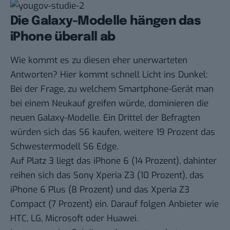
Die Galaxy-Modelle hängen das
iPhone überall ab
Wie kommt es zu diesen eher unerwarteten
Antworten? Hier kommt schnell Licht ins Dunkel:
Bei der Frage, zu welchem Smartphone-Gerät man
bei einem Neukauf greifen würde, dominieren die
neuen Galaxy-Modelle. Ein Drittel der Befragten
würden sich das S6 kaufen, weitere 19 Prozent das
Schwestermodell S6 Edge.
Auf Platz 3 liegt das iPhone 6 (14 Prozent), dahinter
reihen sich das Sony Xperia Z3 (10 Prozent), das
iPhone 6 Plus (8 Prozent) und das Xperia Z3
Compact (7 Prozent) ein. Darauf folgen Anbieter wie
HTC, LG, Microsoft oder Huawei.