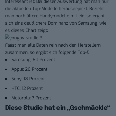
Interessant ist: Bei dieser Auswertung hat man nur
die aktuellen Top-Modelle herausgepickt. Bezieht
man noch ältere Handymodelle mit ein, so ergibt
sich eine deutlichere Dominanz von Samsung, wie
es dieses Chart zeigt:
Fasst man alle Daten rein nach den Herstellern
zusammen, so ergibt sich folgende Top-5:
Samsung: 60 Prozent
Apple: 26 Prozent
Sony: 18 Prozent
HTC: 12 Prozent
Motorola: 7 Prozent
Diese Studie hat ein „Gschmäckle“