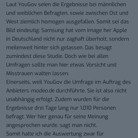
Laut YouGov seien die Ergebnisse bei männlichen
und weiblichen Befragten, sowie zwischen Ost und
West ziemlich homogen ausgefallen. Somit sei das
Bild eindeutig: Samsung hat vom Image her Apple
in Deutschland nicht nur zaghaft überholt, sondern
meilenweit hinter sich gelassen. Das besagt
zumindest diese Studie. Doch wie bei allen
Umfragen sollte man hier etwas Vorsicht und
Misstrauen walten lassen.
Einerseits, weil YouGov die Umfrage im Auftrag des
Anbieters
modeo.d
e durchführte. Sie ist also nicht
unabhängig erfolgt. Zudem wurden für die
Ergebnisse drei Tage lang nur 1.010 Personen
befragt. Wer hier genau für seine Meinung
angesprochen wurde, sagt man nicht.
Somit halte ich die Auswertung zwar für