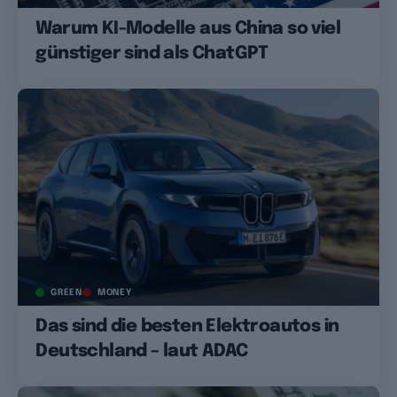
Warum KI-Modelle aus China so viel
günstiger sind als ChatGPT
GREEN
MONEY
Das sind die besten Elektroautos in
Deutschland – laut ADAC