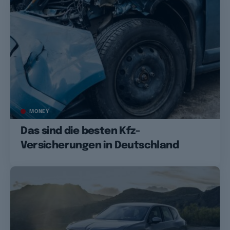
MONEY
Das sind die besten Kfz-
Versicherungen in Deutschland