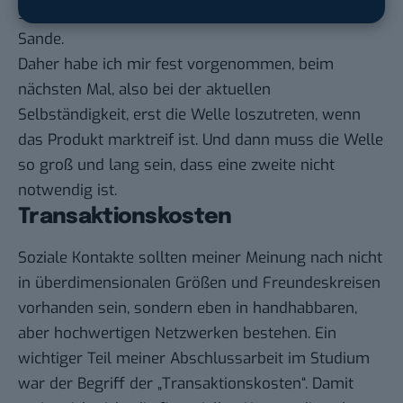
sind, dann verläuft sich das Ganze einfach im
Sande.
Daher habe ich mir fest vorgenommen, beim
nächsten Mal, also bei der aktuellen
Selbständigkeit, erst die Welle loszutreten, wenn
das Produkt marktreif ist. Und dann muss die Welle
so groß und lang sein, dass eine zweite nicht
notwendig ist.
Transaktionskosten
Soziale Kontakte sollten meiner Meinung nach nicht
in überdimensionalen Größen und Freundeskreisen
vorhanden sein, sondern eben in handhabbaren,
aber hochwertigen Netzwerken bestehen. Ein
wichtiger Teil meiner Abschlussarbeit im Studium
war der Begriff der „Transaktionskosten“. Damit