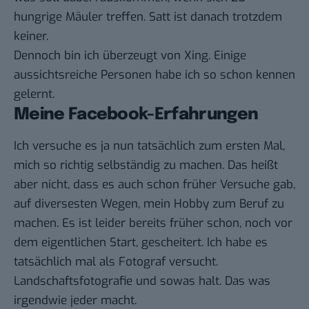
hungrige Mäuler treffen. Satt ist danach trotzdem
keiner.
Dennoch bin ich überzeugt von Xing. Einige
aussichtsreiche Personen habe ich so schon kennen
gelernt.
Meine Facebook-Erfahrungen
Ich versuche es ja nun tatsächlich zum ersten Mal,
mich so richtig selbständig zu machen. Das heißt
aber nicht, dass es auch schon früher Versuche gab,
auf diversesten Wegen, mein Hobby zum Beruf zu
machen. Es ist leider bereits früher schon, noch vor
dem eigentlichen Start, gescheitert. Ich habe es
tatsächlich mal als Fotograf versucht.
Landschaftsfotografie und sowas halt. Das was
irgendwie jeder macht.