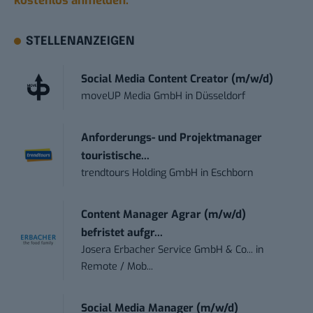
kostenlos anmelden.
STELLENANZEIGEN
Social Media Content Creator (m/w/d)
moveUP Media GmbH
in
Düsseldorf
Anforderungs- und Projektmanager
touristische...
trendtours Holding GmbH
in
Eschborn
Content Manager Agrar (m/w/d)
befristet aufgr...
Josera Erbacher Service GmbH & Co...
in
Remote / Mob...
Social Media Manager (m/w/d)