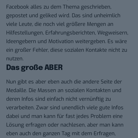
Facebook alles zu dem Thema geschrieben,
gepostet und geliked wird. Das sind unheimlich
viele Leute, die noch viel größere Mengen an
Hilfestellungen, Erfahrungsberichten, Wegweisern,
Ideengebern und Motivation weitergeben. Es wäre
ein großer Fehler, diese sozialen Kontakte nicht zu
nutzen.
Das große ABER
Nun gibt es aber eben auch die andere Seite der
Medaille. Die Massen an sozialen Kontakten und
deren Infos sind einfach nicht vernünftig zu
verarbeiten. Zwar sind unendlich viele gute Infos
dabei und man kann für fast jedes Problem eine
Lösung erfragen oder nachlesen, aber man kann
eben auch den ganzen Tag mit dem Erfragen,