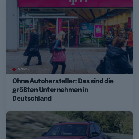
MONEY
Ohne Autohersteller: Das sind die
größten Unternehmen in
Deutschland