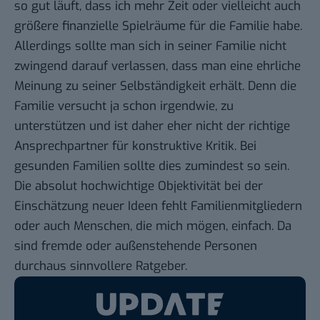
so gut läuft, dass ich mehr Zeit oder vielleicht auch
größere finanzielle Spielräume für die Familie habe.
Allerdings sollte man sich in seiner Familie nicht
zwingend darauf verlassen, dass man eine ehrliche
Meinung zu seiner Selbständigkeit erhält. Denn die
Familie versucht ja schon irgendwie, zu
unterstützen und ist daher eher nicht der richtige
Ansprechpartner für konstruktive Kritik. Bei
gesunden Familien sollte dies zumindest so sein.
Die absolut hochwichtige Objektivität bei der
Einschätzung neuer Ideen fehlt Familienmitgliedern
oder auch Menschen, die mich mögen, einfach. Da
sind fremde oder außenstehende Personen
durchaus sinnvollere Ratgeber.