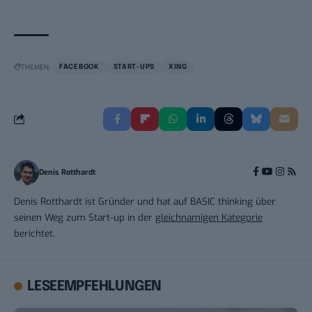
THEMEN:
FACEBOOK
START-UPS
XING
Denis Rotthardt
Denis Rotthardt ist Gründer und hat auf BASIC thinking über
seinen Weg zum Start-up in der
gleichnamigen Kategorie
berichtet.
LESEEMPFEHLUNGEN