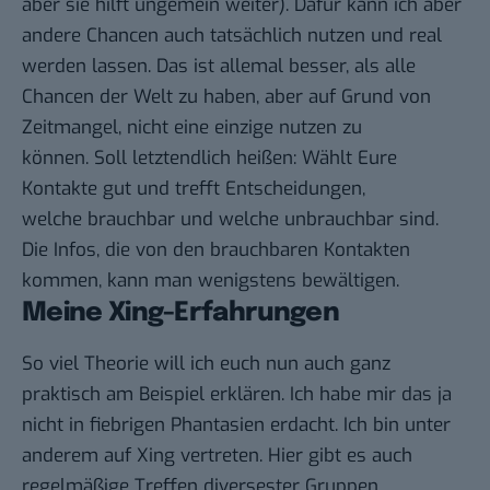
aber sie hilft ungemein weiter). Dafür kann ich aber
andere Chancen auch tatsächlich nutzen und real
werden lassen. Das ist allemal besser, als alle
Chancen der Welt zu haben, aber auf Grund von
Zeitmangel, nicht eine einzige nutzen zu
können. Soll letztendlich heißen: Wählt Eure
Kontakte gut und trefft Entscheidungen,
welche brauchbar und welche unbrauchbar sind.
Die Infos, die von den brauchbaren Kontakten
kommen, kann man wenigstens bewältigen.
Meine Xing-Erfahrungen
So viel Theorie will ich euch nun auch ganz
praktisch am Beispiel erklären. Ich habe mir das ja
nicht in fiebrigen Phantasien erdacht. Ich bin unter
anderem auf Xing vertreten. Hier gibt es auch
regelmäßige Treffen diversester Gruppen.