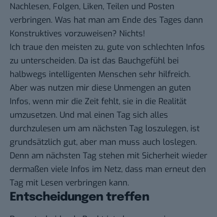
Nachlesen, Folgen, Liken, Teilen und Posten
verbringen. Was hat man am Ende des Tages dann
Konstruktives vorzuweisen? Nichts!
Ich traue den meisten zu, gute von schlechten Infos
zu unterscheiden. Da ist das Bauchgefühl bei
halbwegs intelligenten Menschen sehr hilfreich.
Aber was nutzen mir diese Unmengen an guten
Infos, wenn mir die Zeit fehlt, sie in die Realität
umzusetzen. Und mal einen Tag sich alles
durchzulesen um am nächsten Tag loszulegen, ist
grundsätzlich gut, aber man muss auch loslegen.
Denn am nächsten Tag stehen mit Sicherheit wieder
dermaßen viele Infos im Netz, dass man erneut den
Tag mit Lesen verbringen kann.
Entscheidungen treffen