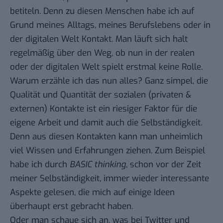
betiteln. Denn zu diesen Menschen habe ich auf
Grund meines Alltags, meines Berufslebens oder in
der digitalen Welt Kontakt. Man läuft sich halt
regelmäßig über den Weg, ob nun in der realen
oder der digitalen Welt spielt erstmal keine Rolle.
Warum erzähle ich das nun alles? Ganz simpel, die
Qualität und Quantität der sozialen (privaten &
externen) Kontakte ist ein riesiger Faktor für die
eigene Arbeit und damit auch die Selbständigkeit.
Denn aus diesen Kontakten kann man unheimlich
viel Wissen und Erfahrungen ziehen. Zum Beispiel
habe ich durch
BASIC thinking
, schon vor der Zeit
meiner Selbständigkeit, immer wieder interessante
Aspekte gelesen, die mich auf einige Ideen
überhaupt erst gebracht haben.
Oder man schaue sich an, was bei Twitter und