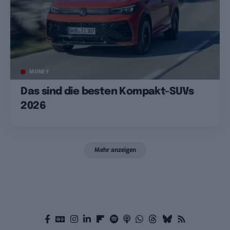
MONEY
Das sind die besten Kompakt-SUVs
2026
Mehr anzeigen