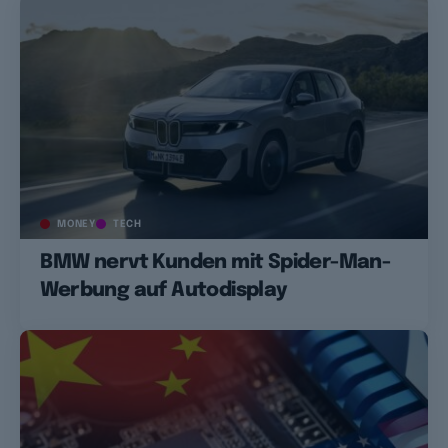
MONEY
TECH
BMW nervt Kunden mit Spider-Man-
Werbung auf Autodisplay