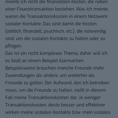
meinte ich nicht die finanziellen Kosten, die neben
einer Finanztransaktion bestehen. Was ich meinte,
waren die Transaktionskosten in einem Netzwerk
sozialer Kontakte. Das sind damit die Kosten
(zeitlich, finanziell, psychisch, etc.), die notwendig
sind, um die sozialen Kontakte zu halten oder zu
pflegen.
Das ist ein recht komplexes Thema, daher will ich
es bloß an einem Beispiel klarmachen.
Beispielsweise brauchen manche Freunde mehr
Zuwendungen als andere, um weiterhin als
Freunde zu gelten. Der Aufwand, den ich betreiben
muss, um die Freunde zu halten, stellt in diesem
Fall meine Transaktionskosten dar. Je weniger
Transaktionskosten, desto besser und effektiver
wirken meine sozialen Kontakte bzw. mein soziales