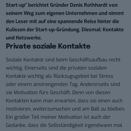
Start-up” berichtet Gründer Denis Rothhardt von
seinem Weg zum eigenen Unternehmen und nimmt
den Leser mit auf eine spannende Reise hinter die
Kulissen der Start-up-Gründung. Diesmal: Kontakte
und Netzwerke.
Private soziale Kontakte
Soziale Kontakte sind beim Geschäftsaufbau recht
wichtig. Einerseits sind die privaten sozialen
Kontakte wichtig als Rückzugsgebiet bei Stress
oder einem anstrengenden Tag. Andererseits sind
sie Motivation fürs Geschäft. Denn von diesen
Kontakten kann man erwarten, dass sie einen auch
motivieren, weiterzumachen und am Ball zu bleiben.
Ein großer Teil meiner Motivation ist auch der
Gedanke, dass die Selbständigkeit irgendwann mal