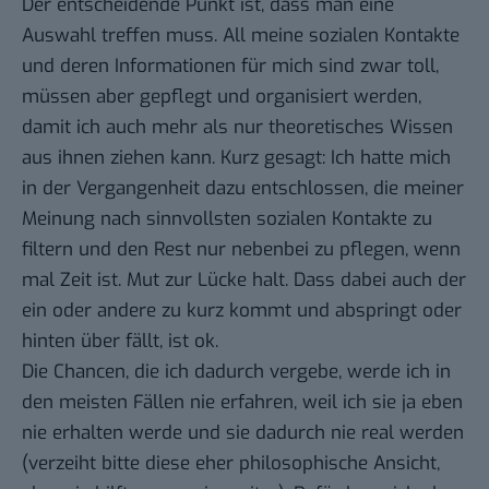
Der entscheidende Punkt ist, dass man eine
Auswahl treffen muss. All meine sozialen Kontakte
und deren Informationen für mich sind zwar toll,
müssen aber gepflegt und organisiert werden,
damit ich auch mehr als nur theoretisches Wissen
aus ihnen ziehen kann. Kurz gesagt: Ich hatte mich
in der Vergangenheit dazu entschlossen, die meiner
Meinung nach sinnvollsten sozialen Kontakte zu
filtern und den Rest nur nebenbei zu pflegen, wenn
mal Zeit ist. Mut zur Lücke halt. Dass dabei auch der
ein oder andere zu kurz kommt und abspringt oder
hinten über fällt, ist ok.
Die Chancen, die ich dadurch vergebe, werde ich in
den meisten Fällen nie erfahren, weil ich sie ja eben
nie erhalten werde und sie dadurch nie real werden
(verzeiht bitte diese eher philosophische Ansicht,