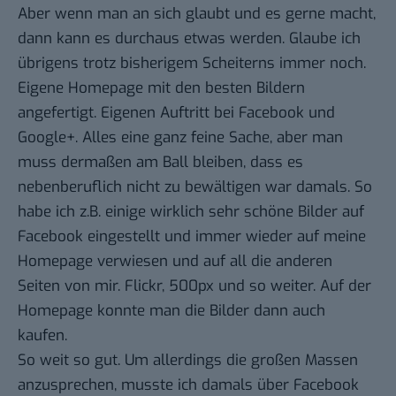
Aber wenn man an sich glaubt und es gerne macht,
dann kann es durchaus etwas werden. Glaube ich
übrigens trotz bisherigem Scheiterns immer noch.
Eigene Homepage mit den besten Bildern
angefertigt. Eigenen Auftritt bei Facebook und
Google+. Alles eine ganz feine Sache, aber man
muss dermaßen am Ball bleiben, dass es
nebenberuflich nicht zu bewältigen war damals. So
habe ich z.B. einige wirklich sehr schöne Bilder auf
Facebook eingestellt und immer wieder auf meine
Homepage verwiesen und auf all die anderen
Seiten von mir. Flickr, 500px und so weiter. Auf der
Homepage konnte man die Bilder dann auch
kaufen.
So weit so gut. Um allerdings die großen Massen
anzusprechen, musste ich damals über Facebook