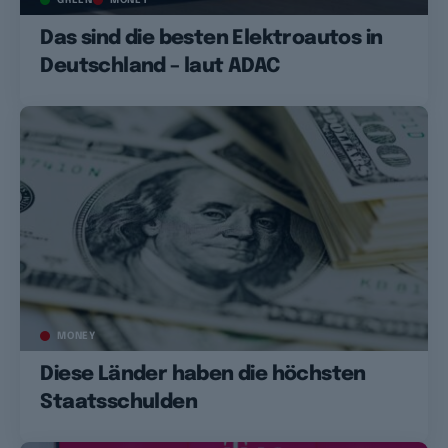
Das sind die besten Elektroautos in
Deutschland – laut ADAC
MONEY
Diese Länder haben die höchsten
Staatsschulden