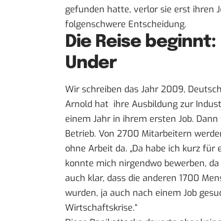
gefunden hatte, verlor sie erst ihren J
folgenschwere Entscheidung.
Die Reise beginnt
Under
Wir schreiben das Jahr 2009, Deutschl
Arnold hat ihre Ausbildung zur Indus
einem Jahr in ihrem ersten Job. Dann t
Betrieb. Von 2700 Mitarbeitern werden
ohne Arbeit da. „Da habe ich kurz für
konnte mich nirgendwo bewerben, da i
auch klar, dass die anderen 1700 Men
wurden, ja auch nach einem Job gesu
Wirtschaftskrise.“