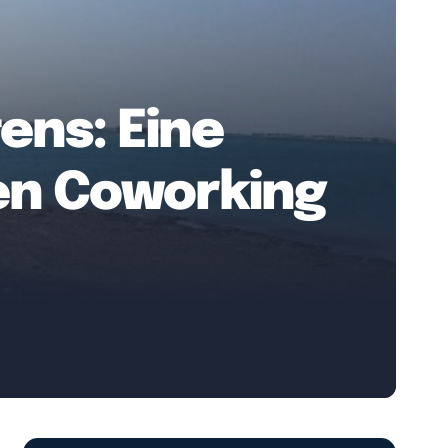
ens: Eine
en Coworking