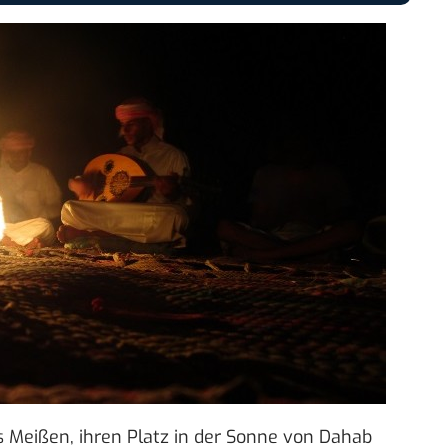
s Meißen, ihren Platz in der Sonne von Dahab