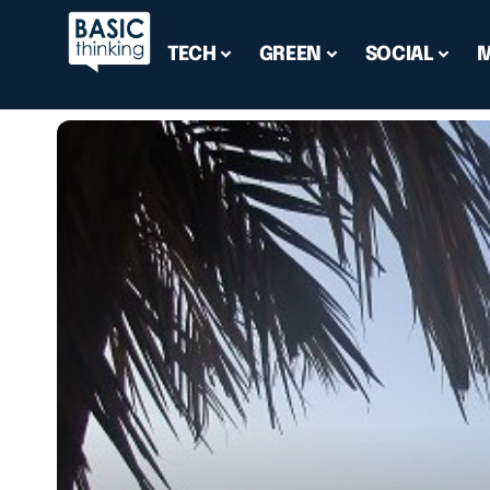
TECH
GREEN
SOCIAL