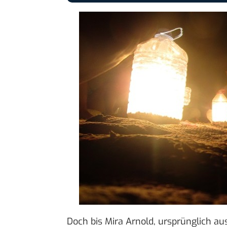
Doch bis Mira Arnold, ursprünglich au