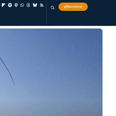
Newsletter