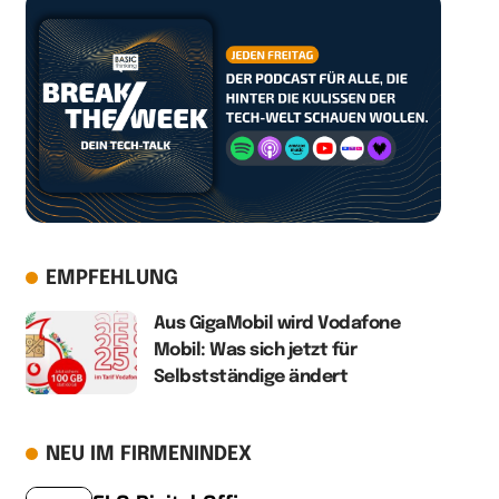
EMPFEHLUNG
Aus GigaMobil wird Vodafone
Mobil: Was sich jetzt für
Selbstständige ändert
NEU IM FIRMENINDEX