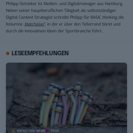
Philipp Ostsieker ist Medien- und Digitalmanager aus Hamburg.
Neben seiner hauptberuflichen Tätigkeit als selbstständiger
Digital Content Strategist schreibt Philipp für BASIC thinking die
Kolumne „
Matchplan
“, in der er über den Tellerrand blickt und
durch die innovativen Ideen der Sportbranche führt.
LESEEMPFEHLUNGEN
BREAK/THE NEWS
TECH