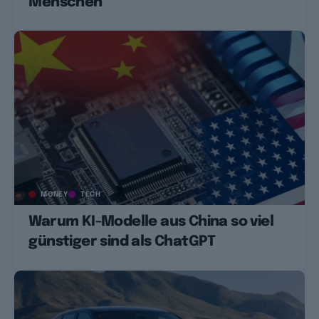
Menschen
MONEY
TECH
Warum KI-Modelle aus China so viel
günstiger sind als ChatGPT