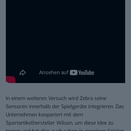
In einem weiteren Versuch wird Zebra seine
Sensoren innerhalb der Spielgeräte integrieren. Das
Unternehmen kooperiert mit dem
Sportartikelhersteller Wilson, um diese Idee zu