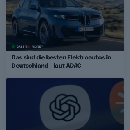
GREEN
MONEY
Das sind die besten Elektroautos in
Deutschland – laut ADAC