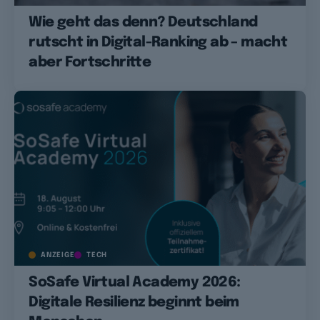
Wie geht das denn? Deutschland
rutscht in Digital-Ranking ab – macht
aber Fortschritte
ANZEIGE
TECH
SoSafe Virtual Academy 2026:
Digitale Resilienz beginnt beim