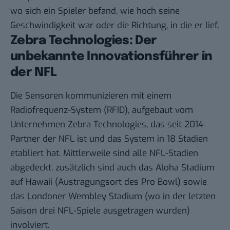
wo sich ein Spieler befand, wie hoch seine
Geschwindigkeit war oder die Richtung, in die er lief.
Zebra Technologies: Der
unbekannte Innovationsführer in
der NFL
Die Sensoren kommunizieren mit einem
Radiofrequenz-System (RFID), aufgebaut vom
Unternehmen Zebra Technologies, das seit 2014
Partner der NFL ist und das System in 18 Stadien
etabliert hat. Mittlerweile sind alle NFL-Stadien
abgedeckt, zusätzlich sind auch das Aloha Stadium
auf Hawaii (Austragungsort des Pro Bowl) sowie
das Londoner Wembley Stadium (wo in der letzten
Saison drei NFL-Spiele ausgetragen wurden)
involviert.