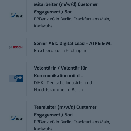
Mitarbeiter (m/w/d) Customer
Engagement / Soc...
BBBank eG
in
Berlin, Frankfurt am Main,
Karlsruhe
Senior ASIC Digital Lead – ATPG & M...
Bosch Gruppe
in
Reutlingen
Volontärin / Volontär für
Kommunikation mit d...
DIHK | Deutsche Industrie- und
Handelskammer
in
Berlin
Teamleiter (m/w/d) Customer
Engagement / Soci...
BBBank eG
in
Berlin, Frankfurt am Main,
Karlsruhe