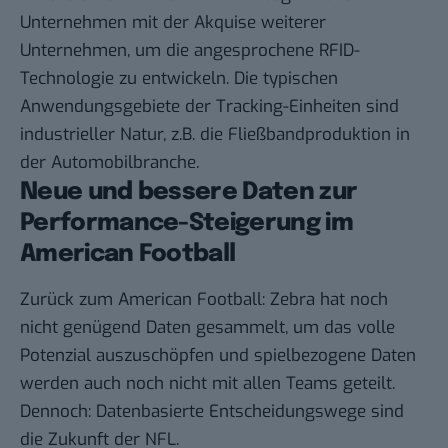
Unternehmen mit der Akquise weiterer
Unternehmen, um die angesprochene RFID-
Technologie zu entwickeln. Die typischen
Anwendungsgebiete der Tracking-Einheiten sind
industrieller Natur, z.B. die Fließbandproduktion in
der Automobilbranche.
Neue und bessere Daten zur
Performance-Steigerung im
American Football
Zurück zum American Football: Zebra hat noch
nicht genügend Daten gesammelt, um das volle
Potenzial auszuschöpfen und spielbezogene Daten
werden auch noch nicht mit allen Teams geteilt.
Dennoch: Datenbasierte Entscheidungswege sind
die Zukunft der NFL.