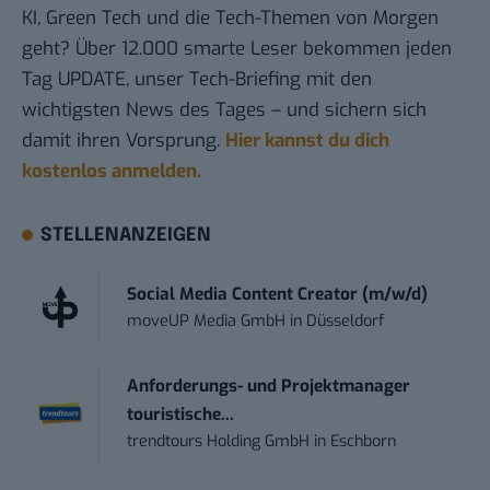
KI, Green Tech und die Tech-Themen von Morgen
geht? Über 12.000 smarte Leser bekommen jeden
Tag UPDATE, unser Tech-Briefing mit den
wichtigsten News des Tages – und sichern sich
damit ihren Vorsprung.
Hier kannst du dich
kostenlos anmelden.
STELLENANZEIGEN
Social Media Content Creator (m/w/d)
moveUP Media GmbH
in
Düsseldorf
Anforderungs- und Projektmanager
touristische...
trendtours Holding GmbH
in
Eschborn