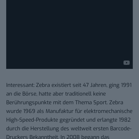
Interessant: Zebra existiert seit 47 Jahren, ging 1991
an die Börse, hatte aber traditionell keine
Berührungspunkte mit dem Thema Sport. Zebra
wurde 1969 als Manufaktur für elektromechanische
High-Speed-Produkte gegründet und erlangte 1982
durch die Herstellung des weltweit ersten Barcode-
Druckers Bekanntheit. In 2008 begann das