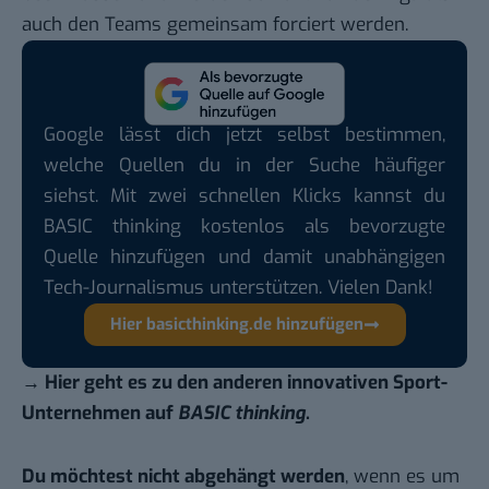
auch den Teams gemeinsam forciert werden.
Google lässt dich jetzt selbst bestimmen,
welche Quellen du in der Suche häufiger
siehst. Mit zwei schnellen Klicks kannst du
BASIC thinking kostenlos als bevorzugte
Quelle hinzufügen und damit unabhängigen
Tech-Journalismus unterstützen. Vielen Dank!
Hier basicthinking.de hinzufügen
→ Hier geht es zu den anderen innovativen
Sport-
Unternehmen auf
BASIC thinking
.
Du möchtest nicht abgehängt werden
, wenn es um