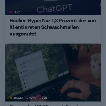
TECH
Hacker-Hype: Nur 1,3 Prozent der von
KI entlarvten Schwachstellen
ausgenutzt
BREAK/THE NEWS
TECH