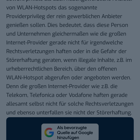
von WLAN-Hotspots das sogenannte
Providerprivileg der rein gewerblichen Anbieter
genießen sollen. Dies bedeutet, dass diese Person
und Unternehmen gleichermaßen wie die großen
Internet-Provider gerade nicht für irgendwelche
Rechtsverletzungen haften oder in die Gefahr der
Störerhaftung geraten, wenn illegale Inhalte, z.B. im
urheberrechtlichen Bereich, über den offenen
WLAN-Hotspot abgerufen oder angeboten werden.
Denn die großen Internet-Provider wie z.B. die
Telekom, Telefonica oder Vodafone haften gerade
allesamt selbst nicht für solche Rechtsverletzungen
und ebenso unterfallen sie nicht der Störerhaftung.