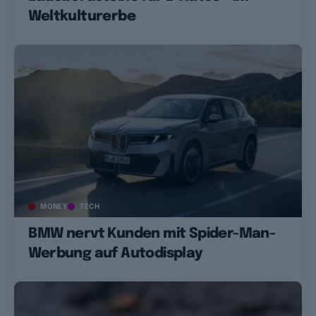
Weltkulturerbe
MONEY
TECH
BMW nervt Kunden mit Spider-Man-
Werbung auf Autodisplay