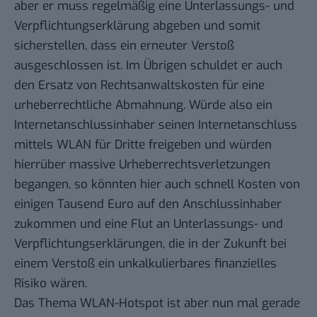
aber er muss regelmäßig eine Unterlassungs- und
Verpflichtungserklärung abgeben und somit
sicherstellen, dass ein erneuter Verstoß
ausgeschlossen ist. Im Übrigen schuldet er auch
den Ersatz von Rechtsanwaltskosten für eine
urheberrechtliche Abmahnung. Würde also ein
Internetanschlussinhaber seinen Internetanschluss
mittels WLAN für Dritte freigeben und würden
hierrüber massive Urheberrechtsverletzungen
begangen, so könnten hier auch schnell Kosten von
einigen Tausend Euro auf den Anschlussinhaber
zukommen und eine Flut an Unterlassungs- und
Verpflichtungserklärungen, die in der Zukunft bei
einem Verstoß ein unkalkulierbares finanzielles
Risiko wären.
Das Thema WLAN-Hotspot ist aber nun mal gerade