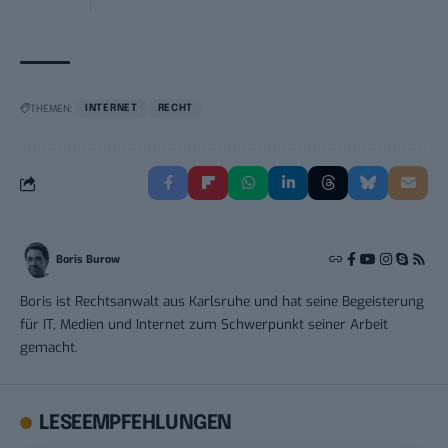
THEMEN:
INTERNET
RECHT
Boris Burow
Boris ist Rechtsanwalt aus Karlsruhe und hat seine Begeisterung
für IT, Medien und Internet zum Schwerpunkt seiner Arbeit
gemacht.
LESEEMPFEHLUNGEN