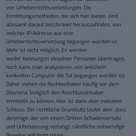
von Urheberrechtsverletzungen. Die
Ermittlungsmethoden, die sich hier bieten, sind
allesamt darauf beschränkt herauszufinden, von
welcher IP-Adresse aus eine
Urheberrechtsverletzung begangen worden ist.
Mehr ist nicht möglich. Es werden
weder Kennungen einzelner Personen übertragen,
noch kann man analysieren, von welchem
konkreten Computer die Tat begangen worden ist.
Daher stehen die Rechteinhaber häufig vor dem
Dilemma, lediglich den Anschlussinhaber
ermitteln zu können. Hier ist dann aber meistens
Schluss. Der rechtliche Grundsatz lautet aber, dass
derjenige, der von einem Dritten Schadensersatz
und Unterlassung verlangt, sämtliche notwendige
Beweise anführen muss.