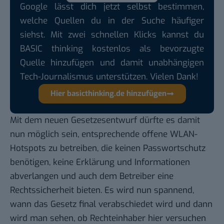
Google lässt dich jetzt selbst bestimmen,
welche Quellen du in der Suche häufiger
siehst. Mit zwei schnellen Klicks kannst du
BASIC thinking kostenlos als bevorzugte
Quelle hinzufügen und damit unabhängigen
Tech-Journalismus unterstützen. Vielen Dank!
Hier basicthinking.de hinzufügen
Mit dem neuen Gesetzesentwurf dürfte es damit
nun möglich sein, entsprechende offene WLAN-
Hotspots zu betreiben, die keinen Passwortschutz
benötigen, keine Erklärung und Informationen
abverlangen und auch dem Betreiber eine
Rechtssicherheit bieten. Es wird nun spannend,
wann das Gesetz final verabschiedet wird und dann
wird man sehen, ob Rechteinhaber hier versuchen