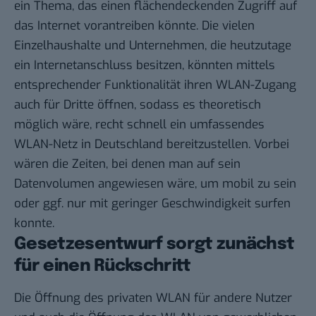
ein Thema, das einen flächendeckenden Zugriff auf
das Internet vorantreiben könnte. Die vielen
Einzelhaushalte und Unternehmen, die heutzutage
ein Internetanschluss besitzen, könnten mittels
entsprechender Funktionalität ihren WLAN-Zugang
auch für Dritte öffnen, sodass es theoretisch
möglich wäre, recht schnell ein umfassendes
WLAN-Netz in Deutschland bereitzustellen. Vorbei
wären die Zeiten, bei denen man auf sein
Datenvolumen angewiesen wäre, um mobil zu sein
oder ggf. nur mit geringer Geschwindigkeit surfen
konnte.
Gesetzesentwurf sorgt zunächst
für einen Rückschritt
Die Öffnung des privaten WLAN für andere Nutzer