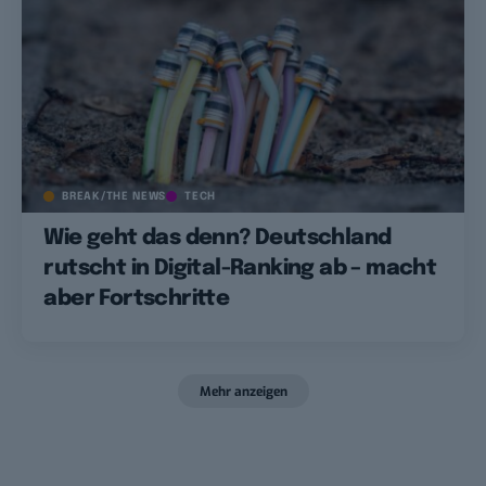
BREAK/THE NEWS
TECH
Wie geht das denn? Deutschland
rutscht in Digital-Ranking ab – macht
aber Fortschritte
Mehr anzeigen