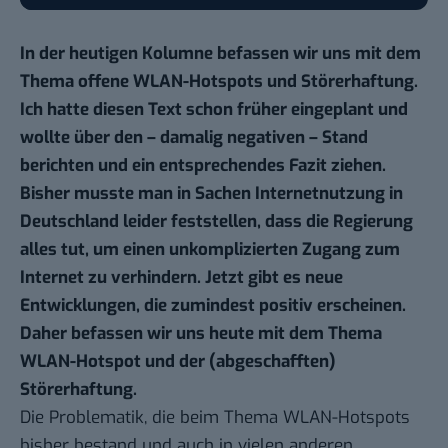
In der heutigen Kolumne befassen wir uns mit dem
Thema offene WLAN-Hotspots und Störerhaftung.
Ich hatte diesen Text schon früher eingeplant und
wollte über den – damalig negativen – Stand
berichten und ein entsprechendes Fazit ziehen.
Bisher musste man in Sachen Internetnutzung in
Deutschland leider feststellen, dass die Regierung
alles tut, um einen unkomplizierten Zugang zum
Internet zu verhindern. Jetzt gibt es neue
Entwicklungen, die zumindest positiv erscheinen.
Daher befassen wir uns heute mit dem Thema
WLAN-Hotspot und der (abgeschafften)
Störerhaftung.
Die Problematik, die beim Thema WLAN-Hotspots
bisher bestand und auch in vielen anderen