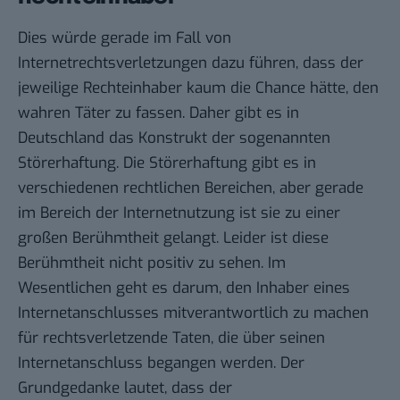
Dies würde gerade im Fall von
Internetrechtsverletzungen dazu führen, dass der
jeweilige Rechteinhaber kaum die Chance hätte, den
wahren Täter zu fassen. Daher gibt es in
Deutschland das Konstrukt der sogenannten
Störerhaftung. Die Störerhaftung gibt es in
verschiedenen rechtlichen Bereichen, aber gerade
im Bereich der Internetnutzung ist sie zu einer
großen Berühmtheit gelangt. Leider ist diese
Berühmtheit nicht positiv zu sehen. Im
Wesentlichen geht es darum, den Inhaber eines
Internetanschlusses mitverantwortlich zu machen
für rechtsverletzende Taten, die über seinen
Internetanschluss begangen werden. Der
Grundgedanke lautet, dass der