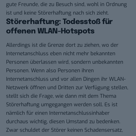
gute Freunde, die zu Besuch sind, wohl in Ordnung
ist und keine Störerhaftung nach sich zieht.
Störerhaftung: Todesstoß für
offenen WLAN-Hotspots
Allerdings ist die Grenze dort zu ziehen, wo der
Internetanschluss eben nicht mehr bekannten
Personen überlassen wird, sondern unbekannten
Personen. Wenn also Personen ihren
Internetanschluss und vor allen Dingen ihr WLAN-
Netzwerk öffnen und Dritten zur Verfügung stellen,
stellt sich die Frage, wie dann mit dem Thema
Störerhaftung umgegangen werden soll. Es ist
nämlich für einen Internetanschlussinhaber
durchaus wichtig, diesen Umstand zu bedenken.
Zwar schuldet der Störer keinen Schadensersatz,