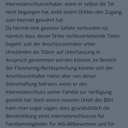
Internetanschlussinhaber, wenn er selbst die Tat
nicht begangen hat, wohl einem Dritten den Zugang
zum Internet gewährt hat.
Da hiermit eine gewisse Gefahr verbunden ist,
nämlich dass dieser Dritte rechtsverletzende Taten
begeht, soll der Anschlussinhaber unter
Umständen als Störer auf Unterlassung in
Anspruch genommen werden können. Im Bereich
der
Filesharing-Rechtsprechung
konnte sich der
Anschlussinhaber meist aber von dieser
Störerhaftung befreien, wenn er den
Internetanschluss seiner Familie zur Verfügung
gestellt hat. Nach einem neueren Urteil des BGH
kann man sogar sagen, dass grundsätzlich die
Bereitstellung eines Internetanschlusses für
Familienmitglieder, für WG-Mitbewohner und für