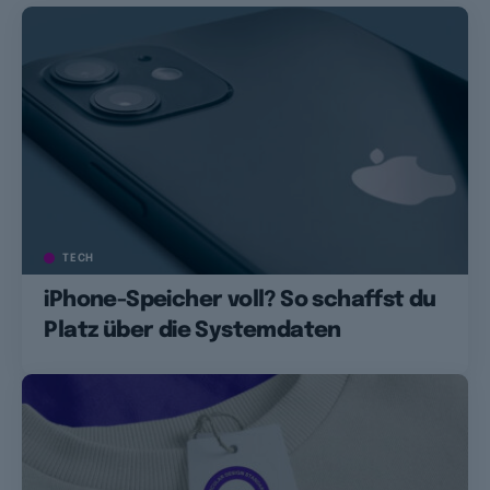
TECH
iPhone-Speicher voll? So schaffst du
Platz über die Systemdaten