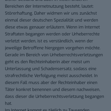
Bereichen der Internetnutzung besteht, lautet:
Störerhaftung. Daher widmen wir uns zunächst
einmal dieser deutschen Spezialität und werden
diese etwas genauer erläutern. Wenn im Internet
Straftaten begangen werden oder Urheberrechte
verletzt werden, ist es verständlich, wenn der
jeweilige Betroffene hiergegen vorgehen möchte.
Gerade im Bereich von Urheberrechtsverletzungen
geht es den Rechteinhaberin aber meist um
Unterlassung und Schadensersatz, sodass eine
strafrechtliche Verfolgung meist ausscheidet. In
diesem Fall muss aber der Rechteinhaber einen
Täter konkret benennen und diesem nachweisen,
dass dieser die Urheberrechtsverletzung begangen
hat.
Im Internet kommt es täglich zu Tausenden