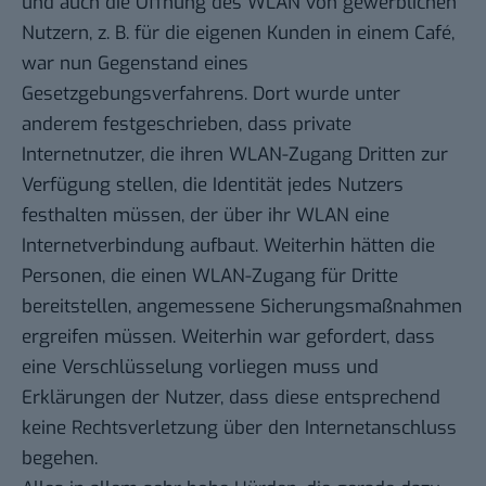
und auch die Öffnung des WLAN von gewerblichen
Nutzern, z. B. für die eigenen Kunden in einem Café,
war nun Gegenstand eines
Gesetzgebungsverfahrens. Dort wurde unter
anderem festgeschrieben, dass private
Internetnutzer, die ihren WLAN-Zugang Dritten zur
Verfügung stellen, die Identität jedes Nutzers
festhalten müssen, der über ihr WLAN eine
Internetverbindung aufbaut. Weiterhin hätten die
Personen, die einen WLAN-Zugang für Dritte
bereitstellen, angemessene Sicherungsmaßnahmen
ergreifen müssen. Weiterhin war gefordert, dass
eine Verschlüsselung vorliegen muss und
Erklärungen der Nutzer, dass diese entsprechend
keine Rechtsverletzung über den Internetanschluss
begehen.