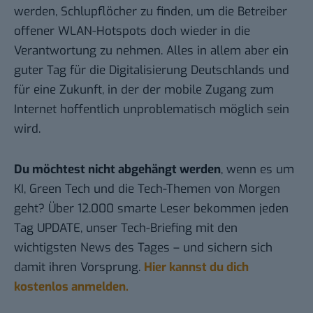
werden, Schlupflöcher zu finden, um die Betreiber
offener WLAN-Hotspots doch wieder in die
Verantwortung zu nehmen. Alles in allem aber ein
guter Tag für die Digitalisierung Deutschlands und
für eine Zukunft, in der der mobile Zugang zum
Internet hoffentlich unproblematisch möglich sein
wird.
Du möchtest nicht abgehängt werden
, wenn es um
KI, Green Tech und die Tech-Themen von Morgen
geht? Über 12.000 smarte Leser bekommen jeden
Tag UPDATE, unser Tech-Briefing mit den
wichtigsten News des Tages – und sichern sich
damit ihren Vorsprung.
Hier kannst du dich
kostenlos anmelden.