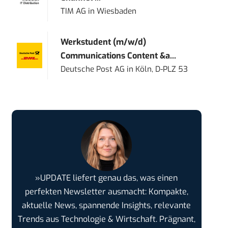
TIM AG
in
Wiesbaden
Werkstudent (m/w/d)
Communications Content &a...
Deutsche Post AG
in
Köln, D-PLZ 53
»UPDATE liefert genau das, was einen
perfekten Newsletter ausmacht: Kompakte,
aktuelle News, spannende Insights, relevante
Trends aus Technologie & Wirtschaft. Prägnant,