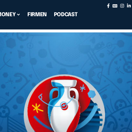
MONEY
FIRMEN
PODCAST