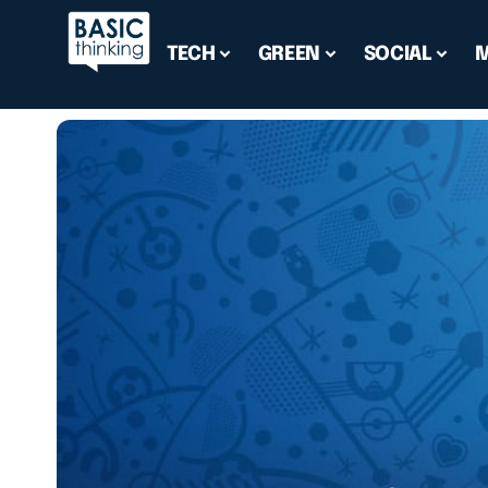
TECH
GREEN
SOCIAL