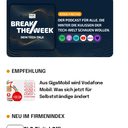
EMPFEHLUNG
Aus GigaMobil wird Vodafone
Mobil: Was sich jetzt für
Selbstständige ändert
NEU IM FIRMENINDEX