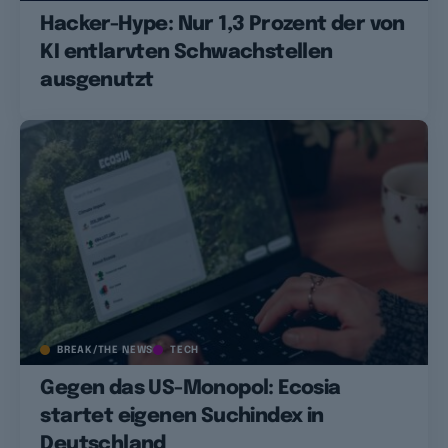
Hacker-Hype: Nur 1,3 Prozent der von
KI entlarvten Schwachstellen
ausgenutzt
BREAK/THE NEWS
TECH
Gegen das US-Monopol: Ecosia
startet eigenen Suchindex in
Deutschland