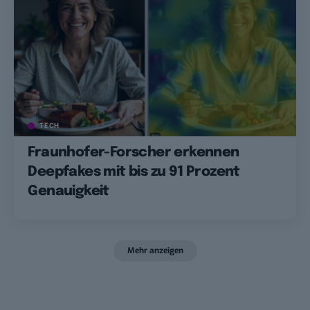
TECH
Fraunhofer-Forscher erkennen
Deepfakes mit bis zu 91 Prozent
Genauigkeit
Mehr anzeigen