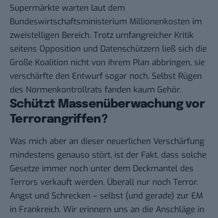
Supermärkte warten laut dem
Bundeswirtschaftsministerium Millionenkosten im
zweistelligen Bereich. Trotz umfangreicher Kritik
seitens Opposition und Datenschützern ließ sich die
Große Koalition nicht von ihrem Plan abbringen, sie
verschärfte den Entwurf sogar noch. Selbst Rügen
des Normenkontrollrats fanden kaum Gehör.
Schützt Massenüberwachung vor
Terrorangriffen?
Was mich aber an dieser neuerlichen Verschärfung
mindestens genauso stört, ist der Fakt, dass solche
Gesetze immer noch unter dem Deckmantel des
Terrors verkauft werden. Überall nur noch Terror.
Angst und Schrecken – selbst (und gerade) zur EM
in Frankreich. Wir erinnern uns an die Anschläge in