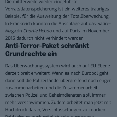
Die mittlerweile wieder eingeführte
Vorratsdatenspeicherung ist ein weiteres trauriges
Beispiel für die Ausweitung der Totalüberwachung.
In Frankreich konnten die Anschläge auf das Satire-
Magazin
Charlie Hebdo
und auf Paris im November
2015 dadurch nicht verhindert werden.
Anti-Terror-Paket schränkt
Grundrechte ein
Das Überwachungssystem wird auch auf EU-Ebene
derzeit breit erweitert. Wenn es nach Europol geht,
dann soll die Polizei länderübergreifend noch enger
zusammenarbeiten und die Zusammenarbeit
zwischen Polizei und Geheimdiensten soll immer
mehr verschwimmen. Zudem arbeitet man jetzt mit
Hochdruck daran, Verschlüsselungen zu knacken.