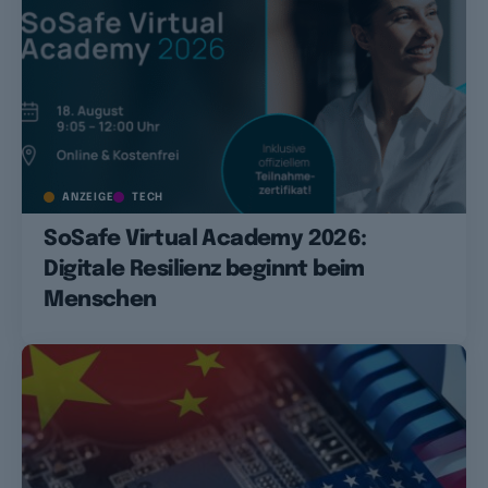
ANZEIGE
TECH
SoSafe Virtual Academy 2026:
Digitale Resilienz beginnt beim
Menschen