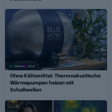
GREEN
TECH
Ohne Kältemittel: Thermoakustische
Wärmepumpen heizen mit
Schallwellen