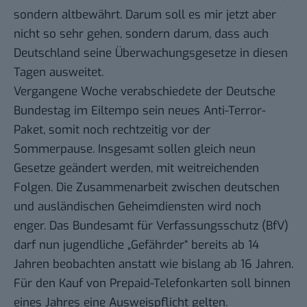
sondern altbewährt. Darum soll es mir jetzt aber
nicht so sehr gehen, sondern darum, dass auch
Deutschland seine Überwachungsgesetze in diesen
Tagen ausweitet.
Vergangene Woche verabschiedete der Deutsche
Bundestag im Eiltempo sein neues Anti-Terror-
Paket, somit noch rechtzeitig vor der
Sommerpause. Insgesamt sollen gleich neun
Gesetze geändert werden, mit weitreichenden
Folgen. Die Zusammenarbeit zwischen deutschen
und ausländischen Geheimdiensten wird noch
enger. Das Bundesamt für Verfassungsschutz (BfV)
darf nun jugendliche „Gefährder“ bereits ab 14
Jahren beobachten anstatt wie bislang ab 16 Jahren.
Für den Kauf von Prepaid-Telefonkarten soll binnen
eines Jahres eine Ausweispflicht gelten.