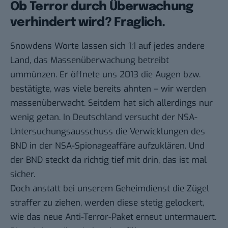
Ob Terror durch Überwachung
verhindert wird? Fraglich.
Snowdens Worte lassen sich 1:1 auf jedes andere
Land, das Massenüberwachung betreibt
ummünzen. Er öffnete uns 2013 die Augen bzw.
bestätigte, was viele bereits ahnten – wir werden
massenüberwacht. Seitdem hat sich allerdings nur
wenig getan. In Deutschland versucht der NSA-
Untersuchungsausschuss die Verwicklungen des
BND in der NSA-Spionageaffäre aufzuklären. Und
der BND steckt da richtig tief mit drin, das ist mal
sicher.
Doch anstatt bei unserem Geheimdienst die Zügel
straffer zu ziehen, werden diese stetig gelockert,
wie das neue Anti-Terror-Paket erneut untermauert.